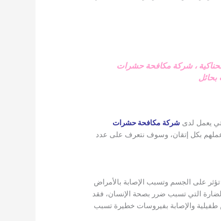
ناكية
،
شركة مكافحة حشرات
بحائل
تي يعمل لدى
شركة
مكافحة حشرات
 عملهم بكل إتقان، وسوف نتعرف على عدد
 تؤثر على الجسم وتسبب الإصابة بالأمراض
الضارة التي تسبب ضرر بصحة الإنسان، فقد
 طفيلية والإصابة بفيروسات خطيرة تسبب