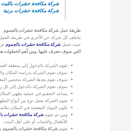
شركة مكافحة حشرات بالليث
،
شركة مكافحة حشرات برنية
طريقة عمل شركة مكافحة حشرات بالجموم
تختلف كل شركة عن الأخرى في طريقة العمل،
حيث تعمل
شركة مكافحة حشرات بالجموم
عن 
التي سوف نتعرف عليها، ومن أهم الخطوات ه
تقوم الشركة بالدخول إلى منطقة العمل
سوف تقوم الشركة بدراسة المكان والم
سوف تقوم بعدها الشركة بتحضير المع
سوف تقوم الشركة بالدخول إلى كل ركن
يساعد التعقيم في عملية تطهير المكا
تقوم الشركة بعمل نوع من أنواع التطه
تكون المواد المعقمة في المكان ملائمة
ومن ثم تقوم
شركة
مكافحة حشرات با
للأطفال والشباب أو على أهل البيت.
تقوم
شركة مكافحة حشرات بالجموم
من