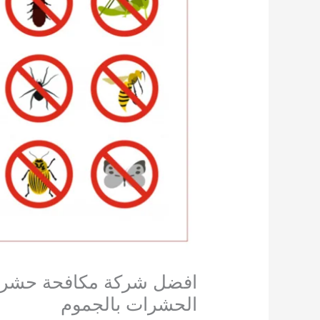
الحشرات بالجموم