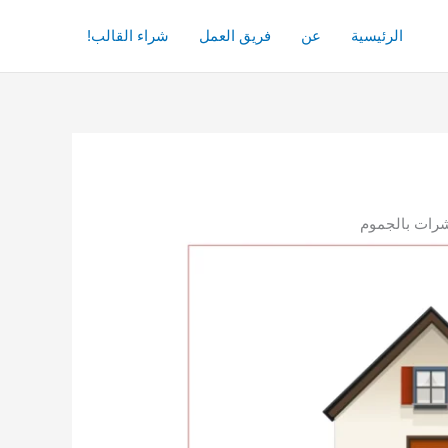
الرئيسية
عن
فريق العمل
شراء القالب!