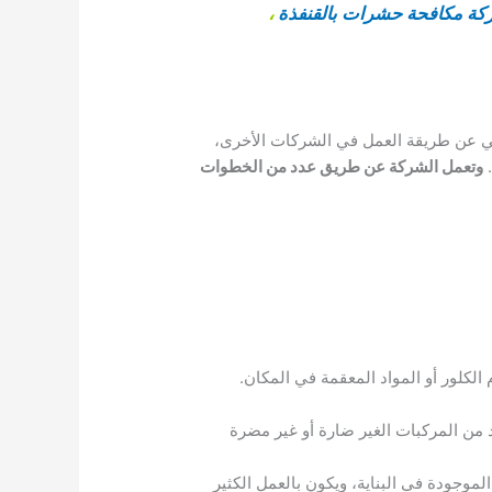
ة مكافحة حشرات بالقنفذة
،
 عن طريقة العمل في الشركات الأخرى،
.
وتعمل الشركة عن طريق عدد من الخطوات
لكلور أو المواد المعقمة في المكان.
من المركبات الغير ضارة أو غير مضرة
وجودة في البناية، ويكون بالعمل الكثير