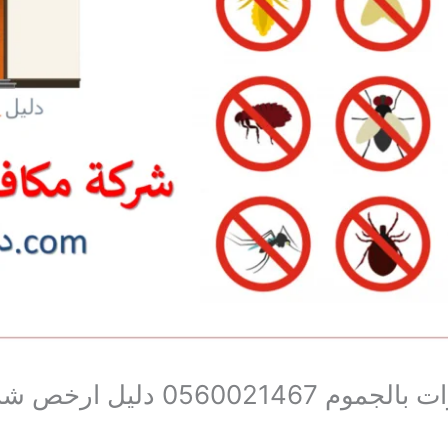
افضل شركة مكافحة حشرات بالجموم 