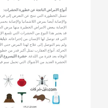
أنواع الامراض الناتجة عن خطورة الحشرات
:
تتمثل الخطورة التي تنتج عن التعرض إلى قرص
والإصابة أيضا بمرض اللاشمانيا والإصابة بحمى
الإصابة ببعض الامراض الخطيرة منها مرض ا
قد يعتبر هذا النوع من الحشرات التي تلسع الإ
التي قد توصل لها الإنسان من إختراعاته.
ذبابة
ولم يتم التوصل إلى علاج لهذا المرض حتى ال
الحركة. أنواع العقارب تمثل أكبر قدر من خطو
الوفاه بعد فترة من اللدغة.
حشرة الليسروع اله
الحشرة العديد من الأشواك التي تحمل سم فيها 