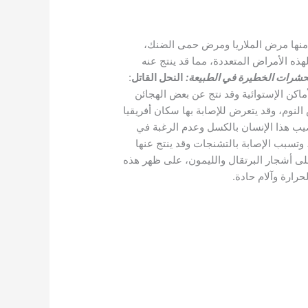
ض منها مرض الملاريا ومرض حمى الضنك،
هذه الأمراض المتعددة، مما قد ينتج عنه
لحشرات الخطيرة في الطبيعة
:
النحل القاتل
:
ماكن الإستوائية وقد نتج عن بعض الهجائن
 النوم، وقد يتعرض للإصابة بها سكان أفريقيا
يب هذا الإنسان بالكسل وعدم الرغبة في
وتسبب الإصابة بالتشنجات وقد ينتج عنها
على أشجار البرتقال والليمون، على ظهر هذه
رارة وآلام حادة.