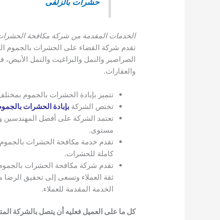
حشرات بالزلفى
الخدمات المقدمة من شركة مكافحة الحشرات 
تقدم شركة القضاء على الحشرات بالجموم الخ
الصراصير والنمل والبراغيت والنمل الأبيض، 
والعقارات.
تتميز بإبادة الحشرات بالجموم بمختلف
تختص الشركة
بإبادة الحشرات بالجموم
تعتمد الشركة على أفضل المهندسين وا
مستوى.
تقدم خدمة مكافحة الحشرات بالجموم من
كاملة للحشرات.
تقدم شركة مكافحة الحشرات بالجموم خد
ثقة العملاء وتسعى إلى تحقيق الرضا م
الخدمة المقدمة للعملاء.
كل ما على العميل فعليه أن يتصل بالشركة ا