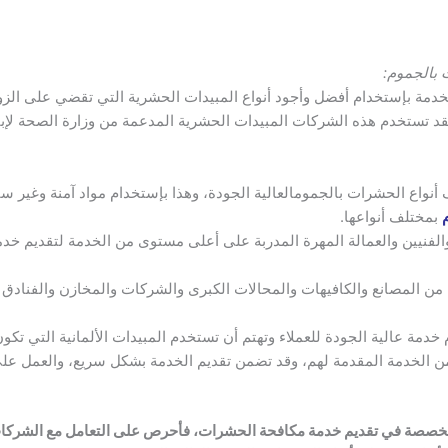
بالجموم:
دمة بإستخدام أفضل وأجود أنواع المبيدات الحشرية التي تقضي على الز
فقد تستخدم هذه الشركات المبيدات الحشرية المدعمة من وزارة الصحة لإب
 أنواع الحشرات بالجمومالعالية الجودة، وهذا بإستخدام مواد آمنة وغير 
بمختلف أنواعها.
لفنيين والعمالة المهرة المدربة على أعلى مستوى من الخدمة لتقديم خ
 المصانع والكافيهات والمحالات الكبرى والشركات والمخازن والفنادق وا
مة عالية الجودة للعملاء وتهتم أن تستخدم المبيدات الألمانية التي تك
ن الخدمة المقدمة لهم، وقد تضمن تقديم الخدمة بشكل سريع، والعمل على 
لمتخصصة في تقديم خدمة مكافحة الحشرات، فأحرص على التعامل مع الشر