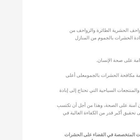
واحف الحشرية الطائرة والزواحف من
ادة الحشرات بالجموم من المنازل
سامة على صحة الإنسان.
دمة مكافحة الحشرات بالجمومعلى أعلى
لمنتجعات السياحية التي تحتاج إلى إبادة
ون آمنة على الصحة، وهذا من أجل أن تكتسب
تحقيق أكبر قدر من الكفاءة العالية في
كات المتخصصة في القضاء على الحشرات