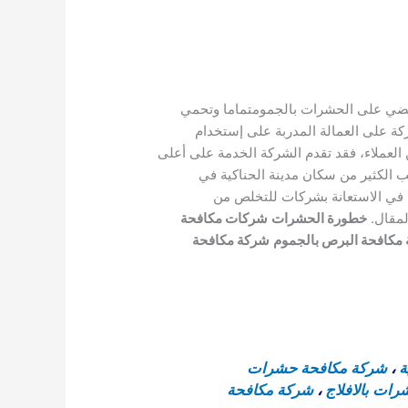
قضي على الحشرات بالجمومتماما وتحمي
ة على العمالة المدربة على إستخدام
لعملاء، فقد تقدم الشركة الخدمة على أعلى
 الكثير من سكان مدينة الحناكية في
س في الاستعانة بشركات للتخلص من
لمقال.
خطورة الحشرات
شركات مكافحة
مكافحة البرص بالجموم
شركة مكافحة
ة
،
شركة مكافحة حشرات
ات بالافلاج
،
شركة مكافحة