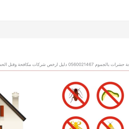
 دليل ارخص شركات مكافحة وقتل الحشرات بالجموم