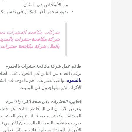
من الأشخاص في المكان.
يقوم شخص آخر بالتكرار في نفس مكان
شركات مكافحة الحشرات بمحا
شركة مكافحة حشرات بالمدينة
بالعلا
،
شركة مكافحة حشرات م
طاقم عمل شركة مكافحة حشرات بالجموم
يرغب العديد من الناس في التعرف على الطاق
بالجموم
، والتي تعتبر هي أهم ما يوجد في ا
الأفراد الذين يتواجدون في البنايات
خطورة الحشرات على صحة الفرد والاسرة
يتعرض الإنسان إلى المخاطر الناتجة عن خطورة
المختلفة، وقد تسبب بعض انواع هذه الحشرات 
صرحت منظمة الصحة العالمية بأن أكثر من ن
الأمراض المختلفة، ولهذا فلابد من أن نتوخى 