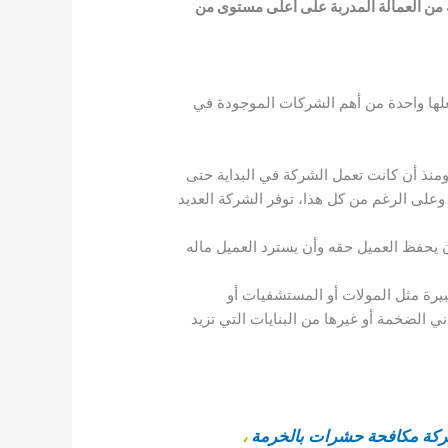
 من العمالة المدربة على أعلى مستوى من
لها واحدة من أهم الشركات الموجودة في
نذ أن كانت تعمل الشركة في البداية حتى
وعلى الرغم من كل هذا، توفر الشركة العديد
يحفظ العميل حقه وأن يسترد العميل ماله
رة مثل المولات أو المستشفيات أو
ني الضخمة أو غيرها من البنايات التي تزيد
كة مكافحة حشرات بالخرمة
،