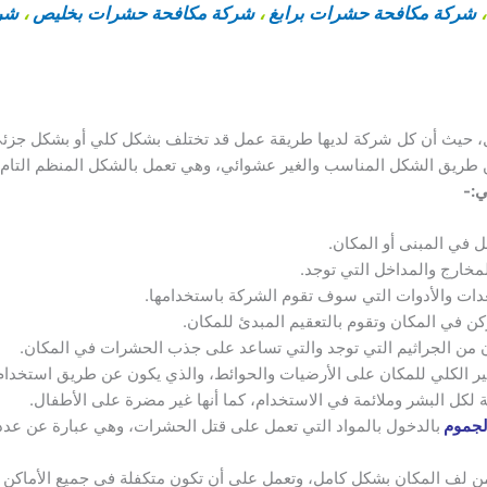
شركة مكافحة حشرات برابغ
،
شركة مكافحة حشرات بخليص
،
شرك
 حيث أن كل شركة لديها طريقة عمل قد تختلف بشكل كلي أو بشكل جزئي
طريق الشكل المناسب والغير عشوائي، وهي تعمل بالشكل المنظم التام
ي:-
 في المبنى أو المكان.
خارج والمداخل التي توجد.
دات والأدوات التي سوف تقوم الشركة باستخدامها.
 في المكان وتقوم بالتعقيم المبدئ للمكان.
ن من الجراثيم التي توجد والتي تساعد على جذب الحشرات في المكان.
ير الكلي للمكان على الأرضيات والحوائط، والذي يكون عن طريق استخدام ا
 لكل البشر وملائمة في الاستخدام، كما أنها غير مضرة على الأطفال.
لجموم
بالدخول بالمواد التي تعمل على قتل الحشرات، وهي عبارة عن عدد 
 لف المكان بشكل كامل، وتعمل على أن تكون متكفلة في جميع الأماكن الم