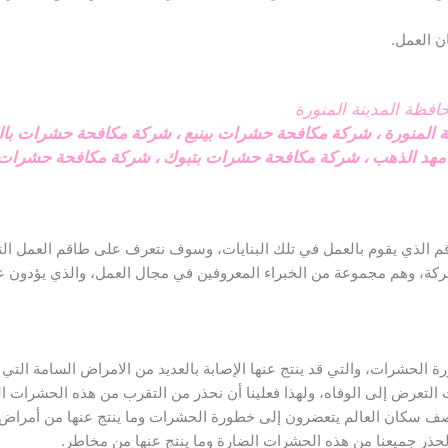
 العمل.
فظة المدينة المنورة
 المنورة
،
شركة مكافحة حشرات بينبع
،
شركة مكافحة حشرات بالح
هد الذهب
،
شركة مكافحة حشرات بتبوك
،
شركة مكافحة حشرات 
م الذي يقوم بالعمل في تلك البنايات، وسوف نتعرف على طاقم العمل ال
لشركة، وهم مجموعة من الخبراء المعروفين في مجال العمل، والذي يؤدون
 الحشرات، والتي قد ينتج عنها الإصابة بالعديد من الامراض السامة التي
التعرض إلى الوفاه، ولهذا فعلينا أن نحذر من التقرب من هذه الحشرات 
صف سكان العالم يتعضرون إلى خطورة الحشرات وما ينتج عنها من أمراض
الحذر جميعنا من هذه الحشرات الضارة وما ينتج عنها من مخاطر.