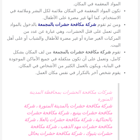
المواد المعقمة في المكان.
تكون المواد المعقمة في المكان ملائمة لكل البشر وملائمة في
الاستخدام، كما أنها غير مضرة على الأطفال.
ومن ثم تقوم
شركة
مكافحة حشرات بالمجمعة
بالدخول بالمواد
التي تعمل على قتل الحشرات، وهي عبارة عن عدد من
المركبات الغير ضارة أو غير مضرة للأطفال والشباب أو على أهل
البيت.
تقوم
شركة مكافحة حشرات بالمجمعة
من لف المكان بشكل
كامل، وتعمل على أن تكون متكفلة في جميع الأماكن الموجودة
في البناية، ويكون بالعمل الكثير من الأشخاص في المكان.
يقوم شخص آخر بالتكرار في نفس مكان العمل.
شركات مكافحة الحشرات بمحافظة المدينة
المنورة
شركة مكافحة حشرات بالمدينة المنورة
،
شركة
مكافحة حشرات بينبع
،
شركة مكافحة حشرات
بالحناكية
،
شركة مكافحة حشرات بالعلا
،
شركة
مكافحة حشرات مهد الذهب
،
شركة مكافحة
حشرات بتبوك
،
شركة مكافحة حشرات بحائل