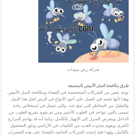
شركة رش مبيدات
طرق مكافحة النمل الأبيض بالمجمعة
توجد بعض من الشركات المتخصصة في القضاء ومكافحة النمل الأبيض،
وهذا لأنها تعتمد في العمل على أجود الانواع في الرش لقتل هذا النمل
والتقليل من المخاطر التي تنتج عنه، والتي تتمثل في إستخلاص مادة
تسمى بالتبن تتواجد في الطوب الأحمر ومن ثم يقوم بتفريغ الطوب من
الداخل ويتعرض المنزل إلى الإنهيار بالكامل، وكما أنه قد يهاجم المزارع
الكبرى ويقوم بحدوث العديد من التلفيات في الأراضي وتلق المحصول
بالكامل، ولهذا فقد إشئت الشركات الخاصة بالقضاء على هذه الحشرات