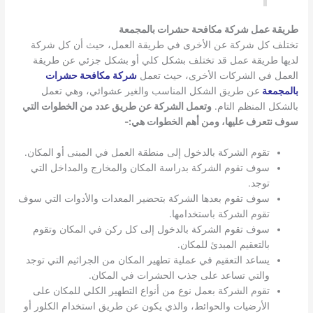
طريقة عمل شركة مكافحة حشرات بالمجمعة
تختلف كل شركة عن الأخرى في طريقة العمل، حيث أن كل شركة
لديها طريقة عمل قد تختلف بشكل كلي أو بشكل جزئي عن طريقة
العمل في الشركات الأخرى، حيث تعمل
شركة مكافحة حشرات
بالمجمعة
عن طريق الشكل المناسب والغير عشوائي، وهي تعمل
بالشكل المنظم التام.
وتعمل الشركة عن طريق عدد من الخطوات التي
سوف نتعرف عليها، ومن أهم الخطوات هي:-
تقوم الشركة بالدخول إلى منطقة العمل في المبنى أو المكان.
سوف تقوم الشركة بدراسة المكان والمخارج والمداخل التي
توجد.
سوف تقوم بعدها الشركة بتحضير المعدات والأدوات التي سوف
تقوم الشركة باستخدامها.
سوف تقوم الشركة بالدخول إلى كل ركن في المكان وتقوم
بالتعقيم المبدئ للمكان.
يساعد التعقيم في عملية تطهير المكان من الجراثيم التي توجد
والتي تساعد على جذب الحشرات في المكان.
تقوم الشركة بعمل نوع من أنواع التطهير الكلي للمكان على
الأرضيات والحوائط، والذي يكون عن طريق استخدام الكلور أو