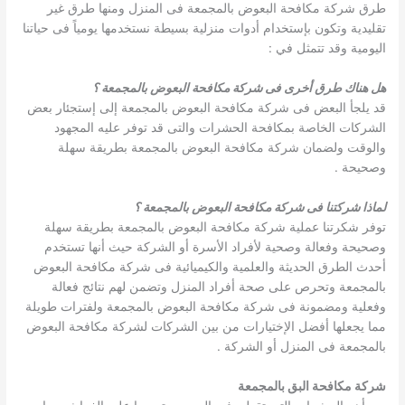
طرق شركة مكافحة البعوض بالمجمعة فى المنزل ومنها طرق غير
تقليدية وتكون بإستخدام أدوات منزلية بسيطة نستخدمها يومياً فى حياتنا
اليومية وقد تتمثل في :
هل هناك طرق أخرى فى شركة مكافحة البعوض بالمجمعة ؟
قد يلجأ البعض فى شركة مكافحة البعوض بالمجمعة إلى إستجئار بعض
الشركات الخاصة بمكافحة الحشرات والتى قد توفر عليه المجهود
والوقت ولضمان شركة مكافحة البعوض بالمجمعة بطريقة سهلة
وصحيحة .
لماذا شركتنا فى شركة مكافحة البعوض بالمجمعة ؟
توفر شكرتنا عملية شركة مكافحة البعوض بالمجمعة بطريقة سهلة
وصحيحة وفعالة وصحية لأفراد الأسرة أو الشركة حيث أنها تستخدم
أحدث الطرق الحديثة والعلمية والكيميائية فى شركة مكافحة البعوض
بالمجمعة وتحرص على صحة أفراد المنزل وتضمن لهم نتائج فعالة
وفعلية ومضمونة فى شركة مكافحة البعوض بالمجمعة ولفترات طويلة
مما يجعلها أفضل الإختيارات من بين الشركات لشركة مكافحة البعوض
بالمجمعة فى المنزل أو الشركة .
شركة مكافحة البق بالمجمعة