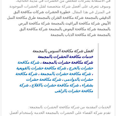
في الاستعانة بشركات للتخلص من الحشرات في مدينة الحناكية،
وسوف نتعرف على أفضل شركة متخصصة لقتل الحشرات الموجودة
في المنزل في هذا المقال.
خطورة الحشرات
شركات مكافحة البق
الدقيقي بالمجمعة
شركة مكافحة الفئران بالمجمعة
طرق مكافحة النمل
الأبيض
شركة مكافحة البراغيث بالمجمعة
شركة مكافحة البرص
بالمجمعة
شركة مكافحة البعوض بالمجمعة
شركة مكافحة البق
بالمجمعة
شركة مكافحة الذباب بالمجمعة
افضل شركة مكافحة السوس بالمجمعة
خدمات مكافحة الحشرات بالمجمعة
شركة مكافحة حشرات بالمجمعة
،
شركة مكافحة
حشرات بالخرج
،
شركة مكافحة حشرات بالقويعية
،
شركة مكافحة حشرات بالمجمعة
،
شركة مكافحة
حشرات بالدوادمى
،
شركة مكافحة حشرات
بشقراء
،
شركة مكافحة حشرات بالافلاج
،
شركة
مكافحة حشرات بالزلفى
الخدمات المقدمة من شركة مكافحة الحشرات بالمجمعة:
تقدم شركة القضاء على الحشرات بالمجمعة الخدمة بإستخدام أفضل