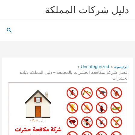
خطي
دليل شركات المملكة
لى
لمحتوى
البحث
الرئيسية
Uncategorized
افضل شركة لمكافحة الحشرات بالمجمعة – دليل المملكة لابادة
الحشرات