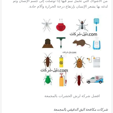
من الأشواك التي تحمل سم فيها إذا توصلت إلى جسم الإنسان وتم
لدغه بها يشعر الإنسان بإرتفاع درجة الحرارة وآلام حادة.
افضل شركة لرش الحشرات بالمجمعة
شركات مكافحة البق الدقيقي بالمجمعة