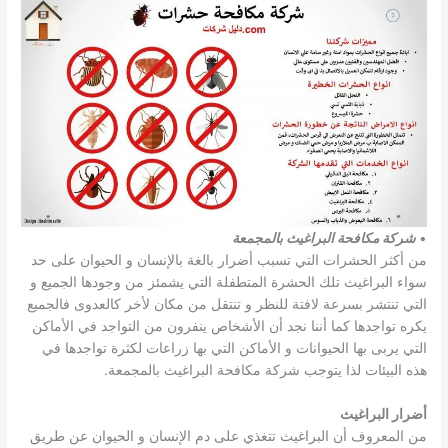
•
شركة مكافحة البراغيث بالمجمعة
من أكثر الحشرات التي تسبب أضرار بالغة بالإنسان و الحيوان على حد
سواء البراغيث تلك الحشرة المتطفلة التي يشمئز من وجودها الجميع و
التي تنتشر بسرعة لافتة للنظر و تنتقل من مكان لأخر كالعدوى فالجميع
يكره تواجدها كما أننا نجد أن الأشخاص ينفرون من التواجد في الأماكن
التي يربى بها الحيوانات و الأماكن التي بها زراعات لكثرة تواجدها في
هذه البيئات لذا يتوجب شركة مكافحة البراغيث بالمجمعة.
أضرار البراغيث
من المعروف أن البراغيث تتغذي على دم الإنسان و الحيوان عن طريق