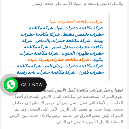
والنمل الأبيض بإستخدام المواد الآمنة على صحة الإنسان.
شركات مكافحة الحشرات بابها
شركة مكافحة حشرات بابها
،
شركة مكافحة
حشرات بخميس مشيط
،
شركة مكافحة حشرات
ببيشة
،
شركة مكافحة حشرات بالنماص
،
شركة
مكافحة حشرات بمحايل عسير
،
شركة مكافحة
حشرات بظهران الجنوب
،
شركة مكافحة حشرات
بتثليث
، شركة مكافحة حشرات بسراه عبيدة ،
شركة مكافحة حشرات برجال المع
،
شركة مكافحة
حشرات بلقرن
،
شركة مكافحة حشرات باحد رفيدة
CALL NOW
خطوات عمل شركات مكافحة النمل الأبيض بالمجمعة
:
تقوم الشركة المتخصصة في مكافحة النمل الأبيض بإستخدام أفضل
الخامات والأنواع التي تقتل النمل دون أن تعرض الإنسان إلى مخاطر
صحية، وهذا حيث انها تعتمد على الرش الآمن على الصحة، وقد تتم
الشركة بإتباع بعض الطرق في عملية الرش والإبادة حسب نوع الأرض
المصابة بالنمل الأبيض، فتتمثل في التالي: