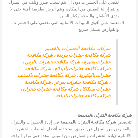
تقضي على الحشرات دون أن يتم تسبب ضرر وتلف في المنزل
و يتم إزالة العفش من المكان، ويتم الرش بطريقة آمنة حتى لا
يؤذي الأطفال والصحة وكبار السن.
تعتمد على أقوى المبيدات الألمانية التي تقضي على الحشرات
والقوارض بشكل سريع.
شركات مكافحة الحشرات بالقصيم
شركة مكافحة حشرات ببريدة
،
شركة مكافحة
حشرات بعنيزة
،
شركة مكافحة حشرات بالرس
،
شركة مكافحة حشرات بالبدائع
،
شركة مكافحة
حشرات بالبكيرية
،
شركة مكافحة حشرات بالمذنب
،
شركة مكافحة حشرات بعرعر
،
شركة مكافحة
حشرات بسكاكا
،
شركة مكافحة حشرات بنجران
،
شركة مكافحة حشرات بالباحة
شركة مكافحة الفئران بالمجمعة
تتخصص
شركة مكافحة الفئران بالمجمعة
في إبادة الحشرات والفئران
والقوارض من المنزل عن طريق إستخدام أفضل المبيدات الحشرية
الألمانية لإبادة الحشرات والقوارض من المبنى، وهذا حتى توفر الراحة