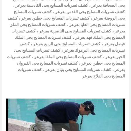
بحى الصحافة بعرعر
،
كشف تسربات المسابح بحى القادسية بعرعر
،
كشف تسربات المسابح بحى القدس بعرعر
،
كشف تسربات المسابح
بحى الروضة بعرعر
،
كشف تسربات المسابح بحى حطين بعرعر
،
كشف
تسربات المسابح بحى العليا بعرعر
،
كشف تسربات المسابح بحى الملز
بعرعر
،
كشف تسربات المسابح بحى الناصرية بعرعر
،
كشف تسربات
المسابح بحى الملك فهد بعرعر
،
كشف تسربات المسابح بحى الملك
فيصل بعرعر
،
كشف تسربات المسابح بحى الربيع بعرعر
،
كشف
تسربات المسابح بحى اليرموك بعرعر
،
كشف تسربات المسابح بحى
الخير بعرعر
،
كشف تسربات المسابح بحى الملقا بعرعر
،
كشف تسربات
المسابح بحى حطين بعرعر
،
كشف تسربات المسابح بحى القيروان
بعرعر
،
كشف تسربات المسابح بحى بنيان بعرعر
،
كشف تسربات
المسابح بحى الفلاح بعرعر