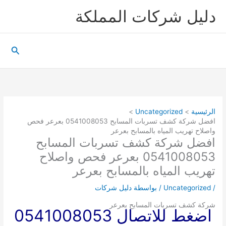
خطي
دليل شركات المملكة
لى
لمحتوى
البحث
الرئيسية
Uncategorized
افضل شركة كشف تسربات المسابح 0541008053 بعرعر فحص
واصلاح تهريب المياه بالمسابح بعرعر
افضل شركة كشف تسربات المسابح
0541008053 بعرعر فحص واصلاح
تهريب المياه بالمسابح بعرعر
/
Uncategorized
/ بواسطة
دليل شركات
شركة كشف تسربات المسابح بعرعر
اضغط للاتصال 0541008053