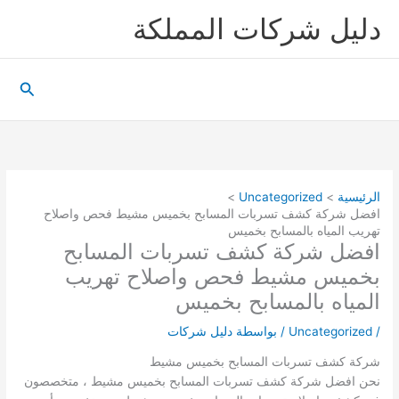
خطي
دليل شركات المملكة
لى
لمحتوى
البحث
الرئيسية
Uncategorized
افضل شركة كشف تسربات المسابح بخميس مشيط فحص واصلاح
تهريب المياه بالمسابح بخميس
افضل شركة كشف تسربات المسابح
بخميس مشيط فحص واصلاح تهريب
المياه بالمسابح بخميس
/
Uncategorized
/ بواسطة
دليل شركات
شركة كشف تسربات المسابح بخميس مشيط
نحن افضل شركة كشف تسربات المسابح بخميس مشيط ، متخصصون