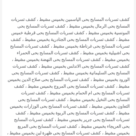
كشف تسربات المسابح بحى الياسمين بخميس مشيط
،
كشف تسربات
المسابح بحى الرمال بخميس مشيط
،
كشف تسربات المسابح بحى
المونسية بخميس مشيط
،
كشف تسربات المسابح بحى قرطبة خميس
مشيط
،
كشف تسربات المسابح بحى الجنادرية بخميس مشيط
،
كشف
تسربات المسابح بحى غرناطة بخميس مشيط
،
كشف تسربات المسابح
بحى اشبيلية بخميس مشيط
،
كشف تسربات المسابح بحى الحمراء
بخميس مشيط
،
كشف تسربات المسابح بحى النهضة بخميس مشيط
،
كشف تسربات المسابح بحى الاندلس بخميس مشيط
،
كشف تسربات
المسابح بحى السليمانية بخميس مشيط
،
كشف تسربات المسابح بحى
الورود بخميس مشيط
،
كشف تسربات المسابح بحى صلاح الدين بخميس
مشيط
،
كشف تسربات المسابح بحى المروج بخميس مشيط
،
كشف
تسربات المسابح بحى ام الحمام بخميس مشيط
،
كشف تسربات
المسابح بحى النخيل بخميس مشيط
،
كشف تسربات المسابح بحى
التعاون بخميس مشيط
،
كشف تسربات المسابح بحى الوزارات بخميس
مشيط
،
كشف تسربات المسابح بحى الربوة بخميس مشيط
،
كشف
تسربات المسابح بحى جرير بخميس مشيط
،
كشف تسربات المسابح
بحى العريجاء بخميس مشيط
،
كشف تسربات المسابح بحى المربع
بخميس مشيط
،
كشف تسربات المسابح بحى ظهرة لبن بخميس مشيط
،