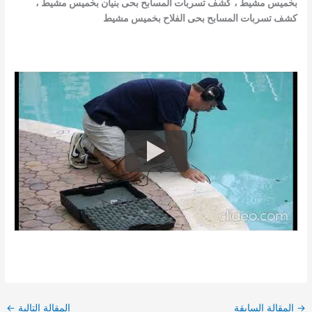
بخميس مشيط
،
كشف تسربات المسابح بحى بنيان بخميس مشيط
،
كشف تسربات المسابح بحى الفلاح بخميس مشيط
→
المقالة السابقة
المقالة التالية
←