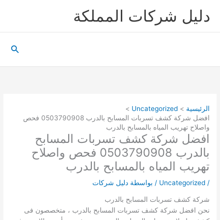
خطي
دليل شركات المملكة
لى
لمحتوى
البحث
الرئيسية
Uncategorized
افضل شركة كشف تسربات المسابح بالدرب 0503790908 فحص
واصلاح تهريب المياه بالمسابح بالدرب
افضل شركة كشف تسربات المسابح
بالدرب 0503790908 فحص واصلاح
تهريب المياه بالمسابح بالدرب
/
Uncategorized
/ بواسطة
دليل شركات
شركة كشف تسربات المسابح بالدرب
نحن افضل شركة كشف تسربات المسابح بالدرب ، متخصصون فى