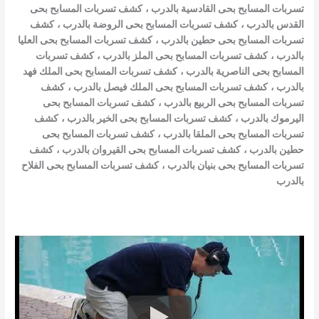
تسربات المسابح بحى القادسية بالدرب
،
كشف تسربات المسابح بحى
القدس بالدرب
،
كشف تسربات المسابح بحى الروضة بالدرب
،
كشف
تسربات المسابح بحى حطين بالدرب
،
كشف تسربات المسابح بحى العليا
بالدرب
،
كشف تسربات المسابح بحى الملز بالدرب
،
كشف تسربات
المسابح بحى الناصرية بالدرب
،
كشف تسربات المسابح بحى الملك فهد
بالدرب
،
كشف تسربات المسابح بحى الملك فيصل بالدرب
،
كشف
تسربات المسابح بحى الربيع بالدرب
،
كشف تسربات المسابح بحى
اليرموك بالدرب
،
كشف تسربات المسابح بحى الخير بالدرب
،
كشف
تسربات المسابح بحى الملقا بالدرب
،
كشف تسربات المسابح بحى
حطين بالدرب
،
كشف تسربات المسابح بحى القيروان بالدرب
،
كشف
تسربات المسابح بحى بنيان بالدرب
،
كشف تسربات المسابح بحى الفلاح
بالدرب