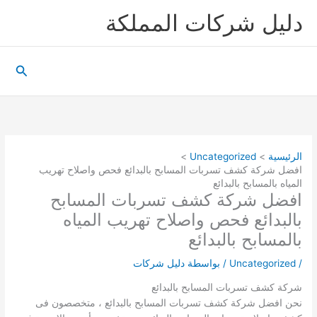
خطي
دليل شركات المملكة
لى
لمحتوى
البحث
الرئيسية
Uncategorized
افضل شركة كشف تسربات المسابح بالبدائع فحص واصلاح تهريب
المياه بالمسابح بالبدائع
افضل شركة كشف تسربات المسابح
بالبدائع فحص واصلاح تهريب المياه
بالمسابح بالبدائع
/
Uncategorized
/ بواسطة
دليل شركات
شركة كشف تسربات المسابح بالبدائع
نحن افضل شركة كشف تسربات المسابح بالبدائع ، متخصصون فى