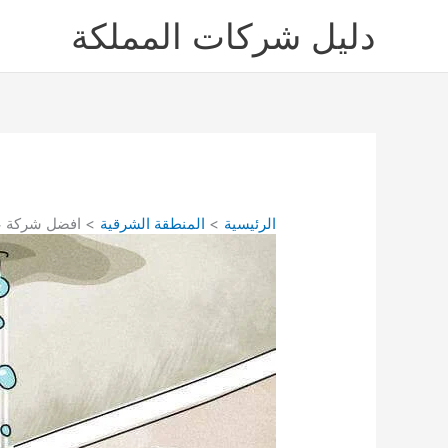
خطي
دليل شركات المملكة
لى
لمحتوى
الرئيسية
المنطقة الشرقية
افضل شركة ع