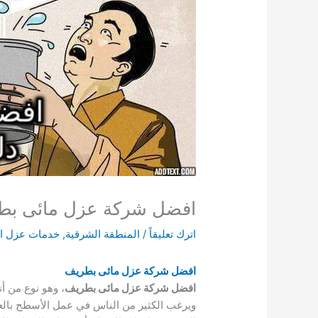
افضل شركة عزل مائى بطر
اترك تعليقاً
/
المنطقة الشرقية
,
خدمات عزل ا
افضل شركة عزل مائى بطريف
افضل شركة عزل مائى بطريف
، وهو نوع من أ
ويرغب الكثير من الناس في عمل الأسطح بالعز