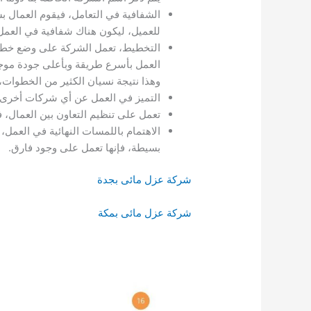
الشفافية في التعامل، فيقوم العمال
للعميل، ليكون هناك شفافية في العمل
التخطيط، تعمل الشركة على وضع خطة ف
العمل بأسرع طريقة وبأعلى جودة موجو
وهذا نتيجة نسيان الكثير من الخطوات
التميز في العمل عن أي شركات أخرى، 
تعمل على تنظيم التعاون بين العمال،
الاهتمام باللمسات النهائية في العمل
بسيطة، فإنها تعمل على وجود فارق.
شركة عزل مائى بجدة
شركة عزل مائى بمكة