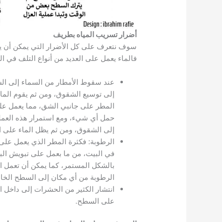
أضرار تسريب المياه بطريف
سوف نتعرف على كل الأضرار التي يمكن أن يق
فالماء يعمل على العديد من أنواع التلف في الب
عند سقوط الأمطار من السماء إلى الس
إلى توسيع الشقوق، ومن ثم يقوم الما
المطر على جانبي الشق، مما يعمل على
حمل أي شيء، ومع استمرار هذه العملية
إلى الشقوق، ومن ثم يظل الماء على ا
الرطوبة: فكثرة المطر الذي يعمل على
في البيت، من ما بعمل على تبويش الب
بالشكل المستمر، كما يمكن أن تعمل ا
الرطوبة من أي مكان إلى السطح الخاص
انتشار الكثير من الحشرات إلى داخل
على السطح.