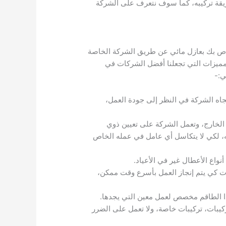
يقة تركيبه، كما سوف نتعرف على الشركة
خاص بك بعازل مائي عن طريق الشركة الخاصة
لمميزات التي تجعلنا أفضل الشركات في
ي:-
جاه الشركة في النظر إلى جودة العمل،
الخارج، وتعمل الشركة على تعيين ذوي
ه، لكي لا يتكاسل أي عامل في عمله الخاص
ت كي يتم إنجاز العمل بأسرع وقت ممكن،
ا الطاقم مخصص لعمل معين التي يجدها.
يبات، تركيبات خاصة، ولا تعمل على الضرر