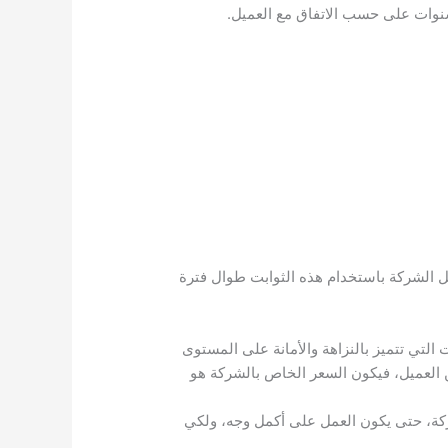
 الشركة باستخدام هذه الثوابت طوال فترة
التي تتميز بالنزاهة والأمانة على المستوى
العميل، فيكون السعر الخاص بالشركة هو
ركة، حتى يكون العمل على أكمل وجه، ولكي