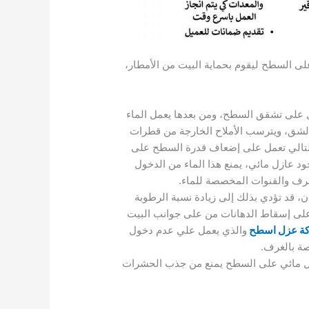
ى السطح ليقوم بحماية البيت من الأمطار،
 على تشقق السطح، ومن بعدها يعمل الماء
الشق، ويترسب الأملاح الخارجة من قطرات
بالتالي تعمل على إضعاف قدرة السطح على
د عازل مائي، يمنع هذا الماء من الدخول
صرف والقنوات المخصصة للماء.
، قد تؤدي بذلك إلى زيادة نسبة الرطوبة
 على إسقاط الدهانات من على جوانب البيت
ة عزل اسطح
والذي يعمل علي عدم دخول
صة بالغرف.
ازل مائي على السطح يمنع من جذب الحشرات