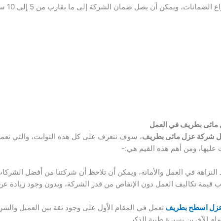
مكن أن يصل ضمان الشركة إلى ما يقارب من 5 إلى 10 سنوات على حسب الاتفاق مع العميل.
ل مائى بطريف في العمل
 شركة عزل مائى بطريف
، سوف نتعرف على كل هذه الثوابت، والتي تعمل
 عليها، ومن أهم هذه القيم هي:-
النزاهة في العمل والأمانة، ويمكن أن تلاحظ أن شركتنا من أفضل الشركات 
يمة تكاليف العمل دون الإنقاص من قدر الشركة، وبدون وجود زيادة عن 
عزل اسطح بطريف
تعمل في المقام الأول على وجود ثقة بين العميل والش
مام الآخرين بسيرة طيبة الذكر.