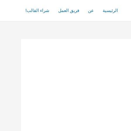
الرئيسية
عن
فريق العمل
شراء القالب!