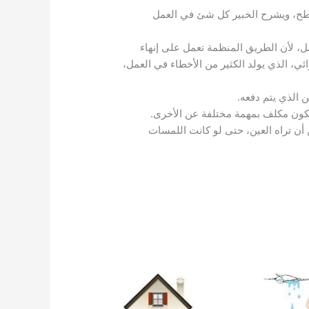
سطح، ويشرح الخبير كل شئ في العمل
، لأن الطريق المنظمة تعمل على إنهاء
 الذي يولد الكثير من الأخطاء في العمل،
 الذي يتم دفعه.
يكون مكلف بمهمة مختلفة عن الأخرى.
أن تراه العين، حتى لو كانت اللمسات