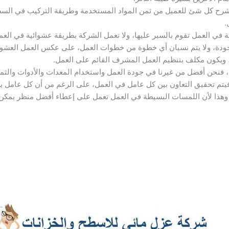
 بشرح كل شئ للعميل من ثمن المواد المستخدمة وطريقة التركيب في ال
.
ي العمل تقوم بالسير عليها، ولا تعمل الشركة بطريقة عشوائية في العمل
دة، ولا يتم نسيان أي خطوة من خطوات العمل، على عكس العمل العشوائي،
، ويكون مكلف بتنظيم العمل المشرف القائم على العمل.
فنحن أفضل من غيرنا في جودة العمل واستخدام المعدات والأدوات والثمن
 فيتم تحقيق التعاون بين كل عامل في العمل، على الرغم من أن كل عامل 
، وهذا لأن اللمسات البسيطة في العمل تعمل على إعطاء أفضل منظر يمكن 