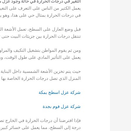
التغير في درجات الحرارة في حالة وجود عزل م
يعمل الكثير من الناس على التعرف على التغير
في درجات الحرارة بمثال حي على هذا، وهو يك
قبل وضع العازل على السطح، تعمل الأشعة ال
تنتقل درجات الحرارة بين جزيئات البيت حتى ت
ومن ثم يقوم المواطن بتشغيل التكيف والمراو
يعمل على التأثير المادي على طول الوقت، وهذا
المنزل الذي تصل درجات الحرارة الخاصة بها 
شركة عزل اسطح بمكة
شركة عزل فوم بجدة
درجة إلى السطح، مما يعمل على خسائر كبيرة 