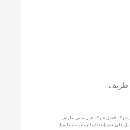
 طريف
أفضل شركة افضل شركة عزل مائى بطريف،
يعمل على عدم إضعاف البيت بسبب المياه