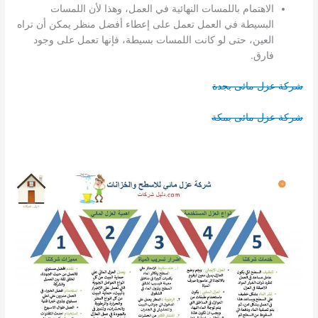
الاهتمام باللمسات النهائية في العمل، وهذا لأن اللمسات
البسيطة في العمل تعمل على إعطاء أفضل منظر يمكن أن تراه
العين، حتى لو كانت اللمسات بسيطة، فإنها تعمل على وجود
فارق.
شركة عزل مائى بجدة
شركة عزل مائى بمكة