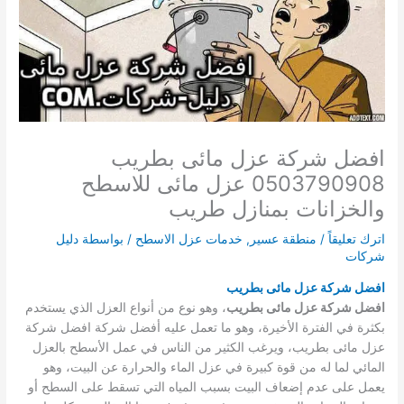
افضل شركة عزل مائى بطريب
0503790908 عزل مائى للاسطح
والخزانات بمنازل طريب
اترك تعليقاً
/
منطقة عسير
,
خدمات عزل الاسطح
/ بواسطة
دليل
شركات
افضل شركة عزل مائى بطريب
افضل شركة عزل مائى بطريب
، وهو نوع من أنواع العزل الذي يستخدم
بكثرة في الفترة الأخيرة، وهو ما تعمل عليه أفضل شركة افضل شركة
عزل مائى بطريب، ويرغب الكثير من الناس في عمل الأسطح بالعزل
المائي لما له من قوة كبيرة في عزل الماء والحرارة عن البيت، وهو
يعمل على عدم إضعاف البيت بسبب المياه التي تسقط على السطح أو