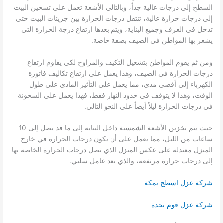
السطح إلى درجات عالية جداً، وبالتالي الأشعة تعمل على تسخين البيت
إلى درجات حرارة عالية، تنتقل درجات الحرارة بين جزيئات البيت حتى
تدخل في الغرف وجميع البناية، ويتم بعدها ارتفاع درجة الحرارة التي
يشعر بها المواطن في الصيف بصفة خاصة.
ومن ثم يقوم المواطن بتشغيل التكيف والمراوح لكي يقاوم ارتفاع
درجات الحرارة في الصيف، وهذا يعمل على ارتفاع تكاليف فاتورة
الكهرباء إلى أقصى مدى، مما يعمل على التأثير المادي على طول
الوقت، وهذا لا يتوقف في حدود النهار فقط، فهذا يعمل على السخونة
في درجات الحرارة ليلاً أيضاً على النحو التالي.
حيث يتم تخزين الأشعة الشمسية داخل البناية إلى ما قد يصل إلى 10
ساعات من الليل، مما يعمل على أن يكون درجات الحرارة في خارج
المنزل معتدلة على عكس المنزل الذي تصل درجات الحرارة الخاصة بها
إلى درجات حرارة مرتفعة، والذي يعد عامل سلبي.
شركة عزل اسطح بمكة
شركة عزل فوم بجدة