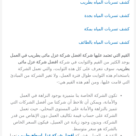
كشف تسربات المياه بطريب
كشف تسربات المياه بجدة
كشف تسربات المياه بمكة
كشف تسربات المياه بالطائف
القيم التي تعتمد عليها شركة افضل شركة عزل مائى بطريب في العمل
يوجد الكثير من القيم والثوابت في شركة
افضل شركة عزل مائى
بطريب
، سوف نتعرف على كل هذه الثوابت، والتي تعمل الشركة
باستخدام هذه الثوابت طوال فترة العمل، ولا تغير الشركة من المبادئ
التي قامت عليها، ومن أهم هذه القيم هي:-
تكون الشركة الخاصة بنا متميزة بوجود النزاهة في العمل
والأمانة، ويمكن أن تلاحظ أن شركتنا من أفضل الشركات التي
تتميز بالنزاهة والأمانة على المستوى المحلي، حيث تعمل
الشركة على حساب قيمة تكاليف العمل دون الإنقاص من قدر
الشركة، وبدون وجود زيادة عن العميل، فيكون السعر الخاص
بالشركة هو سعر متوسط.
الثقة في العمل، فشركة
افضل شركة عزل اسطح بطريب
تعمل