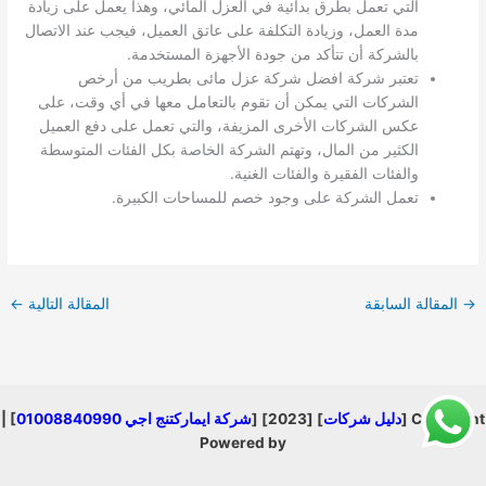
التي تعمل بطرق بدائية في العزل المائي، وهذا يعمل على زيادة
مدة العمل، وزيادة التكلفة على عاتق العميل، فيجب عند الاتصال
بالشركة أن تتأكد من جودة الأجهزة المستخدمة.
تعتبر شركة افضل شركة عزل مائى بطريب من أرخص
الشركات التي يمكن أن تقوم بالتعامل معها في أي وقت، على
عكس الشركات الأخرى المزيفة، والتي تعمل على دفع العميل
الكثير من المال، وتهتم الشركة الخاصة بكل الفئات المتوسطة
والفئات الفقيرة والفئات الغنية.
تعمل الشركة على وجود خصم للمساحات الكبيرة.
→
المقالة السابقة
المقالة التالية
←
Copyright [
دليل شركات
] [2023] [
شركة ايماركتنج اجي 01008840990
] |
Powered by