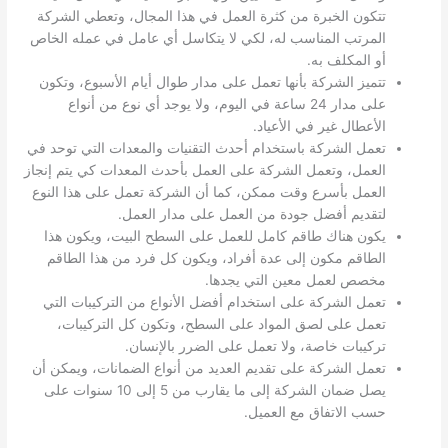
تتكون الخبرة من كثرة العمل في هذا المجال، وتعطي الشركة
المرتب المناسب له، لكي لا يتكاسل أي عامل في عمله الخاص
أو المكلف به.
تتميز الشركة بأنها تعمل على مدار طوال أيام الأسبوع، وتكون
على مدار 24 ساعة في اليوم، ولا يوجد أي نوع من أنواع
الأعطال غير في الأعياد.
تعمل الشركة باستخدام أحدث التقنيات والمعدات التي توحد في
العمل، وتعمل الشركة على العمل بأحدث المعدات كي يتم إنجاز
العمل بأسرع وقت ممكن، كما أن الشركة تعمل على هذا النوع
لتقديم أفضل جودة من العمل على مدار العمل.
يكون هناك طاقم كامل للعمل على السطح البيت، ويكون هذا
الطاقم مكون إلى عدة أفراد، ويكون كل فرد من هذا الطاقم
مخصص لعمل معين التي يجدها.
تعمل الشركة على استخدام أفضل الأنواع من التركيبات التي
تعمل على لصق المواد على السطح، وتكون كل التركيبات،
تركيبات خاصة، ولا تعمل على الضرر بالإنسان.
تعمل الشركة على تقديم العديد من أنواع الضمانات، ويمكن أن
يصل ضمان الشركة إلى ما يقارب من 5 إلى 10 سنوات على
حسب الاتفاق مع العميل.