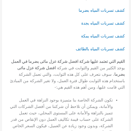
كشف تسربات المياه بضرما
كشف تسربات المياه بجدة
كشف تسربات المياه بمكة
كشف تسربات المياه بالطائف
القيم التي تعتمد عليها شركة افضل شركة عزل مائى بضرما في العمل
يوجد الكثير من القيم والثوابت في شركة
افضل شركة عزل مائى
بضرما
، سوف نتعرف على كل هذه الثوابت، والتي تعمل الشركة
باستخدام هذه الثوابت طوال فترة العمل، ولا تغير الشركة من المبادئ
التي قامت عليها، ومن أهم هذه القيم هي:-
تكون الشركة الخاصة بنا متميزة بوجود النزاهة في العمل
والأمانة، ويمكن أن تلاحظ أن شركتنا من أفضل الشركات التي
تتميز بالنزاهة والأمانة على المستوى المحلي، حيث تعمل
الشركة على حساب قيمة تكاليف العمل دون الإنقاص من قدر
الشركة، وبدون وجود زيادة عن العميل، فيكون السعر الخاص