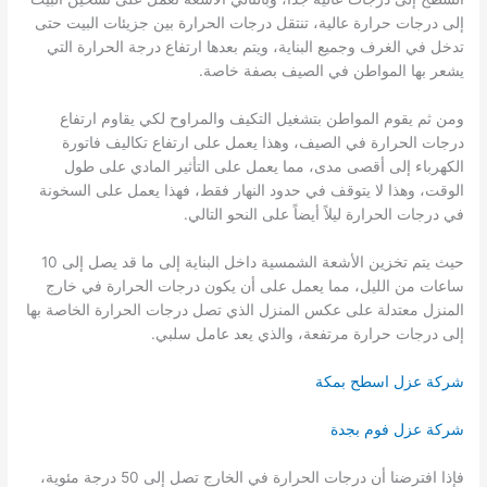
إلى درجات حرارة عالية، تنتقل درجات الحرارة بين جزيئات البيت حتى
تدخل في الغرف وجميع البناية، ويتم بعدها ارتفاع درجة الحرارة التي
يشعر بها المواطن في الصيف بصفة خاصة.
ومن ثم يقوم المواطن بتشغيل التكيف والمراوح لكي يقاوم ارتفاع
درجات الحرارة في الصيف، وهذا يعمل على ارتفاع تكاليف فاتورة
الكهرباء إلى أقصى مدى، مما يعمل على التأثير المادي على طول
الوقت، وهذا لا يتوقف في حدود النهار فقط، فهذا يعمل على السخونة
في درجات الحرارة ليلاً أيضاً على النحو التالي.
حيث يتم تخزين الأشعة الشمسية داخل البناية إلى ما قد يصل إلى 10
ساعات من الليل، مما يعمل على أن يكون درجات الحرارة في خارج
المنزل معتدلة على عكس المنزل الذي تصل درجات الحرارة الخاصة بها
إلى درجات حرارة مرتفعة، والذي يعد عامل سلبي.
شركة عزل اسطح بمكة
شركة عزل فوم بجدة
فإذا افترضنا أن درجات الحرارة في الخارج تصل إلى 50 درجة مئوية،