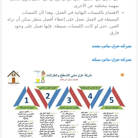
بمهمة مختلفة عن الأخرى.
الاهتمام باللمسات النهائية في العمل، وهذا لأن اللمسات
البسيطة في العمل تعمل على إعطاء أفضل منظر يمكن أن تراه
العين، حتى لو كانت اللمسات بسيطة، فإنها تعمل على وجود
فارق.
شركة عزل مائى بجدة
شركة عزل مائى بمكة