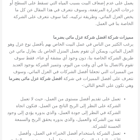
يعمل على عدم إضعاف البيت بسبب المياه التي تسقط على السطح أو
درجات الحرارة المرتفعة، وسوف نتعرف في هذا المقال عن كل ما
يخص العزل المائي، وطريقة تركيبه، كما سوف نتعرف على الشركة
الخاصة بنا في العمل.
مميزات شركة افضل شركة عزل مائى بضرما
يرغب الكثير من الناس في عمل البيت الخاص بهم بأفضل نوع عزل وهو
العزل المائي، ويمكن أن تقوم بعمل المنزل الخاص بك بعازل مائي عن
طريق الشركة الخاصة بنا، دون وجود أي مشقة أو عناء، فقط سوف
تقوم بالاتصال بنا في أي وقت من اليوم، وتتميز الشركة بوجود العديد
من المميزات التي تجعلنا أفضل الشركات في العزل المائي، وسوف
نتعرف على أفضل المميزات في شركة
افضل شركة عزل مائى بضرما
وهي تكون على النحو التالي:-
تعمل على تقديم أفضل مستوى من العمل، حيث لا تعمل
الشركة على النظر إلى الربح الناتج من العمل، فتكون اتجاه
الشركة في النظر إلى جودة العمل، والذي بدوره يؤدي إلى وجود
ثقة بين الشركة والعميل، والذي بدوره يحقق الربح والسمعة
الحسنة للشركة.
تعمل الشركة باستخدام أفضل الخبراء في العمل، وأفضل