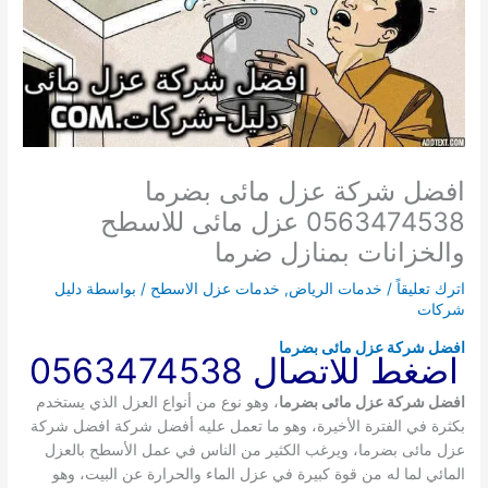
افضل شركة عزل مائى بضرما
0563474538 عزل مائى للاسطح
والخزانات بمنازل ضرما
اترك تعليقاً
/
خدمات الرياض
,
خدمات عزل الاسطح
/ بواسطة
دليل
شركات
افضل شركة عزل مائى بضرما
اضغط للاتصال 0563474538
افضل شركة عزل مائى بضرما
، وهو نوع من أنواع العزل الذي يستخدم
بكثرة في الفترة الأخيرة، وهو ما تعمل عليه أفضل شركة افضل شركة
عزل مائى بضرما، ويرغب الكثير من الناس في عمل الأسطح بالعزل
المائي لما له من قوة كبيرة في عزل الماء والحرارة عن البيت، وهو