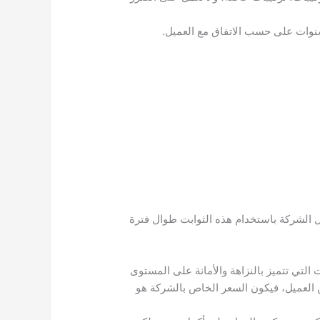
 الشركة باستخدام هذه الثوابت طوال فترة
التي تتميز بالنزاهة والأمانة على المستوى
العميل، فيكون السعر الخاص بالشركة هو