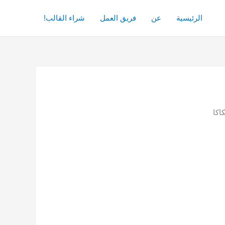
الرئيسية
عن
فريق العمل
شراء القالب!