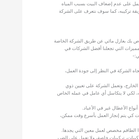
يعمل على عدم إضعاف البيت بسبب المياه
يقة تركيبه، كما سوف نتعرف على الشركة
خاص بك بعازل مائي عن طريق الشركة الخاصة
لمميزات التي تجعلنا أفضل الشركات في
ي:-
جاه الشركة في النظر إلى جودة العمل،
الخارج، وتعمل الشركة على تعيين ذوي
ه، لكي لا يتكاسل أي عامل في عمله الخاص
ت كي يتم إنجاز العمل بأسرع وقت ممكن،
ا الطاقم مخصص لعمل معين التي يجدها.
يبات، تركيبات خاصة، ولا تعمل على الضرر