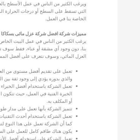
ويرغب الكثير من الناس في عمل الأسطح بالعز
التي تسقط على السطح أو درجات الحرارة ال
الخاصة بنا في العمل.
مميزات شركة افضل شركة عزل مائى بسكاكا
يرغب الكثير من الناس في عمل البيت الخاص 
بنا، دون وجود أي مشقة أو عناء، فقط سوف تق
العزل المائي، وسوف نتعرف على أفضل الم
تعمل على تقديم أفضل مستوى من العمل
والذي بدوره يؤدي إلى وجود ثقة بين ا
تعمل الشركة باستخدام أفضل الخبراء 
الخبرة الفنية في العمل، حيث تتكون 
أو المكلف به.
تتميز الشركة بأنها تعمل على مدار طوال أيام الأسبوع، وتكون على مدار 24 س
تعمل الشركة باستخدام أحدث التقنيات
كما أن الشركة تعمل على هذا النوع لت
يكون هناك طاقم كامل للعمل على السط
تعمل الشركة على استخدام أفضل الأنو