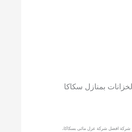
فضل شركة افضل شركة عزل مائى بسكاكا،