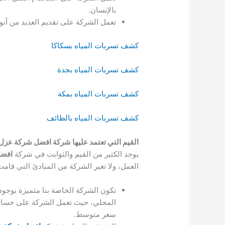
بالإنسان.
تعمل الشركة على تقديم العديد من أنواع الضمانات، وي
كشف تسربات المياه بسكاكا
كشف تسربات المياه بجدة
كشف تسربات المياه بمكة
كشف تسربات المياه بالطائف
القيم التي تعتمد عليها شركة افضل شركة عزل
يوجد الكثير من القيم والثوابت في شركة
افضل
العمل، ولا تغير الشركة من المبادئ التي قامت
تكون الشركة الخاصة بنا متميزة بوجود 
المحلي، حيث تعمل الشركة على حساب ق
سعر متوسط.