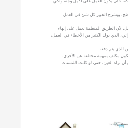
ركة، حتى يكون العمل على أكمل وجه، ولكي
سطح، ويشرح الخبير كل شئ في العمل
، لأن الطريق المنظمة تعمل على إنهاء
 الذي يولد الكثير من الأخطاء في العمل،
 الذي يتم دفعه.
يكون مكلف بمهمة مختلفة عن الأخرى.
أن تراه العين، حتى لو كانت اللمسات