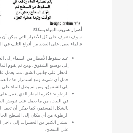
أضرار تسريب المياه بسكاكا
سوف نتعرف على كل الأضرار التي يمكن أن يق
فالماء يعمل على العديد من أنواع التلف في الب
عند سقوط الأمطار من السماء إلى الس
إلى توسيع الشقوق، ومن ثم يقوم الما
المطر على جانبي الشق، مما يعمل على
حمل أي شيء، ومع استمرار هذه العملية
إلى الشقوق، ومن ثم يظل الماء على ا
الرطوبة: فكثرة المطر الذي يعمل على
في البيت، من ما بعمل على تبويش الب
بالشكل المستمر، كما يمكن أن تعمل ا
الرطوبة من أي مكان إلى السطح الخاص
انتشار الكثير من الحشرات إلى داخل
على السطح.