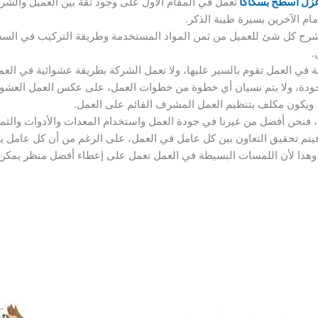
زل اسطح بسكاكا
تعمل في المقام الأول على وجود ثقة بين العميل والش
مام الآخرين بسيرة طيبة الذكر.
 بشرح كل شئ للعميل من ثمن المواد المستخدمة وطريقة التركيب في ال
.
ي العمل تقوم بالسير عليها، ولا تعمل الشركة بطريقة عشوائية في العمل
دة، ولا يتم نسيان أي خطوة من خطوات العمل، على عكس العمل العشوائي،
، ويكون مكلف بتنظيم العمل المشرف القائم على العمل.
فنحن أفضل من غيرنا في جودة العمل واستخدام المعدات والأدوات والثمن
 فيتم تحقيق التعاون بين كل عامل في العمل، على الرغم من أن كل عامل 
، وهذا لأن اللمسات البسيطة في العمل تعمل على إعطاء أفضل منظر يمكن 