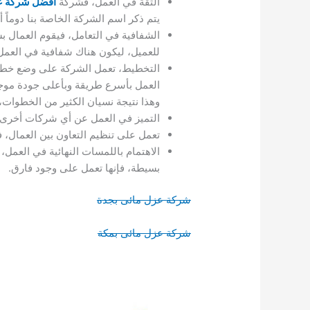
الثقة في العمل، فشركة
افضل شركة ع
يتم ذكر اسم الشركة الخاصة بنا دوماً أ
الشفافية في التعامل، فيقوم العمال
للعميل، ليكون هناك شفافية في العمل
التخطيط، تعمل الشركة على وضع خطة ف
العمل بأسرع طريقة وبأعلى جودة موجو
وهذا نتيجة نسيان الكثير من الخطوات
التميز في العمل عن أي شركات أخرى، 
تعمل على تنظيم التعاون بين العمال،
الاهتمام باللمسات النهائية في العمل
بسيطة، فإنها تعمل على وجود فارق.
شركة عزل مائى بجدة
شركة عزل مائى بمكة