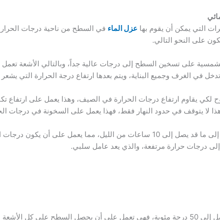
ائي
ات التي يمكن أن يقوم بها
عزل الماء
في السطح من ناحية درجات الحرارة،
ون على النحو التالي.
شمسية على تسخين السطح إلى درجات عالية جداً، وبالتالي الأشعة تعمل 
دخل في الغرف وجميع البناية، ويتم بعدها ارتفاع درجة الحرارة التي يشع
ح لكي يقاوم ارتفاع درجات الحرارة في الصيف، وهذا يعمل على ارتفاع تكا
 لا يتوقف في حدود النهار فقط، فهذا يعمل على السخونة في درجات الحرارة
حيث يتم تخزين الأشعة الشمسية داخل البناية إلى ما قد يصل إلى 10 ساعات من الليل،
إلى درجات حرارة مرتفعة، والذي يعد عامل سلبي.