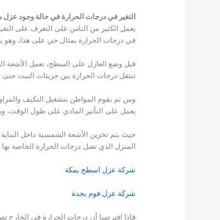
التغير في درجات الحرارة في حالة وجود عزل م
يعمل الكثير من الناس على التعرف على التغير
في درجات الحرارة بمثال حي على هذا، وهو يك
قبل وضع العازل على السطح، تعمل الأشعة ال
تنتقل درجات الحرارة بين جزيئات البيت حتى ت
ومن ثم يقوم المواطن بتشغيل التكيف والمراو
يعمل على التأثير المادي على طول الوقت، وهذا
المنزل الذي تصل درجات الحرارة الخاصة بها 
شركة عزل اسطح بمكة
شركة عزل فوم بجدة