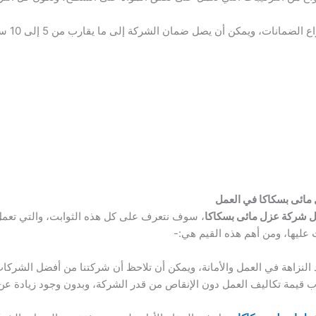
مكن أن يصل ضمان الشركة إلى ما يقارب من 5 إلى 10 سنوات على حسب الاتفاق مع العميل.
 مائى بسكاكا في العمل
 شركة عزل مائى بسكاكا
، سوف نتعرف على كل هذه الثوابت، والتي تعمل
 عليها، ومن أهم هذه القيم هي:-
النزاهة في العمل والأمانة، ويمكن أن تلاحظ أن شركتنا من أفضل الشركات 
يمة تكاليف العمل دون الإنقاص من قدر الشركة، وبدون وجود زيادة عن 