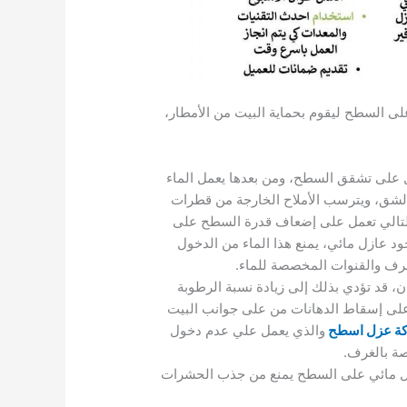
ى السطح ليقوم بحماية البيت من الأمطار،
 على تشقق السطح، ومن بعدها يعمل الماء
الشق، ويترسب الأملاح الخارجة من قطرات
بالتالي تعمل على إضعاف قدرة السطح على
د عازل مائي، يمنع هذا الماء من الدخول
صرف والقنوات المخصصة للماء.
، قد تؤدي بذلك إلى زيادة نسبة الرطوبة
 على إسقاط الدهانات من على جوانب البيت
ة عزل اسطح
والذي يعمل علي عدم دخول
صة بالغرف.
ازل مائي على السطح يمنع من جذب الحشرات