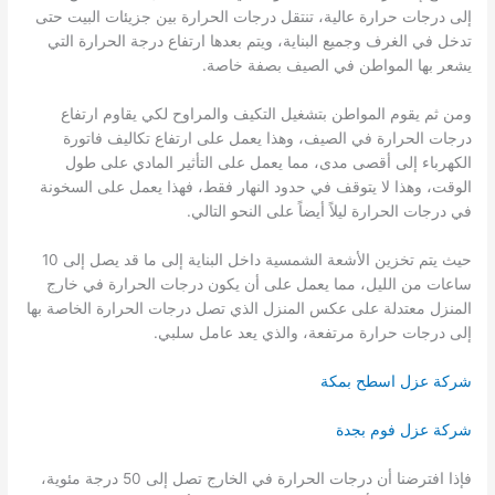
إلى درجات حرارة عالية، تنتقل درجات الحرارة بين جزيئات البيت حتى
تدخل في الغرف وجميع البناية، ويتم بعدها ارتفاع درجة الحرارة التي
يشعر بها المواطن في الصيف بصفة خاصة.
ومن ثم يقوم المواطن بتشغيل التكيف والمراوح لكي يقاوم ارتفاع
درجات الحرارة في الصيف، وهذا يعمل على ارتفاع تكاليف فاتورة
الكهرباء إلى أقصى مدى، مما يعمل على التأثير المادي على طول
الوقت، وهذا لا يتوقف في حدود النهار فقط، فهذا يعمل على السخونة
في درجات الحرارة ليلاً أيضاً على النحو التالي.
حيث يتم تخزين الأشعة الشمسية داخل البناية إلى ما قد يصل إلى 10
ساعات من الليل، مما يعمل على أن يكون درجات الحرارة في خارج
المنزل معتدلة على عكس المنزل الذي تصل درجات الحرارة الخاصة بها
إلى درجات حرارة مرتفعة، والذي يعد عامل سلبي.
شركة عزل اسطح بمكة
شركة عزل فوم بجدة
فإذا افترضنا أن درجات الحرارة في الخارج تصل إلى 50 درجة مئوية،