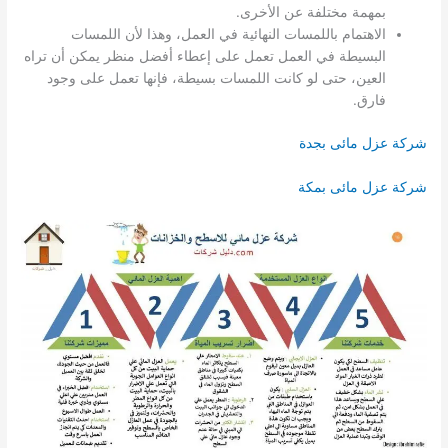
بمهمة مختلفة عن الأخرى.
الاهتمام باللمسات النهائية في العمل، وهذا لأن اللمسات
البسيطة في العمل تعمل على إعطاء أفضل منظر يمكن أن تراه
العين، حتى لو كانت اللمسات بسيطة، فإنها تعمل على وجود
فارق.
شركة عزل مائى بجدة
شركة عزل مائى بمكة