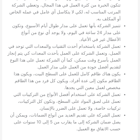
تتكون الخبرة من كثرة العمل في هذا المجال، وتعطي الشركة
المرتب المناسب له، لكي لا يتكاسل أي عامل في عمله الخاص
أو المكلف به.
تتميز الشركة بأنها تعمل على مدار طوال أيام الأسبوع، وتكون
على مدار 24 ساعة في اليوم، ولا يوجد أي نوع من أنواع
الأعطال غير في الأعياد.
تعمل الشركة باستخدام أحدث التقنيات والمعدات التي توحد في
العمل، وتعمل الشركة على العمل بأحدث المعدات كي يتم إنجاز
العمل بأسرع وقت ممكن، كما أن الشركة تعمل على هذا النوع
لتقديم أفضل جودة من العمل على مدار العمل.
يكون هناك طاقم كامل للعمل على السطح البيت، ويكون هذا
الطاقم مكون إلى عدة أفراد، ويكون كل فرد من هذا الطاقم
مخصص لعمل معين التي يجدها.
تعمل الشركة على استخدام أفضل الأنواع من التركيبات التي
تعمل على لصق المواد على السطح، وتكون كل التركيبات،
تركيبات خاصة، ولا تعمل على الضرر بالإنسان.
تعمل الشركة على تقديم العديد من أنواع الضمانات، ويمكن أن
يصل ضمان الشركة إلى ما يقارب من 5 إلى 10 سنوات على
حسب الاتفاق مع العميل.