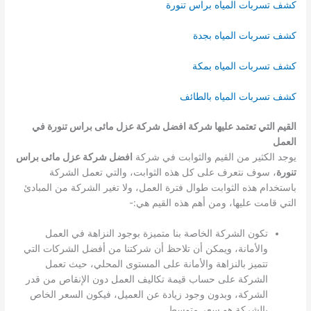
كشف تسربات المياه براس تنورة
كشف تسربات المياه بجدة
كشف تسربات المياه بمكة
كشف تسربات المياه بالطائف
القيم التي تعتمد عليها شركة افضل شركة عزل مائى براس تنورة في
العمل
يوجد الكثير من القيم والثوابت في شركة
افضل شركة عزل مائى براس
تنورة
، سوف نتعرف على كل هذه الثوابت، والتي تعمل الشركة
باستخدام هذه الثوابت طوال فترة العمل، ولا تغير الشركة من المبادئ
التي قامت عليها، ومن أهم هذه القيم هي:-
تكون الشركة الخاصة بنا متميزة بوجود النزاهة في العمل
والأمانة، ويمكن أن تلاحظ أن شركتنا من أفضل الشركات التي
تتميز بالنزاهة والأمانة على المستوى المحلي، حيث تعمل
الشركة على حساب قيمة تكاليف العمل دون الإنقاص من قدر
الشركة، وبدون وجود زيادة عن العميل، فيكون السعر الخاص
بالشركة هو سعر متوسط.