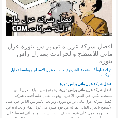
افضل شركة عزل مائى براس تنورة عزل
مائى للاسطح والخزانات بمنازل راس
تنورة
اترك تعليقاً
/
المنطقة الشرقية
,
خدمات عزل الاسطح
/ بواسطة
دليل
شركات
افضل شركة عزل مائى براس تنورة
افضل شركة عزل مائى براس تنورة
، وهو نوع من أنواع العزل الذي
يستخدم بكثرة في الفترة الأخيرة، وهو ما تعمل عليه أفضل شركة
افضل شركة عزل مائى براس تنورة، ويرغب الكثير من الناس في عمل
الأسطح بالعزل المائي لما له من قوة كبيرة في عزل الماء والحرارة عن
البيت، وهو يعمل على عدم إضعاف البيت بسبب المياه التي تسقط على