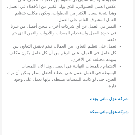
عكس العمل العشوائي، الذي يولد الكثير من الأخطاء في العمل،
وهذا نتيجة نسيان الكثير من الخطوات، ويكون مكلف بتنظيم
العمل المشرف القائم على العمل.
التميز في العمل عن أي شركات أخرى، فنحن أفضل من غيرنا
في جودة العمل واستخدام المعدات والأدوات والثمن الذي يتم
دفعه.
تعمل على تنظيم التعاون بين العمال، فيتم تحقيق التعاون بين
كل عامل في العمل، على الرغم من أن كل عامل يكون مكلف
بمهمة مختلفة عن الأخرى.
الاهتمام باللمسات النهائية في العمل، وهذا لأن اللمسات
البسيطة في العمل تعمل على إعطاء أفضل منظر يمكن أن تراه
العين، حتى لو كانت اللمسات بسيطة، فإنها تعمل على وجود
فارق.
شركة عزل مائى بجدة
شركة عزل مائى بمكة