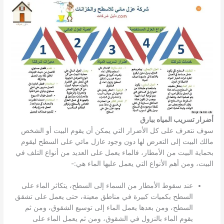
أضرار تسريب المياه ببارق
سوف نتعرف على كل الأضرار التي يمكن أن يقوم البيت أو الشخص
مالك البيت إلى التعرض لها دون وجود عازل مائي على السطح ليقوم
بحماية البيت من الأمطار، فالماء يعمل على العديد من أنواع التلف في
البيت، ومن أهم الأنواع التي يعمل عليها الماء هي:-
عند سقوط الأمطار من السماء إلى السطح، يتكاثر الماء على
السطح بكميات كبيرة في مناطق معينة، حتى يعمل على تشقق
السطح، ومن بعدها يعمل الماء إلى توسيع الشقوق، ومن ثم
يقوم الماء بالنزول في الشقوق، ومن ثم يعمل الماء على