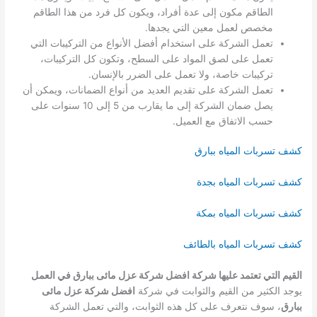
الطاقم مكون إلى عدة أفراد، ويكون كل فرد من هذا الطاقم
مخصص لعمل معين التي يجدها.
تعمل الشركة على استخدام أفضل الأنواع من التركيبات التي
تعمل على لصق المواد على السطح، وتكون كل التركيبات،
تركيبات خاصة، ولا تعمل على الضرر بالإنسان.
تعمل الشركة على تقديم العديد من أنواع الضمانات، ويمكن أن
يصل ضمان الشركة إلى ما يقارب من 5 إلى 10 سنوات على
حسب الاتفاق مع العميل.
كشف تسربات المياه ببارق
كشف تسربات المياه بجدة
كشف تسربات المياه بمكة
كشف تسربات المياه بالطائف
القيم التي تعتمد عليها شركة افضل شركة عزل مائى ببارق في العمل
يوجد الكثير من القيم والثوابت في شركة
افضل شركة عزل مائى
ببارق
، سوف نتعرف على كل هذه الثوابت، والتي تعمل الشركة