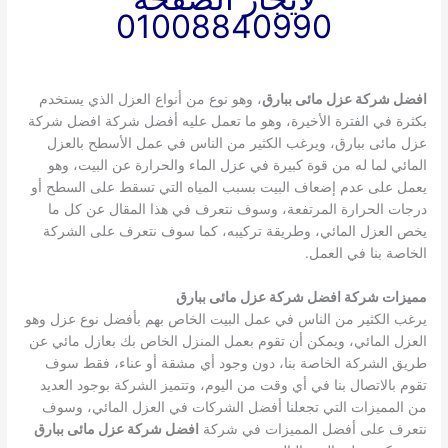
01008840990
افضل شركة عزل مائى ببارق
، وهو نوع من أنواع العزل الذي يستخدم
بكثرة في الفترة الأخيرة، وهو ما تعمل عليه أفضل شركة افضل شركة
عزل مائى ببارق، ويرغب الكثير من الناس في عمل الأسطح بالعزل
المائي لما له من قوة كبيرة في عزل الماء والحرارة عن البيت، وهو
يعمل على عدم إضعاف البيت بسبب المياه التي تسقط على السطح أو
درجات الحرارة المرتفعة، وسوف نتعرف في هذا المقال عن كل ما
يخص العزل المائي، وطريقة تركيبه، كما سوف نتعرف على الشركة
الخاصة بنا في العمل.
مميزات شركة افضل شركة عزل مائى ببارق
يرغب الكثير من الناس في عمل البيت الخاص بهم بأفضل نوع عزل وهو
العزل المائي، ويمكن أن تقوم بعمل المنزل الخاص بك بعازل مائي عن
طريق الشركة الخاصة بنا، دون وجود أي مشقة أو عناء، فقط سوف
تقوم بالاتصال بنا في أي وقت من اليوم، وتتميز الشركة بوجود العديد
من المميزات التي تجعلنا أفضل الشركات في العزل المائي، وسوف
نتعرف على أفضل المميزات في شركة
افضل شركة عزل مائى ببارق