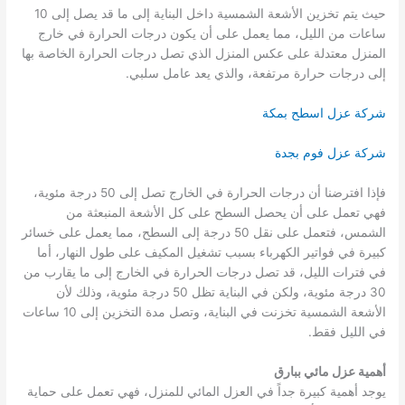
حيث يتم تخزين الأشعة الشمسية داخل البناية إلى ما قد يصل إلى 10
ساعات من الليل، مما يعمل على أن يكون درجات الحرارة في خارج
المنزل معتدلة على عكس المنزل الذي تصل درجات الحرارة الخاصة بها
إلى درجات حرارة مرتفعة، والذي يعد عامل سلبي.
شركة عزل اسطح بمكة
شركة عزل فوم بجدة
فإذا افترضنا أن درجات الحرارة في الخارج تصل إلى 50 درجة مئوية،
فهي تعمل على أن يحصل السطح على كل الأشعة المنبعثة من
الشمس، فتعمل على نقل 50 درجة إلى السطح، مما يعمل على خسائر
كبيرة في فواتير الكهرباء بسبب تشغيل المكيف على طول النهار، أما
في فترات الليل، قد تصل درجات الحرارة في الخارج إلى ما يقارب من
30 درجة مئوية، ولكن في البناية تظل 50 درجة مئوية، وذلك لأن
الأشعة الشمسية تخزنت في البناية، وتصل مدة التخزين إلى 10 ساعات
في الليل فقط.
أهمية عزل مائي ببارق
يوجد أهمية كبيرة جداً في العزل المائي للمنزل، فهي تعمل على حماية