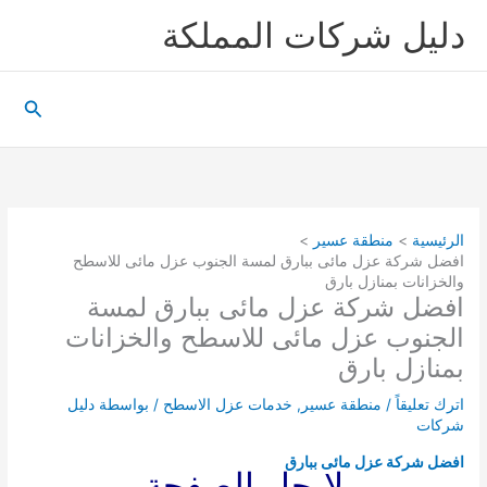
خطي
دليل شركات المملكة
لى
لمحتوى
البحث
الرئيسية
منطقة عسير
افضل شركة عزل مائى ببارق لمسة الجنوب عزل مائى للاسطح
والخزانات بمنازل بارق
افضل شركة عزل مائى ببارق لمسة
الجنوب عزل مائى للاسطح والخزانات
بمنازل بارق
اترك تعليقاً
/
منطقة عسير
,
خدمات عزل الاسطح
/ بواسطة
دليل
شركات
افضل شركة عزل مائى ببارق
لايجار الصفحة