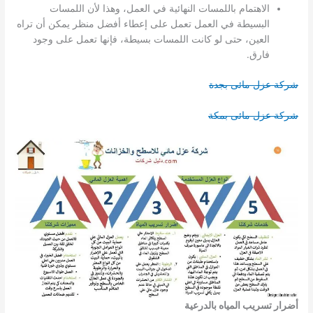
الاهتمام باللمسات النهائية في العمل، وهذا لأن اللمسات
البسيطة في العمل تعمل على إعطاء أفضل منظر يمكن أن تراه
العين، حتى لو كانت اللمسات بسيطة، فإنها تعمل على وجود
فارق.
شركة عزل مائى بجدة
شركة عزل مائى بمكة
أضرار تسريب المياه بالدرعية