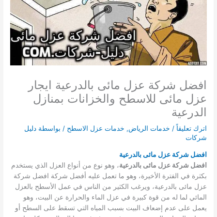
افضل شركة عزل مائى بالدرعية ايجار
عزل مائى للاسطح والخزانات بمنازل
الدرعية
اترك تعليقاً
/
خدمات الرياض
,
خدمات عزل الاسطح
/ بواسطة
دليل
شركات
افضل شركة عزل مائى بالدرعية
افضل شركة عزل مائى بالدرعية
، وهو نوع من أنواع العزل الذي يستخدم
بكثرة في الفترة الأخيرة، وهو ما تعمل عليه أفضل شركة افضل شركة
عزل مائى بالدرعية، ويرغب الكثير من الناس في عمل الأسطح بالعزل
المائي لما له من قوة كبيرة في عزل الماء والحرارة عن البيت، وهو
يعمل على عدم إضعاف البيت بسبب المياه التي تسقط على السطح أو