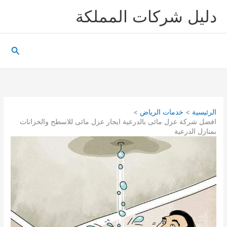
خطي
دليل شركات المملكة
لى
لمحتوى
البحث
الرئيسية
خدمات الرياض
افضل شركة عزل مائى بالدرعية ايجار عزل مائى للاسطح والخزانات
بمنازل الدرعية