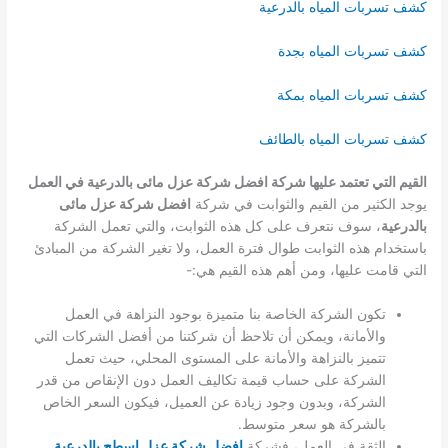
كشف تسربات المياه بالدرعية
كشف تسربات المياه بجدة
كشف تسربات المياه بمكة
كشف تسربات المياه بالطائف
القيم التي تعتمد عليها شركة افضل شركة عزل مائى بالدرعية في العمل
يوجد الكثير من القيم والثوابت في شركة
افضل شركة عزل مائى
بالدرعية
، سوف نتعرف على كل هذه الثوابت، والتي تعمل الشركة
باستخدام هذه الثوابت طوال فترة العمل، ولا تغير الشركة من المبادئ
التي قامت عليها، ومن أهم هذه القيم هي:-
تكون الشركة الخاصة بنا متميزة بوجود النزاهة في العمل
والأمانة، ويمكن أن تلاحظ أن شركتنا من أفضل الشركات التي
تتميز بالنزاهة والأمانة على المستوى المحلي، حيث تعمل
الشركة على حساب قيمة تكاليف العمل دون الإنقاص من قدر
الشركة، وبدون وجود زيادة عن العميل، فيكون السعر الخاص
بالشركة هو سعر متوسط.
الثقة في العمل، فشركة
افضل شركة عزل اسطح بالدرعية