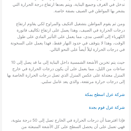
تدخل في الغرف وجميع البناية، ويتم بعدها ارتفاع درجة الحرارة التي
يشعر بها المواطن في الصيف بصفة خاصة.
ومن ثم يقوم المواطن بتشغيل التكيف والمراوح لكي يقاوم ارتفاع
درجات الحرارة في الصيف، وهذا يعمل على ارتفاع تكاليف فاتورة
الكهرباء إلى أقصى مدى، مما يعمل على التأثير المادي على طول
الوقت، وهذا لا يتوقف في حدود النهار فقط، فهذا يعمل على السخونة
في درجات الحرارة ليلاً أيضاً على النحو التالي.
حيث يتم تخزين الأشعة الشمسية داخل البناية إلى ما قد يصل إلى 10
ساعات من الليل، مما يعمل على أن يكون درجات الحرارة في خارج
المنزل معتدلة على عكس المنزل الذي تصل درجات الحرارة الخاصة بها
إلى درجات حرارة مرتفعة، والذي يعد عامل سلبي.
شركة عزل اسطح بمكة
شركة عزل فوم بجدة
فإذا افترضنا أن درجات الحرارة في الخارج تصل إلى 50 درجة مئوية،
فهي تعمل على أن يحصل السطح على كل الأشعة المنبعثة من