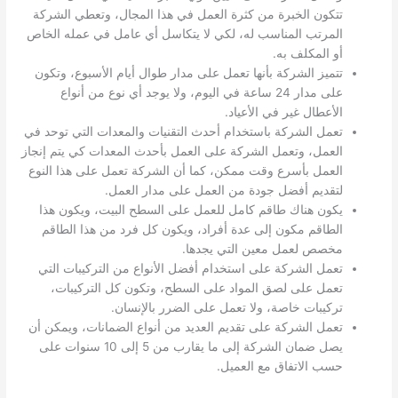
تتكون الخبرة من كثرة العمل في هذا المجال، وتعطي الشركة
المرتب المناسب له، لكي لا يتكاسل أي عامل في عمله الخاص
أو المكلف به.
تتميز الشركة بأنها تعمل على مدار طوال أيام الأسبوع، وتكون
على مدار 24 ساعة في اليوم، ولا يوجد أي نوع من أنواع
الأعطال غير في الأعياد.
تعمل الشركة باستخدام أحدث التقنيات والمعدات التي توحد في
العمل، وتعمل الشركة على العمل بأحدث المعدات كي يتم إنجاز
العمل بأسرع وقت ممكن، كما أن الشركة تعمل على هذا النوع
لتقديم أفضل جودة من العمل على مدار العمل.
يكون هناك طاقم كامل للعمل على السطح البيت، ويكون هذا
الطاقم مكون إلى عدة أفراد، ويكون كل فرد من هذا الطاقم
مخصص لعمل معين التي يجدها.
تعمل الشركة على استخدام أفضل الأنواع من التركيبات التي
تعمل على لصق المواد على السطح، وتكون كل التركيبات،
تركيبات خاصة، ولا تعمل على الضرر بالإنسان.
تعمل الشركة على تقديم العديد من أنواع الضمانات، ويمكن أن
يصل ضمان الشركة إلى ما يقارب من 5 إلى 10 سنوات على
حسب الاتفاق مع العميل.