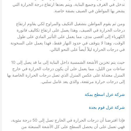
تدخل في الغرف وجميع البناية، ويتم بعدها ارتفاع درجة الحرارة التي
يشعر بها المواطن في الصيف بصفة خاصة.
ومن ثم يقوم المواطن بتشغيل التكيف والمراوح لكي يقاوم ارتفاع
درجات الحرارة في الصيف، وهذا يعمل على ارتفاع تكاليف فاتورة
الكهرباء إلى أقصى مدى، مما يعمل على التأثير المادي على طول
الوقت، وهذا لا يتوقف في حدود النهار فقط، فهذا يعمل على السخونة
في درجات الحرارة ليلاً أيضاً على النحو التالي.
حيث يتم تخزين الأشعة الشمسية داخل البناية إلى ما قد يصل إلى 10
ساعات من الليل، مما يعمل على أن يكون درجات الحرارة في خارج
المنزل معتدلة على عكس المنزل الذي تصل درجات الحرارة الخاصة بها
إلى درجات حرارة مرتفعة، والذي يعد عامل سلبي.
شركة عزل اسطح بمكة
شركة عزل فوم بجدة
فإذا افترضنا أن درجات الحرارة في الخارج تصل إلى 50 درجة مئوية،
فهي تعمل على أن يحصل السطح على كل الأشعة المنبعثة من