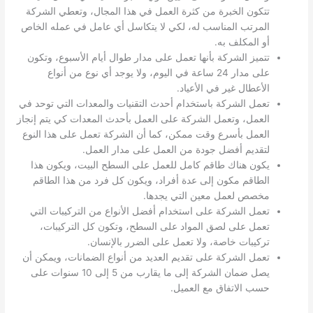
تتكون الخبرة من كثرة العمل في هذا المجال، وتعطي الشركة
المرتب المناسب له، لكي لا يتكاسل أي عامل في عمله الخاص
أو المكلف به.
تتميز الشركة بأنها تعمل على مدار طوال أيام الأسبوع، وتكون
على مدار 24 ساعة في اليوم، ولا يوجد أي نوع من أنواع
الأعطال غير في الأعياد.
تعمل الشركة باستخدام أحدث التقنيات والمعدات التي توحد في
العمل، وتعمل الشركة على العمل بأحدث المعدات كي يتم إنجاز
العمل بأسرع وقت ممكن، كما أن الشركة تعمل على هذا النوع
لتقديم أفضل جودة من العمل على مدار العمل.
يكون هناك طاقم كامل للعمل على السطح البيت، ويكون هذا
الطاقم مكون إلى عدة أفراد، ويكون كل فرد من هذا الطاقم
مخصص لعمل معين التي يجدها.
تعمل الشركة على استخدام أفضل الأنواع من التركيبات التي
تعمل على لصق المواد على السطح، وتكون كل التركيبات،
تركيبات خاصة، ولا تعمل على الضرر بالإنسان.
تعمل الشركة على تقديم العديد من أنواع الضمانات، ويمكن أن
يصل ضمان الشركة إلى ما يقارب من 5 إلى 10 سنوات على
حسب الاتفاق مع العميل.