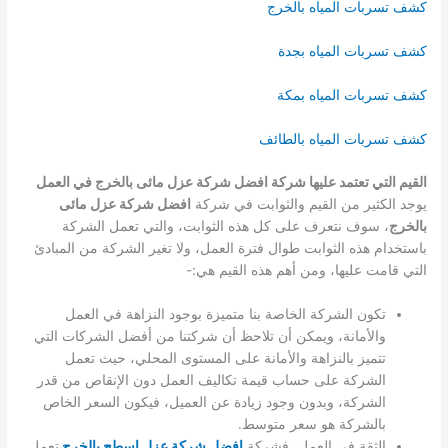
كشف تسربات المياه بالخرج
كشف تسربات المياه بجدة
كشف تسربات المياه بمكة
كشف تسربات المياه بالطائف
القيم التي تعتمد عليها شركة افضل شركة عزل مائى بالخرج في العمل
يوجد الكثير من القيم والثوابت في شركة
افضل شركة عزل مائى
بالخرج
، سوف نتعرف على كل هذه الثوابت، والتي تعمل الشركة
باستخدام هذه الثوابت طوال فترة العمل، ولا تغير الشركة من المبادئ
التي قامت عليها، ومن أهم هذه القيم هي:-
تكون الشركة الخاصة بنا متميزة بوجود النزاهة في العمل
والأمانة، ويمكن أن تلاحظ أن شركتنا من أفضل الشركات التي
تتميز بالنزاهة والأمانة على المستوى المحلي، حيث تعمل
الشركة على حساب قيمة تكاليف العمل دون الإنقاص من قدر
الشركة، وبدون وجود زيادة عن العميل، فيكون السعر الخاص
بالشركة هو سعر متوسط.
الثقة في العمل، فشركة
افضل شركة عزل اسطح بالخرج
تعمل