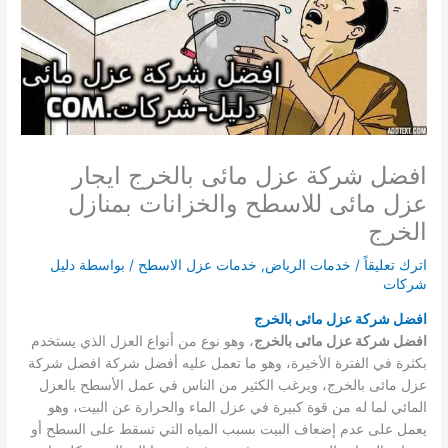
افضل شركة عزل مائى بالخرج ايجار
عزل مائى للاسطح والخزانات بمنازل
الخرج
اترك تعليقاً
/
خدمات الرياض
,
خدمات عزل الاسطح
/ بواسطة
دليل
شركات
افضل شركة عزل مائى بالخرج
افضل شركة عزل مائى بالخرج
، وهو نوع من أنواع العزل الذي يستخدم
بكثرة في الفترة الأخيرة، وهو ما تعمل عليه أفضل شركة افضل شركة
عزل مائى بالخرج، ويرغب الكثير من الناس في عمل الأسطح بالعزل
المائي لما له من قوة كبيرة في عزل الماء والحرارة عن البيت، وهو
يعمل على عدم إضعاف البيت بسبب المياه التي تسقط على السطح أو