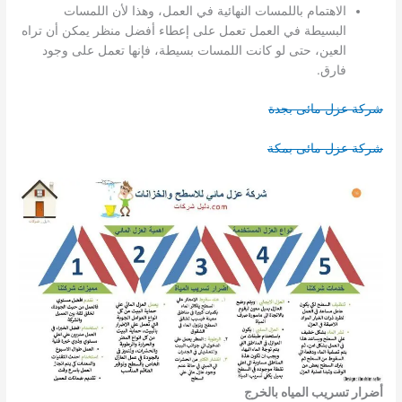
الاهتمام باللمسات النهائية في العمل، وهذا لأن اللمسات
البسيطة في العمل تعمل على إعطاء أفضل منظر يمكن أن تراه
العين، حتى لو كانت اللمسات بسيطة، فإنها تعمل على وجود
فارق.
شركة عزل مائى بجدة
شركة عزل مائى بمكة
أضرار تسريب المياه بالخرج