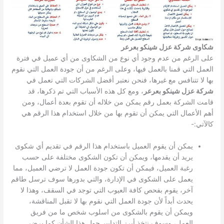
شكاوى شركة عزل شينكو بعرعر
على الرغم من عدم وجود أي نوع من الشكاوى من أي عميل في فترة
العمل التي قمنا بالعمل فيها، وعلى الرغم من أن جودة العمل التي نقوم
بها لا تتنافس مع غيرها، فنحن نعتبر أفضل الشركات التي تعمل في
شركة عزل شينكو بعرعر
، ومع كل هذه الأسباب التي تم ذكرها، قد
قامت الشركة بعمل رقم يمكن من خلاله أن تقوم بعدة أعمال، ومن
أهم الأعمال التي يمكن أن تقوم بها من خلال استخدام هذا الرقم هي
كالآتي:-
يمكن أن يقوم العميل باستخدام هذا الرقم في تقديم أي شكوى
يريد أن يقدمها، ويمكن أن تكون الشكوى مختلفة على حسب
رغبة العميل، فيمكن أن تكون جودة العمل لا ترضي العميل، مما
يعمل على الشكوى في الإدارة، والتي بدورها سوف ترسل طاقم
آخر، يقوم بفحص كافة العيوب التي توجد في السقف، وهذا لا
يحدث أبداً لأن جودة العمل التي نقوم بها لا تقبل المناقشة،
ويمكن أن يقوم بالشكوى من اسلوب شخص ما من فريق
العمل، وسوف نتخذ أبرز التدابير حول هذا الشأن كما يرضي