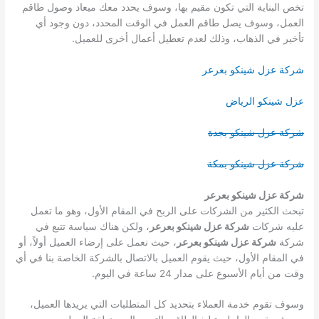
تخص البناية التي تكون مقيم بها، وسوف يحدد معك ميعاد وصول طاقم
العمل، وسوف يصل طاقم العمل في الوقت المحدد، دون وجود أي
تأخير في الذهاب، وذلك لعدم تعطيل أعمال أخرى للعميل.
شركة عزل شينكو بعرعر
عزل شينكو الرياض
شركة عزل شينكو بجدة
شركة عزل شينكو بمكة
شركة عزل شينكو بعرعر
تبحث الكثير من الشركات على الربح في المقام الأول، وهو ما تعمل
عليه شركات
شركة عزل شينكو بعرعر
، ولكن هناك سياسة تتبع في
شركة
شركة عزل شينكو بعرعر
، حيث نعمل على إرضاء العميل أولاً، أو
في المقام الأول، حيث يقوم العميل بالاتصال بالشركة الخاصة بنا في أي
وقت من أيام الأسبوع على مدار 24 ساعة في اليوم.
وسوف تقوم خدمة العملاء بتحديد كل المتطلبات التي يريدها العميل،