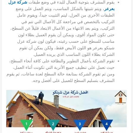
يقوم المشرف بتوجية العمال للبدء في وضع طبقات
شركة عزل
بعرعر
، ويتم تثبيتها بالشكل المناسب، ويتم العمل على وضع
الطبقات الأخرى من العزل، ليتم التثبيت جيداً، ويقوم عامل
التركيب بالتخصص في مراجعة كل الأعمال التي تتم في
التركيب، ويتم بعد الانتهاء من الأعمال الابتعاد قليلاً عن السطح،
حتى تكون المواد أقوى، ويمكن أن يقوم العميل بطلاء لون
مناسب للسطح على حسب رغبته، فيكون لون شركة عزل
شينكو بعرعر هو اللون الأبيض فقط، ولكن يمكن أن تقوم
الشركة بطلاء اللون المناسب الذي يريده العميل.
تقوم الشركة بأعمال التطوير والنظافة على كافة أنحاء السطح،
حيث تعمل على تنظيف جميع الأتربة التي تكونت أثناء العمل،
ومن ثم تقوم الشركة بمتابعة حالة السطح لعدة ساعات، ثم يقوم
المشرف بتسليم السطح للعميل على أفضل وجه.