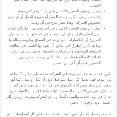
العميل.
يمكن أن يقوم العميل بالاتصال على هذا الرقم لكي يقوم
بالاستفسار عن مكان أو مدة العمل أو طريقة العمل أو أي شئ
بخصوص الشركة، وهذا يعتبر متاح في أي وقت.
يمكن أن يقوم العميل بالاتصال في أي وقت من أجل أخذ نصائح
حول أفضل عازل يمكن أن يقوم به في السطح، أو نصائح حول
الشروخ أو الانكسارات التي توجد في السطح وطريقة معالجتها،
وما هي أبرز الطرق التي يمكن أن يقوم بها العميل في معالجة
الشقوق الموجودة والانكسارات العميقة، وتعمل شركتنا على
إعطاء كافة المعلومات والبيانات التي يريدها العميل دون
الحصول على أي أجر من العميل.
تكون خدمة العملاء التي توجد في الشركة متاحة على مدار 24 ساعة
من اليوم، فهي تعمل في عمل متواصل دون أن تكل أو تمل، كما أنها
تعمل على مدار طول أيام الأسبوع على مدار 7 أيام، دون وجود أي
مشاكل حتى في الإجازات الرسمية للبلاد، ما عدا إجازات الأعياد، فهي
تعمل في يوم الجمعه والسبت أيضاً، وتتميز الشركة بسرعة الوصول إلى
العميل، دون وجود أي تأخير.
فسوف يحصل العامل الذي تقوم بالتحدث معه على كل المعلومات التي