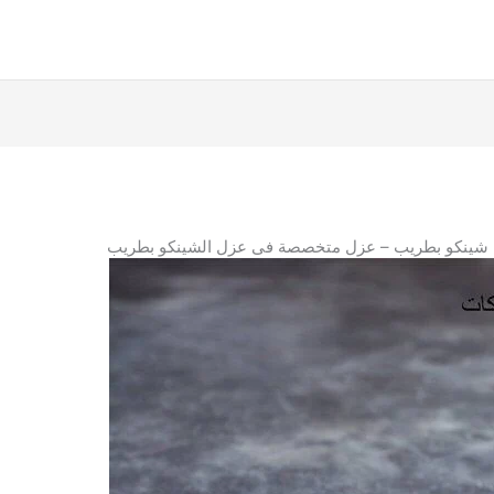
شينكو بطريب – عزل متخصصة فى عزل الشينكو بطريب