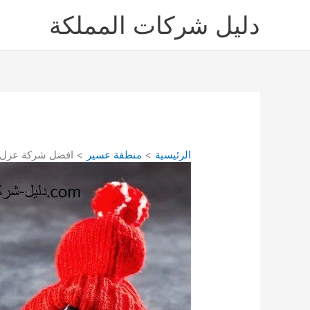
خطي
دليل شركات المملكة
لى
لمحتوى
الرئيسية
منطقة عسير
افضل شركة عزل 