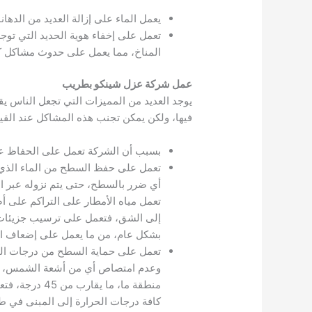
يعمل الماء على إزالة العديد من الده
تعمل على إخفاء هوية الحديد التي توج
المناخ، مما يعمل على حدوث مشاكل ك
عمل شركة عزل شينكو بطريب
يوجد العديد من المميزات التي تجعل الناس 
فيها، ولكن يمكن تجنب هذه المشاكل عند القيام
بسبب أن الشركة تعمل على الحفاظ على
تعمل على حفظ السطح من الماء الذي 
أي ضرر بالسطح، حتى يتم نزوله عبر ا
تعمل مياه الأمطار على التراكم على 
إلى الشق، فتعمل على ترسيب جزيئات ا
بشكل عام، من ما يعمل على إضعاف السط
تعمل على حماية السطح من درجات الح
وعدم امتصاص أي من أشعة الشمس، فت
منطقة ما، م