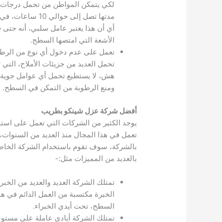
لكي يتمكن المواطن من تحمل درجات الحر
أي أن هذا يعتبر عامل سلبي، أنه حتى ف
الأشعة التي امتصها السطح.
تعمل على عدم دخول أي نوع من الرطوبة
تحمل العديد من جزيئات الأملاح، التي
هش، لا يستطيع تحمل أي عوامل جوية أ
ومنع الرطوبة من التمكن في السطح.
أفضل شركة عزل شينكو بطريب
يوجد الكثير من الشركات التي تعمل على است
تعمل في هذا المجال منذ العديد من السنوات،
بالشركة، سوف تقوم باستخدام الشركة الخاصة
بالعديد من المميزات مثل:-
تمتلك الشركة العديد والعديد من الخبر
الخبرة مكتسبة من العمل الدائم في هذ
السطح، تحت أيدي الخبراء.
تمتلك الشركة أيادي عاملة على مستوى 