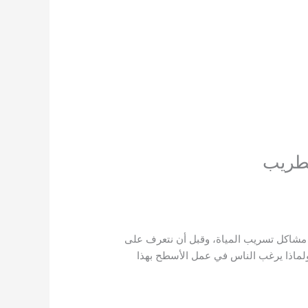
طريب
 مشاكل تسريب المياة، وقبل أن نتعرف على
ماذا يرغب الناس في عمل الأسطح بهذا