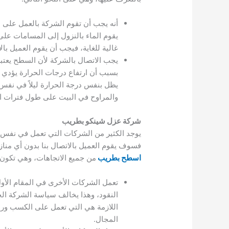
أنه يجب أن تقوم الشركة بالعمل على 
يقوم الماء بالنزول إلى المسامات عل
غالية للغاية، فيجب أن يقوم العميل 
يجب الاتصال بالشركة لأن السطح يعتب
بسبب أن ارتفاع درجات الحرارة يؤدي إ
يظل بنفس درجة الحرارة ليلاً في نفس 
والمراوح في البيت على طول فترات اليوم
شركة عزل شينكو بطريب
يوجد الكثير من الشركات التي تعمل في نفس 
فسوف يقوم العميل بالاتصال بنا بدون أي منا
اسطح بطريب
من جميع الاتجاهات، وهي تكون ع
تعمل الشركات الأخرى في المقام الأو
النقود، وهذا يخالف سياسة الشركة الخ
اللازمة هي التي تعمل على الكسب ور
المجال.