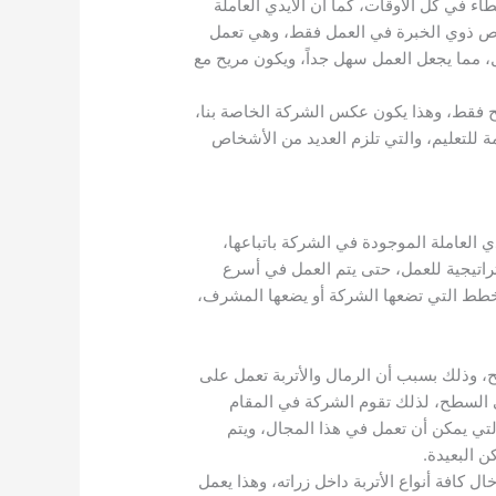
اء في كل الأوقات، كما أن الأيدي العاملة
خاص ذوي الخبرة في العمل فقط، وهي تعمل
 مما يجعل العمل سهل جداً، ويكون مريح مع
 فقط، وهذا يكون عكس الشركة الخاصة بنا،
 للتعليم، والتي تلزم العديد من الأشخاص
 العاملة الموجودة في الشركة باتباعها،
تيجية للعمل، حتى يتم العمل في أسرع
لخطط التي تضعها الشركة أو يضعها المشرف،
، وذلك بسبب أن الرمال والأتربة تعمل على
 السطح، لذلك تقوم الشركة في المقام
لتي يمكن أن تعمل في هذا المجال، ويتم
ن البعيدة.
ل كافة أنواع الأتربة داخل زراته، وهذا يعمل