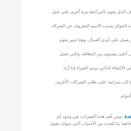
شرف الذي يقوم بالمراجعة مرة أخرى على عمل
 الجوائز بسبب الاسم المعروف عن الشركة،
يعمل على أيدي العمال، وهنا خبير يقوم
لى أعلى مستوى من النظافة، والتي تعمل
لاكتفاء الذاتي، ويتم الشراء إذا أراد
ج إلى ميزانية، على طلب الشركات الأخرى،
جدة
، ومن أهم هذه التغيرات، هي وجود أي
خاصة بنا للعديد من الأسباب التي سوف نقوم