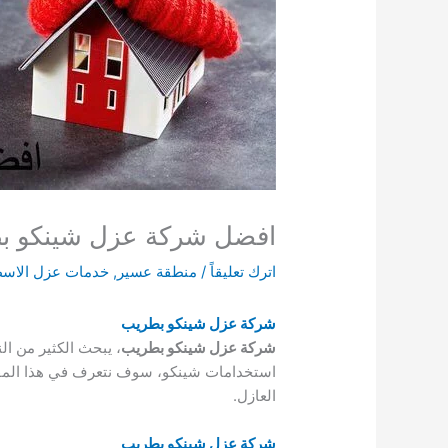
افضل شركة عزل شينكو ب
اترك تعليقاً
/
منطقة عسير
,
خدمات عزل الاس
شركة عزل شينكو بطريب
شركة عزل شينكو بطريب
، يبحث الكثير من ا
استخدامات شينكو، سوف نتعرف في هذا المقا
العازل.
شركة عزل شينكو بطريب