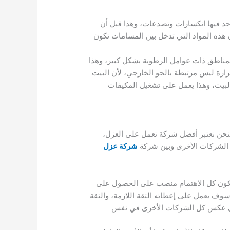
د فيها انكسارات وتصدعات، وهذا قبل أن
هذه المواد التي تدخل بين المسامات تكون
لمناطق ذات عوامل الرطوبة بشكل كبير، وهذا
رارة ليس مرتبطة بالجو الخارجي، لأن البيت
البيت، وهذا يعمل على تشغيل المكيفات
نحن نعتبر أفضل شركة تعمل على العزل،
ن الشركات الأخرى وبين شركة
شركة عزل
فيكون كل الاهتمام منصب على الحصول على
سوف يعمل على إعطائه الثقة اللازمة، والثقة
 على عكس كل الشركات الأخرى في نفس