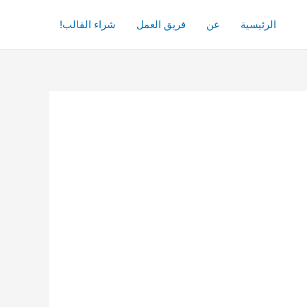
الرئيسية
عن
فريق العمل
شراء القالب!