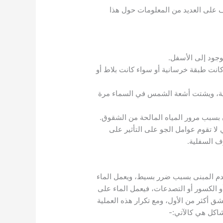
ف على العديد من المعلومات حول هذا
وجود إلى الأسفل.
انت طبقة خرسانية أو سواء كانت بلاط أو
نية، ويشتت أشعة الشمس في السماء مرة
ن بسبب مرور المياه المالحة من الشقوق.
 تقوم عوامل الجو على التأثير على
رف السفلية.
دم المبنى بسبب ضرر بسيط، ويعمل الماء
الكسور أو التصدعات، فيعمل الماء على
 أكثر من الأول، ومع تكرار هذه العملية
اكل هي كالآتي:-