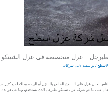
طبرجل – عزل متخصصة فى عزل الشينكو 
لاسطح
/ بواسطة
دليل شركات
الناس لعمل عزل على السطح الخاص بالمنزل أو البيت، وذلك لمنع كثير م
ل على ما هو شركة عزل شينكو بطبرجل الذي يستخدم، وما هي فوائده، و