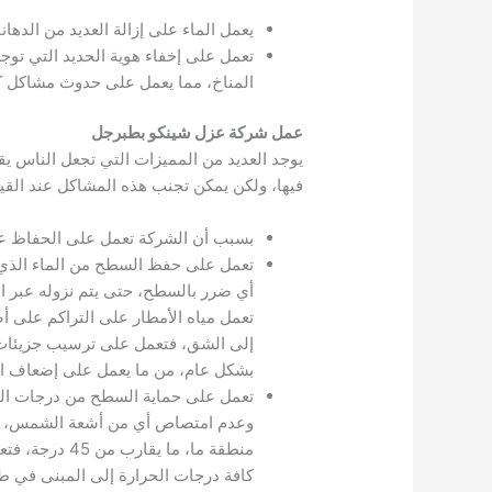
يعمل الماء على إزالة العديد من الده
تعمل على إخفاء هوية الحديد التي توج
المناخ، مما يعمل على حدوث مشاكل ك
عمل شركة عزل شينكو بطبرجل
يوجد العديد من المميزات التي تجعل الناس 
فيها، ولكن يمكن تجنب هذه المشاكل عند القيام
بسبب أن الشركة تعمل على الحفاظ على
تعمل على حفظ السطح من الماء الذي 
أي ضرر بالسطح، حتى يتم نزوله عبر ا
تعمل مياه الأمطار على التراكم على 
إلى الشق، فتعمل على ترسيب جزيئات ا
بشكل عام، من ما يعمل على إضعاف السط
تعمل على حماية السطح من درجات الح
وعدم امتصاص أي من أشعة الشمس، فت
منطقة ما، م