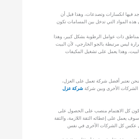
د فيها انكسارات وتصدعات، وهذا قبل أن
هذه المواد التي تدخل بين المسامات تكون
لمناطق ذات عوامل الرطوبة بشكل كبير، وهذا
رارة ليس مرتبطة بالجو الخارجي، لأن البيت
البيت، وهذا يعمل على تشغيل المكيفات
نحن نعتبر أفضل شركة تعمل على العزل،
ن الشركات الأخرى وبين شركة
شركة عزل
فيكون كل الاهتمام منصب على الحصول على
سوف يعمل على إعطائه الثقة اللازمة، والثقة
 على عكس كل الشركات الأخرى في نفس