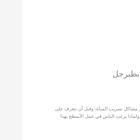
بطبرجل
ن مشاكل تسريب المياة، وقبل أن نتعرف على
لماذا يرغب الناس في عمل الأسطح بهذا