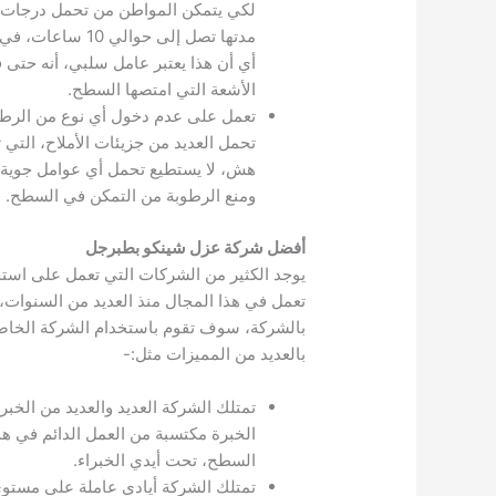
لكي يتمكن المواطن من تحمل درجات الحر
أي أن هذا يعتبر عامل سلبي، أنه حتى ف
الأشعة التي امتصها السطح.
تعمل على عدم دخول أي نوع من الرطوبة
تحمل العديد من جزيئات الأملاح، التي
هش، لا يستطيع تحمل أي عوامل جوية أ
ومنع الرطوبة من التمكن في السطح.
أفضل شركة عزل شينكو بطبرجل
يوجد الكثير من الشركات التي تعمل على است
تعمل في هذا المجال منذ العديد من السنوات،
بالشركة، سوف تقوم باستخدام الشركة الخاصة
بالعديد من المميزات مثل:-
تمتلك الشركة العديد والعديد من الخبر
الخبرة مكتسبة من العمل الدائم في هذ
السطح، تحت أيدي الخبراء.
تمتلك الشركة أيادي عاملة على مستوى 