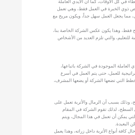
اء في كل الأوقات، كما أن الأيدي العاملة
خاص ذوي الخبرة في العمل فقط، وهي تعمل
 مما يجعل العمل سهل جداً، ويكون مريح مع
 فقط، وهذا يكون عكس الشركة الخاصة بنا،
 للتعليم، والتي تلزم العديد من الأشخاص
 العاملة الموجودة في الشركة باتباعها،
تيجية للعمل، حتى يتم العمل في أسرع
لخطط التي تضعها الشركة أو يضعها المشرف،
، وذلك بسبب أن الرمال والأتربة تعمل على
 السطح، لذلك تقوم الشركة في المقام
لتي يمكن أن تعمل في هذا المجال، ويتم
ن البعيدة.
ل كافة أنواع الأتربة داخل زراته، وهذا يعمل