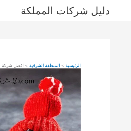
خطي
دليل شركات المملكة
لى
لمحتوى
الرئيسية
المنطقة الشرقية
افضل شركة ع