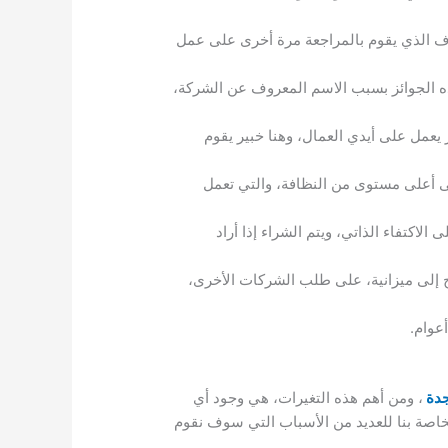
شرف الذي يقوم بالمراجعة مرة أخرى على عمل
 الجوائز بسبب الاسم المعروف عن الشركة،
يعمل على أيدي العمال، وهنا خبير يقوم
لى أعلى مستوى من النظافة، والتي تعمل
لاكتفاء الذاتي، ويتم الشراء إذا أراد
ج إلى ميزانية، على طلب الشركات الأخرى،
جدة
، ومن أهم هذه التغيرات، هي وجود أي
خاصة بنا للعديد من الأسباب التي سوف نقوم