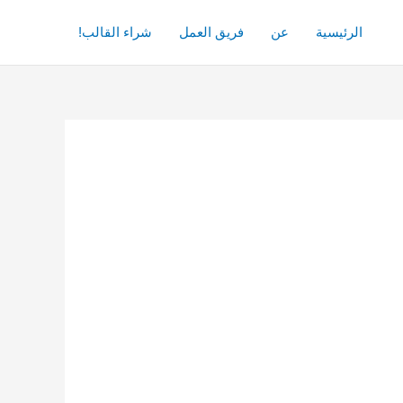
الرئيسية
عن
فريق العمل
شراء القالب!