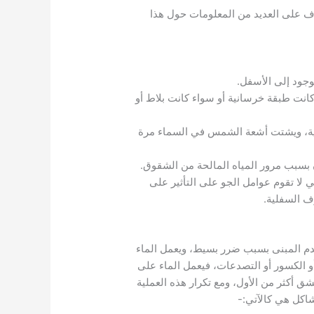
رف على العديد من المعلومات حول هذا
وجود إلى الأسفل.
انت طبقة خرسانية أو سواء كانت بلاط أو
نية، ويشتت أشعة الشمس في السماء مرة
ن بسبب مرور المياه المالحة من الشقوق.
ا تقوم عوامل الجو على التأثير على
رف السفلية.
دم المبنى بسبب ضرر بسيط، ويعمل الماء
الكسور أو التصدعات، فيعمل الماء على
 أكثر من الأول، ومع تكرار هذه العملية
اكل هي كالآتي:-