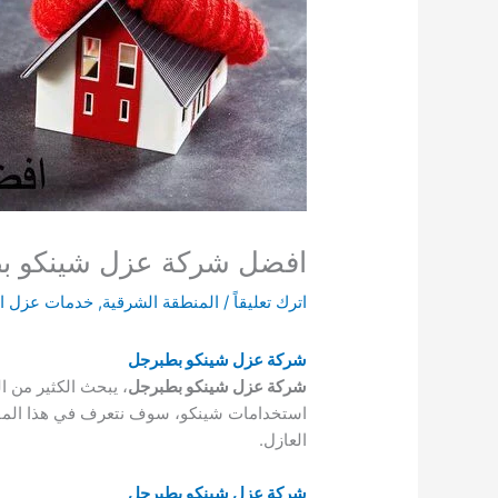
افضل شركة عزل شينكو ب
اترك تعليقاً
/
المنطقة الشرقية
,
خدمات عزل ا
شركة عزل شينكو بطبرجل
شركة عزل شينكو بطبرجل
، يبحث الكثير من 
استخدامات شينكو، سوف نتعرف في هذا المقا
العازل.
شركة عزل شينكو بطبرجل