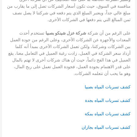
منافسة في السوق، حيث تكون أسعار الشركات تصل إلى ما يقارب من
مبلغ عالي جداً، ويعتبر المبلغ الذي يتم دفعه في شركتنا لا يصل نصف
ثمن المبالغ التي يتم دفعها في الشركات الأخرى.
على الرغم من أن شركة
شركة عزل شينكو بصبيا
تستخدم أحدث
المعدات والأجهزة عن الشركات الأخرى، وعلى الرغم من جودة العمل
بين الشركات وشركتنا، ولكن تعمل الشركات الأخرى بمبدأ أنه كلما
أزداد سعر الشركة في العمل، زادت رغبة العميل في التعامل معنا، يقع
العميل في هذا الفخ دائماً، حيث أن هناك شركات أخرى لا تهتم بالمال
على قدر الاهتمام بجودة العمل، فجودة العمل تعمل على ربح المال،
وهو ما يحب أن تتعلمه الشركات.
كشف تسربات المياه بصبيا
كشف تسربات المياه بجدة
كشف تسربات المياه بمكة
كشف تسربات المياه بجازان