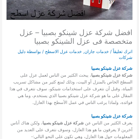
افضل شركة عزل شينكو بصبيا – عزل
متخصصة فى عزل الشينكو بصبيا
اترك تعليقاً
/
خدمات جازان
,
خدمات عزل الاسطح
/ بواسطة
دليل
شركات
شركة عزل شينكو بصبيا
شركة عزل شينكو بصبيا
، يبحث الكثير من الناس لعمل عزل على
السطح الخاص بالمنزل أو البيت، وذلك لمنع كثير من مشاكل تسريب
المياة، وقبل أن نتعرف على استخدامات شينكو، سوف نتعرف في هذا
المقال على ما هو شركة عزل شينكو بصبيا الذي يستخدم، وما هي
فوائده، ولماذا يرغب الناس في عمل الأسطح بهذا العازل.
شركة عزل شينكو بصبيا
يعرف الكثير من الناس عن
شركة عزل شينكو بصبيا
، ولكن هناك أناس
آخرين لا يعرفون ما هو هذا العازل، وسوف نتعرف على العديد من
المعلومات حول هذا العازل، وهي تكون على النحو التالي:-