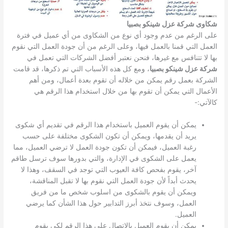
شكاوى شركة عزل شينكو بصبيا
على الرغم من عدم وجود أي نوع من الشكاوى من أي عميل في فترة
العمل التي قمنا بالعمل فيها، وعلى الرغم من أن جودة العمل التي نقوم
بها لا تتنافس مع غيرها، فنحن نعتبر أفضل الشركات التي تعمل في
شركة عزل شينكو بصبيا
، ومع كل هذه الأسباب التي تم ذكرها، قد قامت
الشركة بعمل رقم يمكن من خلاله أن تقوم بعدة أعمال، ومن أهم
الأعمال التي يمكن أن تقوم بها من خلال استخدام هذا الرقم هي
كالآتي:-
يمكن أن يقوم العميل باستخدام هذا الرقم في تقديم أي شكوى
يريد أن يقدمها، ويمكن أن تكون الشكوى مختلفة على حسب
رغبة العميل، فيمكن أن تكون جودة العمل لا ترضي العميل، مما
يعمل على الشكوى في الإدارة، والتي بدورها سوف ترسل طاقم
آخر، يقوم بفحص كافة العيوب التي توجد في السقف، وهذا لا
يحدث أبداً لأن جودة العمل التي نقوم بها لا تقبل المناقشة،
ويمكن أن يقوم بالشكوى من اسلوب شخص ما من فريق
العمل، وسوف نتخذ أبرز التدابير حول هذا الشأن كما يرضي
العميل.
يمكن أن يقوم العميل بالاتصال على هذا الرقم لكي يقوم