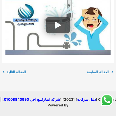
→
المقالة السابقة
المقالة التالية
←
Copyright [
دليل شركات
] [2023] [
شركة ايماركتنج اجي 01008840990
] |
Powered by