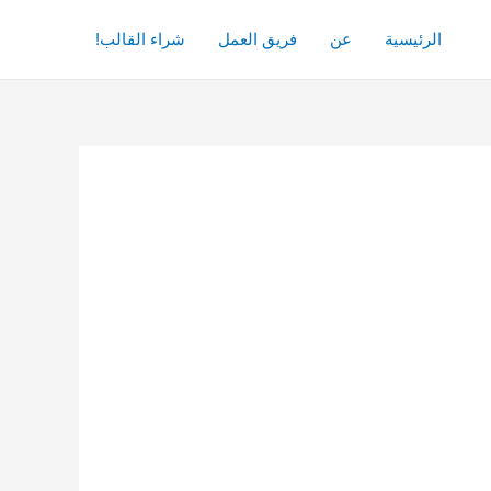
الرئيسية
عن
فريق العمل
شراء القالب!