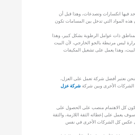
د فيها انكسارات وتصدعات، وهذا قبل أن
هذه المواد التي تدخل بين المسامات تكون
لمناطق ذات عوامل الرطوبة بشكل كبير، وهذا
رارة ليس مرتبطة بالجو الخارجي، لأن البيت
البيت، وهذا يعمل على تشغيل المكيفات
نحن نعتبر أفضل شركة تعمل على العزل،
ن الشركات الأخرى وبين شركة
شركة عزل
فيكون كل الاهتمام منصب على الحصول على
سوف يعمل على إعطائه الثقة اللازمة، والثقة
 على عكس كل الشركات الأخرى في نفس