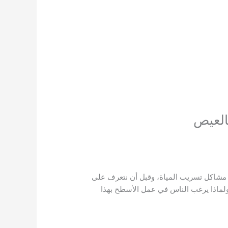
العيص
 مشاكل تسريب المياة، وقبل أن نتعرف على
لماذا يرغب الناس في عمل الأسطح بهذا