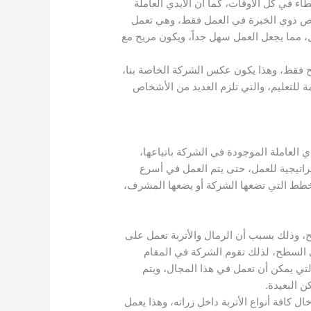
اء في كل الأوقات، كما أن الأيدي العاملة
خاص ذوي الخبرة في العمل فقط، وهي تعمل
 مما يجعل العمل سهل جداً، ويكون مريح مع
 فقط، وهذا يكون عكس الشركة الخاصة بنا،
 للتعليم، والتي تلزم العديد من الأشخاص
 العاملة الموجودة في الشركة باتباعها،
تيجية للعمل، حتى يتم العمل في أسرع
لخطط التي تضعها الشركة أو يضعها المشرف،
، وذلك بسبب أن الرمال والأتربة تعمل على
 السطح، لذلك تقوم الشركة في المقام
لتي يمكن أن تعمل في هذا المجال، ويتم
ن البعيدة.
ل كافة أنواع الأتربة داخل زراته، وهذا يعمل