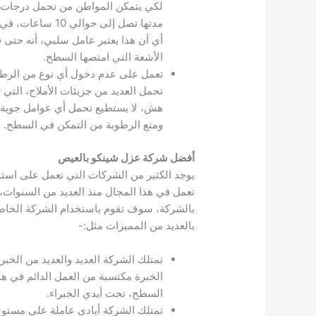
لكي يتمكن المواطن من تحمل درجات الحر
أي أن هذا يعتبر عامل سلبي، أنه حتى ف
الأشعة التي امتصها السطح.
تعمل على عدم دخول أي نوع من الرطوبة
تحمل العديد من جزيئات الأملاح، التي
هش، لا يستطيع تحمل أي عوامل جوية أ
ومنع الرطوبة من التمكن في السطح.
أفضل شركة عزل شينكو بالعيص
يوجد الكثير من الشركات التي تعمل على است
تعمل في هذا المجال منذ العديد من السنوات،
بالشركة، سوف تقوم باستخدام الشركة الخاصة
بالعديد من المميزات مثل:-
تمتلك الشركة العديد والعديد من الخبر
الخبرة مكتسبة من العمل الدائم في هذ
السطح، تحت أيدي الخبراء.
تمتلك الشركة أيادي عاملة على مستوى 