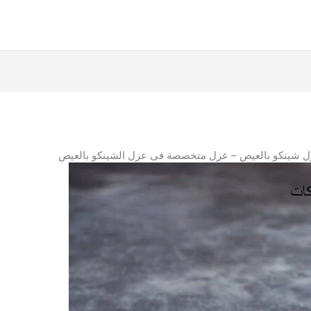
 شينكو بالعيص – عزل متخصصة فى عزل الشينكو بالعيص