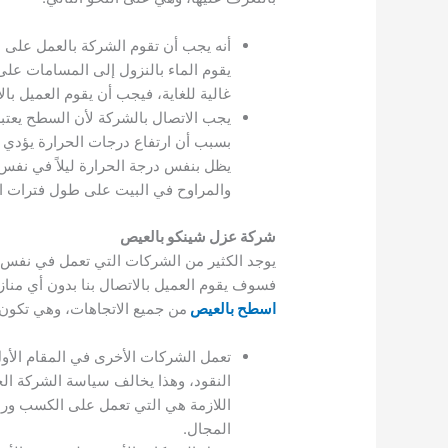
أنه يجب أن تقوم الشركة بالعمل على 
يقوم الماء بالنزول إلى المسامات عل
غالية للغاية، فيجب أن يقوم العميل 
يجب الاتصال بالشركة لأن السطح يعتب
بسبب أن ارتفاع درجات الحرارة يؤدي إ
يظل بنفس درجة الحرارة ليلاً في نفس 
والمراوح في البيت على طول فترات اليوم
شركة عزل شينكو بالعيص
يوجد الكثير من الشركات التي تعمل في نفس 
فسوف يقوم العميل بالاتصال بنا بدون أي منا
اسطح بالعيص
من جميع الاتجاهات، وهي تكون 
تعمل الشركات الأخرى في المقام الأو
النقود، وهذا يخالف سياسة الشركة الخ
اللازمة هي التي تعمل على الكسب ور
المجال.