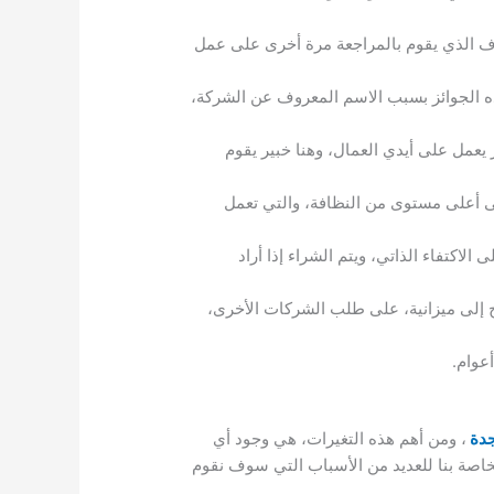
شرف الذي يقوم بالمراجعة مرة أخرى على عمل
 الجوائز بسبب الاسم المعروف عن الشركة،
يعمل على أيدي العمال، وهنا خبير يقوم
لى أعلى مستوى من النظافة، والتي تعمل
لاكتفاء الذاتي، ويتم الشراء إذا أراد
ج إلى ميزانية، على طلب الشركات الأخرى،
جدة
، ومن أهم هذه التغيرات، هي وجود أي
خاصة بنا للعديد من الأسباب التي سوف نقوم