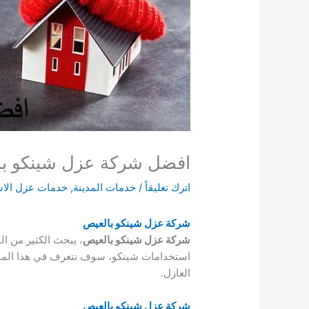
افضل شركة عزل شينكو با
اترك تعليقاً
/
خدمات المدينة
,
خدمات عزل الا
شركة عزل شينكو بالعيص
شركة عزل شينكو بالعيص
، يبحث الكثير من ا
استخدامات شينكو، سوف نتعرف في هذا المقا
العازل.
شركة عزل شينكو بالعيص