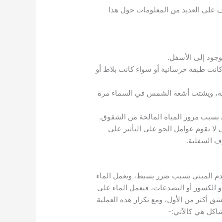
ف على العديد من المعلومات حول هذا
وجود إلى الأسفل.
انت طبقة خرسانية أو سواء كانت بلاط أو
نية، ويشتت أشعة الشمس في السماء مرة
ن بسبب مرور المياه المالحة من الشقوق.
 تقوم عوامل الجو على التأثير على
رف السفلية.
دم المبنى بسبب ضرر بسيط، ويعمل الماء
الكسور أو التصدعات، فيعمل الماء على
 أكثر من الأول، ومع تكرار هذه العملية
اكل هي كالآتي:-