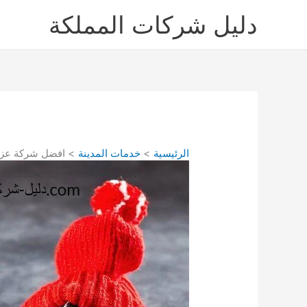
خطي
دليل شركات المملكة
لى
لمحتوى
الرئيسية
خدمات المدينة
افضل شركة عزل