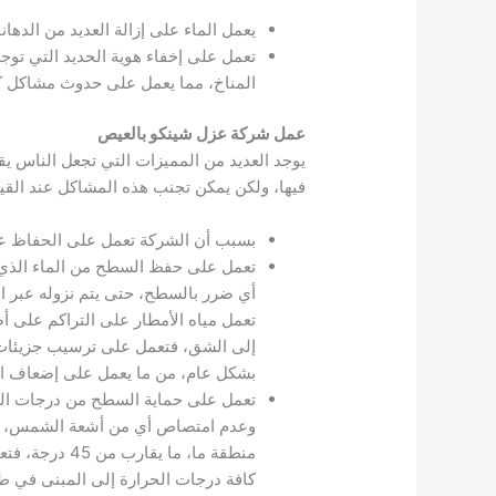
يعمل الماء على إزالة العديد من الده
تعمل على إخفاء هوية الحديد التي توج
المناخ، مما يعمل على حدوث مشاكل ك
عمل شركة عزل شينكو بالعيص
يوجد العديد من المميزات التي تجعل الناس 
فيها، ولكن يمكن تجنب هذه المشاكل عند القيام
بسبب أن الشركة تعمل على الحفاظ على
تعمل على حفظ السطح من الماء الذي 
أي ضرر بالسطح، حتى يتم نزوله عبر ا
تعمل مياه الأمطار على التراكم على 
إلى الشق، فتعمل على ترسيب جزيئات ا
بشكل عام، من ما يعمل على إضعاف السط
تعمل على حماية السطح من درجات الح
وعدم امتصاص أي من أشعة الشمس، فت
منطقة ما، م