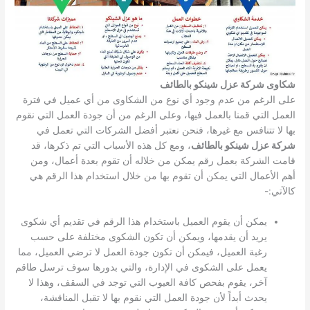
شكاوى شركة عزل شينكو بالطائف
على الرغم من عدم وجود أي نوع من الشكاوى من أي عميل في فترة
العمل التي قمنا بالعمل فيها، وعلى الرغم من أن جودة العمل التي نقوم
بها لا تتنافس مع غيرها، فنحن نعتبر أفضل الشركات التي تعمل في
شركة عزل شينكو بالطائف
، ومع كل هذه الأسباب التي تم ذكرها، قد
قامت الشركة بعمل رقم يمكن من خلاله أن تقوم بعدة أعمال، ومن
أهم الأعمال التي يمكن أن تقوم بها من خلال استخدام هذا الرقم هي
كالآتي:-
يمكن أن يقوم العميل باستخدام هذا الرقم في تقديم أي شكوى
يريد أن يقدمها، ويمكن أن تكون الشكوى مختلفة على حسب
رغبة العميل، فيمكن أن تكون جودة العمل لا ترضي العميل، مما
يعمل على الشكوى في الإدارة، والتي بدورها سوف ترسل طاقم
آخر، يقوم بفحص كافة العيوب التي توجد في السقف، وهذا لا
يحدث أبداً لأن جودة العمل التي نقوم بها لا تقبل المناقشة،