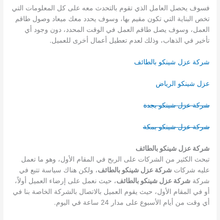
فسوف يحصل العامل الذي تقوم بالتحدث معه على كل المعلومات التي
تخص البناية التي تكون مقيم بها، وسوف يحدد معك ميعاد وصول طاقم
العمل، وسوف يصل طاقم العمل في الوقت المحدد، دون وجود أي
تأخير في الذهاب، وذلك لعدم تعطيل أعمال أخرى للعميل.
شركة عزل شينكو بالطائف
عزل شينكو الرياض
شركة عزل شينكو بجدة
شركة عزل شينكو بمكة
شركة عزل شينكو بالطائف
تبحث الكثير من الشركات على الربح في المقام الأول، وهو ما تعمل
عليه شركات
شركة عزل شينكو بالطائف
، ولكن هناك سياسة تتبع في
شركة
شركة عزل شينكو بالطائف
، حيث نعمل على إرضاء العميل أولاً،
أو في المقام الأول، حيث يقوم العميل بالاتصال بالشركة الخاصة بنا في
أي وقت من أيام الأسبوع على مدار 24 ساعة في اليوم.