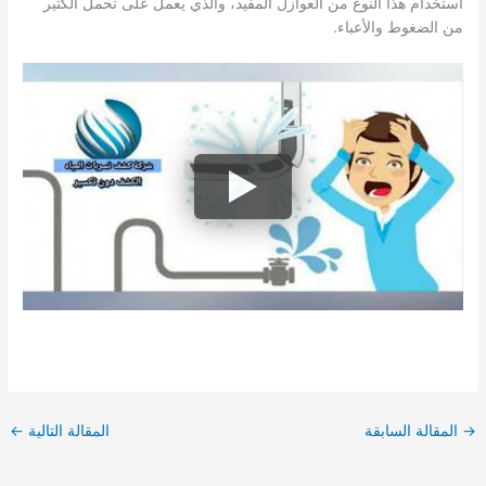
استخدام هذا النوع من العوازل المفيد، والذي يعمل على تحمل الكثير
من الضغوط والأعباء.
→
المقالة السابقة
المقالة التالية
←