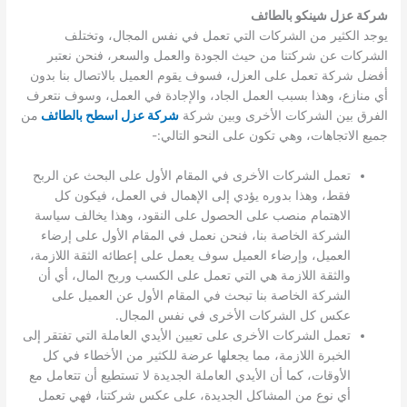
شركة عزل شينكو بالطائف
يوجد الكثير من الشركات التي تعمل في نفس المجال، وتختلف
الشركات عن شركتنا من حيث الجودة والعمل والسعر، فنحن نعتبر
أفضل شركة تعمل على العزل، فسوف يقوم العميل بالاتصال بنا بدون
أي منازع، وهذا بسبب العمل الجاد، والإجادة في العمل، وسوف نتعرف
الفرق بين الشركات الأخرى وبين شركة
شركة عزل اسطح بالطائف
من
جميع الاتجاهات، وهي تكون على النحو التالي:-
تعمل الشركات الأخرى في المقام الأول على البحث عن الربح
فقط، وهذا بدوره يؤدي إلى الإهمال في العمل، فيكون كل
الاهتمام منصب على الحصول على النقود، وهذا يخالف سياسة
الشركة الخاصة بنا، فنحن نعمل في المقام الأول على إرضاء
العميل، وإرضاء العميل سوف يعمل على إعطائه الثقة اللازمة،
والثقة اللازمة هي التي تعمل على الكسب وربح المال، أي أن
الشركة الخاصة بنا تبحث في المقام الأول عن العميل على
عكس كل الشركات الأخرى في نفس المجال.
تعمل الشركات الأخرى على تعيين الأيدي العاملة التي تفتقر إلى
الخبرة اللازمة، مما يجعلها عرضة للكثير من الأخطاء في كل
الأوقات، كما أن الأيدي العاملة الجديدة لا تستطيع أن تتعامل مع
أي نوع من المشاكل الجديدة، على عكس شركتنا، فهي تعمل