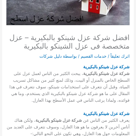
افضل شركة عزل شينكو بالبكيرية – عزل
متخصصة فى عزل الشينكو بالبكيرية
اترك تعليقاً
/
خدمات القصيم
/ بواسطة
دليل شركات
شركة عزل شينكو بالبكيرية
شركة عزل شينكو بالبكيرية
، يبحث الكثير من الناس لعمل عزل على
السطح الخاص بالمنزل أو البيت، وذلك لمنع كثير من مشاكل تسريب
المياة، وقبل أن نتعرف على استخدامات شينكو، سوف نتعرف في هذا
المقال على ما هو شركة عزل شينكو بالبكيرية الذي يستخدم، وما هي
فوائده، ولماذا يرغب الناس في عمل الأسطح بهذا العازل.
شركة عزل شينكو بالبكيرية
يعرف الكثير من الناس عن
شركة عزل شينكو بالبكيرية
، ولكن هناك
أناس آخرين لا يعرفون ما هو هذا العازل، وسوف نتعرف على العديد من
المعلومات حول هذا العازل، وهي تكون على النحو التالي:-