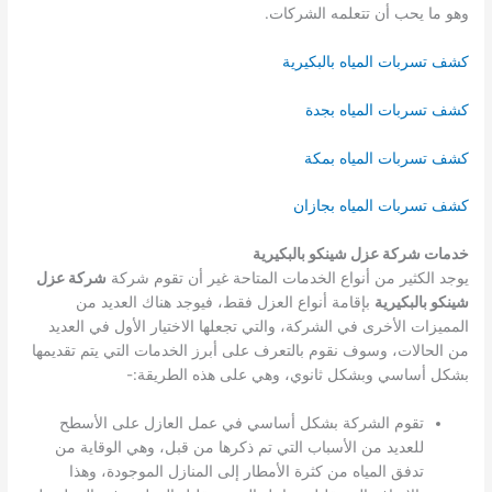
وهو ما يحب أن تتعلمه الشركات.
كشف تسربات المياه بالبكيرية
كشف تسربات المياه بجدة
كشف تسربات المياه بمكة
كشف تسربات المياه بجازان
خدمات شركة عزل شينكو بالبكيرية
يوجد الكثير من أنواع الخدمات المتاحة غير أن تقوم شركة
شركة عزل
شينكو بالبكيرية
بإقامة أنواع العزل فقط، فيوجد هناك العديد من
المميزات الأخرى في الشركة، والتي تجعلها الاختيار الأول في العديد
من الحالات، وسوف نقوم بالتعرف على أبرز الخدمات التي يتم تقديمها
بشكل أساسي وبشكل ثانوي، وهي على هذه الطريقة:-
تقوم الشركة بشكل أساسي في عمل العازل على الأسطح
للعديد من الأسباب التي تم ذكرها من قبل، وهي الوقاية من
تدفق المياه من كثرة الأمطار إلى المنازل الموجودة، وهذا