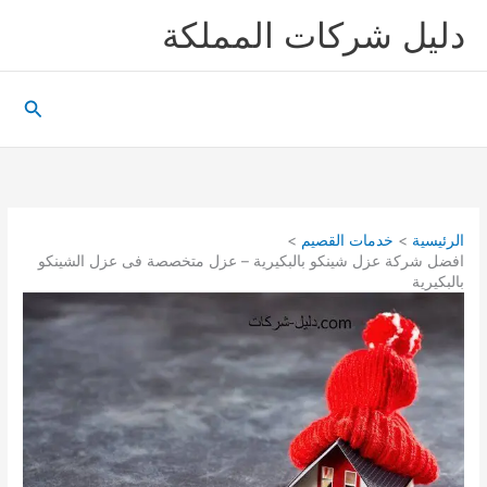
خطي
دليل شركات المملكة
لى
لمحتوى
البحث
الرئيسية
خدمات القصيم
افضل شركة عزل شينكو بالبكيرية – عزل متخصصة فى عزل الشينكو
بالبكيرية