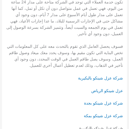
تكون خدمة العملاء التي توجد في الشركة متاحة على مدار 24 ساعة
من اليوم، فهي تعمل في عمل متواصل دون أن تكل أو تمل، كما أنها
تعمل على مدار طول أيام الأسبوع على مدار 7 أيام، دون وجود أي
مشاكل حتى في الإجازات الرسمية للبلاد، ما عدا إجازات الأعياد، فهي
تعمل في يوم الجمعه والسبت أيضاً، وتتميز الشركة بسرعة الوصول إلى
العميل، دون وجود أي تأخير.
فسوف يحصل العامل الذي تقوم بالتحدث معه على كل المعلومات التي
تخص البناية التي تكون مقيم بها، وسوف يحدد معك ميعاد وصول طاقم
العمل، وسوف يصل طاقم العمل في الوقت المحدد، دون وجود أي
تأخير في الذهاب، وذلك لعدم تعطيل أعمال أخرى للعميل.
شركة عزل شينكو بالبكيرية
عزل شينكو الرياض
شركة عزل شينكو بجدة
شركة عزل شينكو بمكة
شركة عزل شينكو بالبكيرية