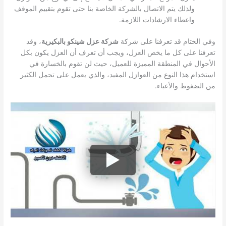
ولذلك يتم الاتصال بالشركة الخاصة بنا حتى تقوم بتقييم الموقف
واعطاء الارشادات اللازمة.
وفي الختام قد تعرفنا على شركة
شركة عزل شينكو بالبكيرية
، وقد
تعرفنا على كل ما يخص العزل، ويجب أن تعرف أن العزل يكون بكل
الأحوال في المنطقة المميزة للعميل، حيث لن تقوم بالخسارة في
استخدام هذا النوع من العوازل المفيد، والذي يعمل على تحمل الكثير
من الضغوط والأعباء.