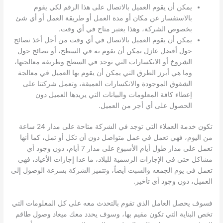
يمكن أن يقوم العميل بالاتصال على هذا الرقم لكي يقوم
بالاستفسار عن مكان أو مدة العمل أو طريقة العمل أو أي شئ
بخصوص الشركة، وهذا يعتبر متاح في أي وقت.
يمكن أن يقوم العميل بالاتصال في أي وقت من أجل أخذ نصائح
حول أفضل عازل يمكن أن يقوم به في السطح، أو نصائح حول
الشروخ أو الانكسارات التي توجد في السطح وطريقة معالجتها،
وما هي أبرز الطرق التي يمكن أن يقوم بها العميل في معالجة
الشقوق الموجودة والانكسارات العميقة، وتعمل شركتنا على
إعطاء كافة المعلومات والبيانات التي يريدها العميل دون
الحصول على أي أجر من العميل.
تكون خدمة العملاء التي توجد في الشركة متاحة على مدار 24 ساعة
من اليوم، فهي تعمل في عمل متواصل دون أن تكل أو تمل، كما أنها
تعمل على مدار طول أيام الأسبوع على مدار 7 أيام، دون وجود أي
مشاكل حتى في الإجازات الرسمية للبلاد، ما عدا إجازات الأعياد، فهي
تعمل في يوم الجمعه والسبت أيضاً، وتتميز الشركة بسرعة الوصول إلى
العميل، دون وجود أي تأخير.
فسوف يحصل العامل الذي تقوم بالتحدث معه على كل المعلومات التي
تخص البناية التي تكون مقيم بها، وسوف يحدد معك ميعاد وصول طاقم