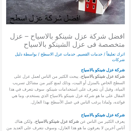
افضل شركة عزل شينكو بالاسياح – عزل
متخصصة فى عزل الشينكو بالاسياح
اترك تعليقاً
/
خدمات القصيم
,
خدمات عزل الاسطح
/ بواسطة
دليل
شركات
شركة عزل شينكو بالاسياح
شركة عزل شينكو بالاسياح
، يبحث الكثير من الناس لعمل عزل على
السطح الخاص بالمنزل أو البيت، وذلك لمنع كثير من مشاكل تسريب
المياة، وقبل أن نتعرف على استخدامات شينكو، سوف نتعرف في هذا
المقال على ما هو شركة عزل شينكو بالاسياح الذي يستخدم، وما هي
فوائده، ولماذا يرغب الناس في عمل الأسطح بهذا العازل.
شركة عزل شينكو بالاسياح
يعرف الكثير من الناس عن
شركة عزل شينكو بالاسياح
، ولكن هناك
أناس آخرين لا يعرفون ما هو هذا العازل، وسوف نتعرف على العديد من