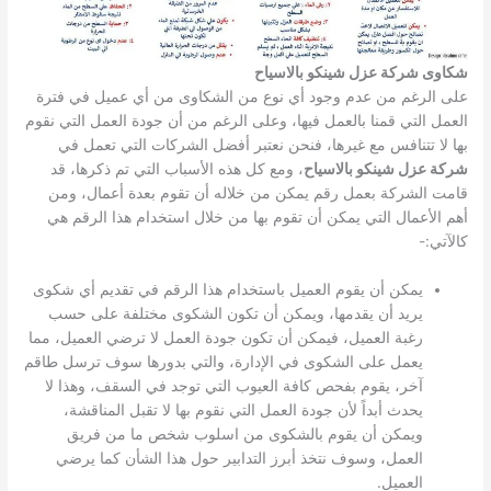
شكاوى شركة عزل شينكو بالاسياح
على الرغم من عدم وجود أي نوع من الشكاوى من أي عميل في فترة
العمل التي قمنا بالعمل فيها، وعلى الرغم من أن جودة العمل التي نقوم
بها لا تتنافس مع غيرها، فنحن نعتبر أفضل الشركات التي تعمل في
شركة عزل شينكو بالاسياح
، ومع كل هذه الأسباب التي تم ذكرها، قد
قامت الشركة بعمل رقم يمكن من خلاله أن تقوم بعدة أعمال، ومن
أهم الأعمال التي يمكن أن تقوم بها من خلال استخدام هذا الرقم هي
كالآتي:-
يمكن أن يقوم العميل باستخدام هذا الرقم في تقديم أي شكوى
يريد أن يقدمها، ويمكن أن تكون الشكوى مختلفة على حسب
رغبة العميل، فيمكن أن تكون جودة العمل لا ترضي العميل، مما
يعمل على الشكوى في الإدارة، والتي بدورها سوف ترسل طاقم
آخر، يقوم بفحص كافة العيوب التي توجد في السقف، وهذا لا
يحدث أبداً لأن جودة العمل التي نقوم بها لا تقبل المناقشة،
ويمكن أن يقوم بالشكوى من اسلوب شخص ما من فريق
العمل، وسوف نتخذ أبرز التدابير حول هذا الشأن كما يرضي
العميل.