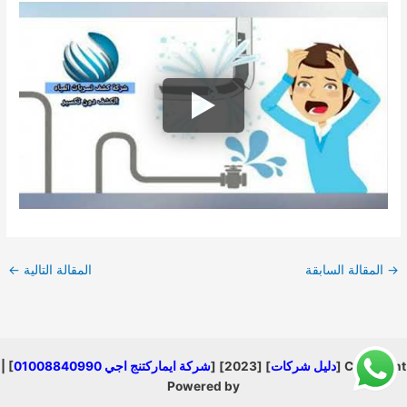
→
المقالة السابقة
المقالة التالية
←
Copyright [
دليل شركات
] [2023] [
شركة ايماركتنج اجي 01008840990
] |
Powered by