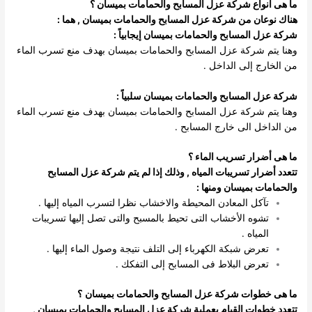
ما هى أنواع شركة عزل المسابح والحمامات بميسان ؟
هناك نوعان من شركة عزل المسابح والحمامات بميسان , هما :
شركة عزل المسابح والحمامات بميسان إيجابياً :
وهنا يتم شركة عزل المسابح والحمامات بميسان بهدف منع تسرب الماء
من الخارج إلى الداخل .
شركة عزل المسابح والحمامات بميسان سلبياً :
وهنا يتم شركة عزل المسابح والحمامات بميسان بهدف منع تسرب الماء
من الداخل الى خارج المسابح .
ما هى أضرار تسريب الماء ؟
تتعدد أضرار تسريبات المياه , وذلك إذا لم يتم شركة عزل المسابح
والحمامات بميسان ومنها :
تآكل المعادن المحيطة والاخشاب نظرا لتسرب المياه إليها .
تشوه الأخشاب التى تحيط بالمسبح والتى تصل إليها تسريبات
المياه .
تعرض شبكة الكهرباء إلى التلف نتيجة وصول الماء إليها .
تعرض البلاط فى المسابح إلى التفكك .
ما هى خطوات شركة عزل المسابح والحمامات بميسان
؟
تتعدد خطوات القيام بعملية شركة عزل المسابح والحمامات بميسان ,