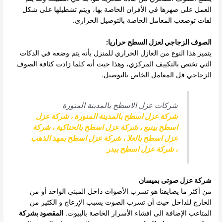
العمل على صهرها في الأفران الخاصة بها، ويتم تشطيلها على شكل
لفات توضعب المعامل الخاصة بالتوصيل الحراري.
الصوف الزجاجي لعزل السطح حراريا:
يتميز هذا النوع من العازل الحراري للمنزل بأنه يتم وضعه في الدكات
التي تختص بالتكييف المركزي، وهذا حيث أنه كلما زادت كثافة الصوف
الزجاجي قل المعامل الخاص بالتوصيل.
شركات عزل الاسطح بالمدينة المنورة
شركة عزل اسطح بالمدينة المنورة
،
شركة عزل
اسطح بينبع
،
شركة عزل اسطح بالحناكية
،
شركة
عزل اسطح بالعلا
،
شركة عزل اسطح بمهد الذهب
،
شركة عزل اسطح ببدر
شركة عزل صوتى بميسان
من أكثر ما يضايقنا هو تسرب الأصوات داخل المبنى الواحد أو من
الخارج للداخل حيث أن تسرب الصوت يسبب الإزعاج و الكثير من
المتاعب الإضافة الى افشاء الأسرار الخاصة بالبيوت.
المقصود بشركة