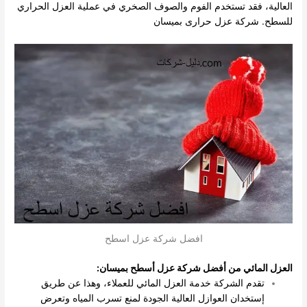
العالية، فقد تستخدم الفوم والصوف الصخري في عملية العزل الحراري
للسطح.
شركة عزل حرارى بميسان
افضل شركة عزل اسطح
العزل المائي من أفضل شركة عزل أسطح بميسان:
تقدم الشركة خدمة العزل المائي للعملاء، وهذا عن طريق
إستخدان العوازل العالية الجودة لمنع تسرب المياه وتعرض