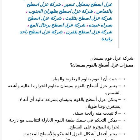
عزل اسطح بمحايل عسير
،
شركة عزل اسطح
بالنماص
،
شركة عزل اسطح بظهران الجنوب
،
شركة عزل اسطح بتثليث
،
شركة عزل اسطح
بسراه عبيده
،
شركة عزل اسطح برجال المع
،
شركة عزل اسطح بلقرن
،
شركة عزل اسطح باحد
رفيدة
شركة عزل فوم بميسان
مميزات عزل أسطح بالفوم بميسان؟
– حيث أن الفوم يقاوم الرطوبة والمياه.
– يعتبر عزل أسطح بالفوم بميسان مقاوم للحرارة العالية وأشعة
الشمس.
– يمكن عزل أسطح بالفوم بميسان بسرعة عالية أي أنه لا
يستغرق وقتا طويلا.
– لا تنبعث منه رائحة سيئة.
– يمكن التحكم في سمك طبقة الفوم العازلة لتتناسب مع درجة
الحرارة المؤثرة على السطح.
– يعتبر أفضل أشكال العزل للشينكو والأسطح المعدنية.