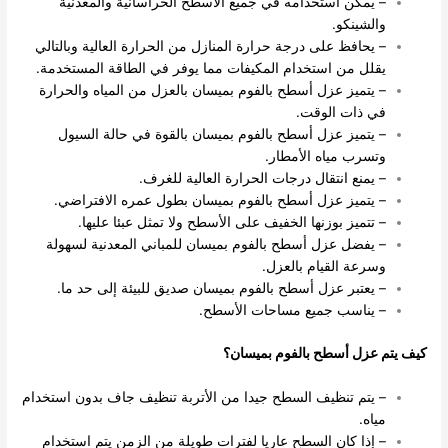
– يمكن استخدامه في جميع الأسطح الخراسانية والمعدنية
والشينكو.
– يحافظ على درجة حرارة المنازل من الحرارة العالية وبالتالي
يقلل من استخدام المكيفات مما يوفر في الطاقة المستخدمة.
– يتميز عزل أسطح بالفوم بميسان بالعزل من المياه والحرارة
في ذات الوقت.
– يتميز عزل أسطح بالفوم بميسان بالقوة في حالة السيول
وتسرب مياه الأمطار.
– يمنع انتقال درجات الحرارة العالية للغرف.
– يتميز عزل أسطح بالفوم بميسان بطول عمره الافتراضي.
– تتميز بوزنها الخفيف على الأسطح ولا تمثل عبئا عليها.
– يفضل عزل أسطح بالفوم بميسان للمباني المعدنية لسهولة
وسرعة القيام بالعزل.
– يعتبر عزل أسطح بالفوم بميسان صديق للبيئة إلى حد ما.
– يناسب جميع مساحات الأسطح.
كيف يتم عزل أسطح بالفوم بميسان؟
– يتم تنظيف السطح جيدا من الأتربة تنظيف جاف بدون استخدام
مياه.
– إذا كان السطح عاريا لفترات طويلة من الزمن يتم استخدام