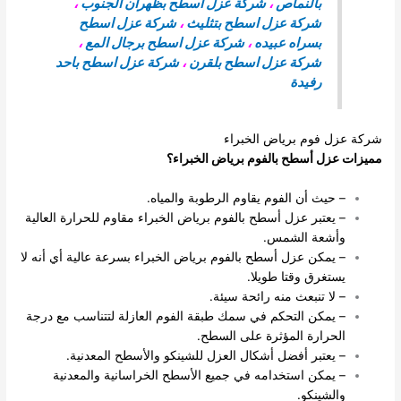
بالنماص
،
شركة عزل اسطح بظهران الجنوب
،
شركة عزل اسطح بتثليث
،
شركة عزل اسطح
بسراه عبيده
،
شركة عزل اسطح برجال المع
،
شركة عزل اسطح بلقرن
،
شركة عزل اسطح باحد
رفيدة
شركة عزل فوم برياض الخبراء
مميزات عزل أسطح بالفوم برياض الخبراء؟
– حيث أن الفوم يقاوم الرطوبة والمياه.
– يعتبر عزل أسطح بالفوم برياض الخبراء مقاوم للحرارة العالية
وأشعة الشمس.
– يمكن عزل أسطح بالفوم برياض الخبراء بسرعة عالية أي أنه لا
يستغرق وقتا طويلا.
– لا تنبعث منه رائحة سيئة.
– يمكن التحكم في سمك طبقة الفوم العازلة لتتناسب مع درجة
الحرارة المؤثرة على السطح.
– يعتبر أفضل أشكال العزل للشينكو والأسطح المعدنية.
– يمكن استخدامه في جميع الأسطح الخراسانية والمعدنية
والشينكو.