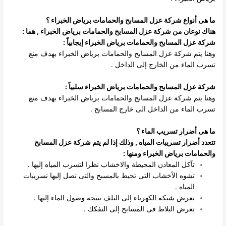
ما هى أنواع شركة عزل المسابح والحمامات برياض الخبراء ؟
هناك نوعان من شركة عزل المسابح والحمامات برياض الخبراء , هما :
شركة عزل المسابح والحمامات برياض الخبراء إيجابياً :
وهنا يتم شركة عزل المسابح والحمامات برياض الخبراء بهدف منع
تسرب الماء من الخارج إلى الداخل .
شركة عزل المسابح والحمامات برياض الخبراء سلبياً :
وهنا يتم شركة عزل المسابح والحمامات برياض الخبراء بهدف منع
تسرب الماء من الداخل الى خارج المسابح .
ما هى أضرار تسريب الماء ؟
تتعدد أضرار تسريبات المياه , وذلك إذا لم يتم شركة عزل المسابح
والحمامات برياض الخبراء ومنها :
تآكل المعادن المحيطة والاخشاب نظرا لتسرب المياه إليها .
تشوه الأخشاب التى تحيط بالمسبح والتى تصل إليها تسريبات
المياه .
تعرض شبكة الكهرباء إلى التلف نتيجة وصول الماء إليها .
تعرض البلاط فى المسابح إلى التفكك .