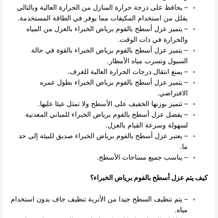
– يحافظ على درجة حرارة المنازل من الحرارة العالية وبالتالي
يقلل من استخدام المكيفات مما يوفر في الطاقة المستخدمة.
– يتميز عزل أسطح بالفوم برياض الخبراء بالعزل من المياه
والحرارة في ذات الوقت.
– يتميز عزل أسطح بالفوم برياض الخبراء بالقوة في حالة
السيول وتسرب مياه الأمطار.
– يمنع انتقال درجات الحرارة العالية للغرف.
– يتميز عزل أسطح بالفوم برياض الخبراء بطول عمره
الافتراضي.
– تتميز بوزنها الخفيف على الأسطح ولا تمثل عبئا عليها.
– يفضل عزل أسطح بالفوم برياض الخبراء للمباني المعدنية
لسهولة وسرعة القيام بالعزل.
– يعتبر عزل أسطح بالفوم برياض الخبراء صديق للبيئة إلى حد
ما.
– يناسب جميع مساحات الأسطح.
كيف يتم عزل أسطح بالفوم برياض الخبراء؟
– يتم تنظيف السطح جيدا من الأتربة تنظيف جاف بدون استخدام
مياه.