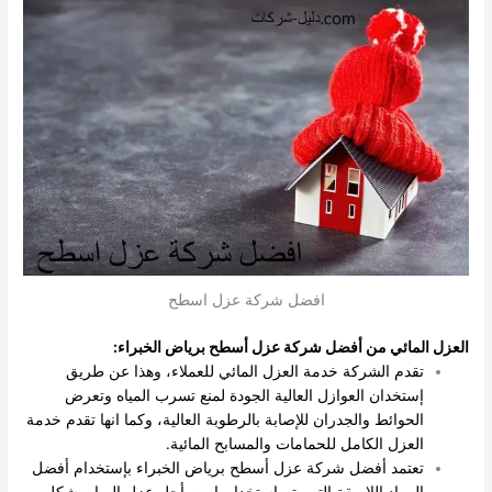
افضل شركة عزل اسطح
العزل المائي من أفضل شركة عزل أسطح برياض الخبراء:
تقدم الشركة خدمة العزل المائي للعملاء، وهذا عن طريق
إستخدان العوازل العالية الجودة لمنع تسرب المياه وتعرض
الحوائط والجدران للإصابة بالرطوبة العالية، وكما انها تقدم خدمة
العزل الكامل للحمامات والمسابح المائية.
تعتمد أفضل شركة عزل أسطح برياض الخبراء بإستخدام أفضل
المواد اللاصقة التي يتم إستخدامها من أجل عزل المياه بشكل