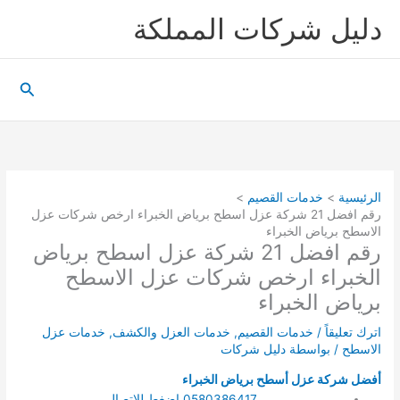
خطي
دليل شركات المملكة
لى
لمحتوى
البحث
الرئيسية
خدمات القصيم
رقم افضل 21 شركة عزل اسطح برياض الخبراء ارخص شركات عزل
الاسطح برياض الخبراء
رقم افضل 21 شركة عزل اسطح برياض
الخبراء ارخص شركات عزل الاسطح
برياض الخبراء
اترك تعليقاً
/
خدمات القصيم
,
خدمات العزل والكشف
,
خدمات عزل
الاسطح
/ بواسطة
دليل شركات
أفضل شركة عزل أسطح برياض الخبراء
0580386417 اضغط للاتصال