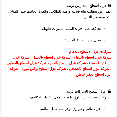
🏫 عزل أسطح المدارس برنية
المدارس تتطلب بيئة صحية وآمنة للطلاب، والعزل يحافظ على المباني
التعليمية من التلف.
يحافظ على جودة المبنى لسنوات طويلة.
يقلل من الصيانة الدورية.
شركات عزل الاسطح بالدمام
شركة عزل اسطح بالدمام
،
شركة عزل اسطح بالجبيل
،
شركة عزل
اسطح بالاحساء
،
شركة عزل اسطح بالخبر
،
شركة عزل اسطح بالقطيف
،
شركة عزل اسطح بالخفجى
، شركة عزل اسطح براس تنورة ،
شركة
عزل اسطح بحفر الباطن
🏭 عزل أسطح الشركات برنية
الشركات تبحث عن حلول طويلة المدى لتقليل التكاليف.
عزل مائي وحراري يوفر بيئة عمل مثالية.