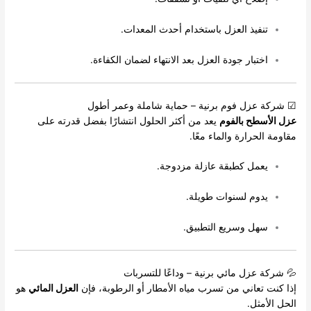
تنفيذ العزل باستخدام أحدث المعدات.
اختبار جودة العزل بعد الانتهاء لضمان الكفاءة.
☑ شركة عزل فوم برنية – حماية شاملة وعمر أطول
عزل الأسطح بالفوم
يعد من أكثر الحلول انتشارًا بفضل قدرته على
مقاومة الحرارة والماء معًا.
يعمل كطبقة عازلة مزدوجة.
يدوم لسنوات طويلة.
سهل وسريع التطبيق.
💦 شركة عزل مائي برنية – وداعًا للتسربات
إذا كنت تعاني من تسرب مياه الأمطار أو الرطوبة، فإن
العزل المائي
هو
الحل الأمثل.