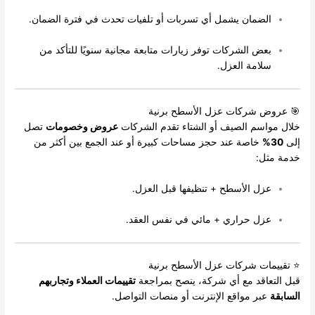
الضمان يشمل أي تسربات أو تلفيات تحدث في فترة الضمان.
بعض الشركات توفر زيارات متابعة مجانية سنويًا للتأكد من
سلامة العزل.
🎯 عروض شركات عزل الأسطح برنية
خلال مواسم الصيف أو الشتاء تقدم الشركات
عروض وخصومات
تصل
إلى
30%
خاصة عند حجز مساحات كبيرة أو عند الجمع بين أكثر من
خدمة مثل:
عزل الأسطح + تنظيفها قبل العزل.
عزل حراري + مائي في نفس العقد.
⭐ تقييمات شركات عزل الأسطح برنية
قبل التعاقد مع أي شركة، ينصح بمراجعة
تقييمات العملاء وتجاربهم
السابقة
عبر مواقع الإنترنت أو منصات التواصل.