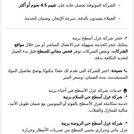
الشركة الموثوقة تحصل عادة على
تقييم 4.5 نجوم أو أكثر
.
العملاء يشيدون بالدقة، سرعة الإنجاز، وضمان الخدمة.
📌 حجز شركة عزل أسطح برنية
يمكنك حجز الخدمة بسهولة عبر الاتصال المباشر أو من خلال
مواقع
الشركات
، وبعض الشركات توفر
فحص مجاني للسطح
قبل بدء العمل
لتحديد التكلفة بدقة.
📞
نصيحة
: اختر الشركة التي تقدم لك عقدًا مكتوبًا يوضح تفاصيل المواد
المستخدمة، مدة الضمان، وسعر المتر.
🏠 خدمات شركة عزل الأسطح في أحياء برنية
📍
شركة عزل أسطح حي السلام برنية
خدمة متكاملة لعزل الأسطح بالفوم أو البيتومين مع ضمان طويل الأمد،
مثالية للمنازل والفيلات.
📍
شركة عزل أسطح حي الروضة برنية
عزل مائي وحراري يحمي السطح من تسربات الأمطار وحرارة