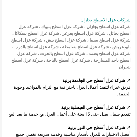
شركات عزل الاسطح بجازان
شركة عزل اسطح بجازان
،
شركة عزل اسطح بتبوك
،
شركة عزل
اسطح بحائل
،
شركة عزل اسطح بعرعر
،
شركة عزل اسطح بسكاكا
،
شركة عزل اسطح بصبيا
،
شركة عزل اسطح بيش
،
شركة عزل اسطح
بابو عريش
، شركة عزل اسطح بصامطة
،
شركة عزل اسطح بالدرب
،
شركة عزل اسطح بضمد
، شركة عزل اسطح بالحرث ،
شركة عزل
اسطح باحد المسارحة
،
شركة عزل اسطح بالباحة
،
شركة عزل اسطح
بنجران
📍
شركة عزل أسطح حي الجامعة برنية
فريق خبراء لتنفيذ أعمال العزل باحترافية مع التزام بالمواعيد وجودة
الخدمة.
📍
شركة عزل أسطح حي الفيصلية برنية
تقديم ضمان يصل حتى 15 سنة على أعمال العزل مع خدمة ما بعد البيع.
📍
شركة عزل أسطح حي النور برنية
أفضل الاختيارات للعزل بأسعار مناسبة وخدمة سريعة تغطي جميع