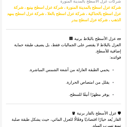
شركات عزل الاسطح بالمدينة المنورة
شركة عزل اسطح بالمدينة المنورة
،
شركة عزل اسطح بينبع
،
شركة
عزل اسطح بالحناكية
،
شركة عزل اسطح بالعلا
،
شركة عزل اسطح بمهد
الذهب
،
شركة عزل اسطح ببدر
🧱 عزل الأسطح بالبلاط برنية 🏢
العزل بالبلاط لا يقتصر على الجماليات فقط، بل يضيف طبقة حماية
إضافية للأسطح.
فوائده:
يحمي الطبقة العازلة من أشعة الشمس المباشرة.
يقلل من امتصاص الحرارة.
يوفر مظهرًا أنيقًا للسطح.
🛡️ عزل الأسطح بالقار برنية 🪣
القار يُعد خيارًا اقتصاديًا وفعّالًا للعزل المائي، حيث يشكل طبقة صلبة
تمنع تسرب المياه.