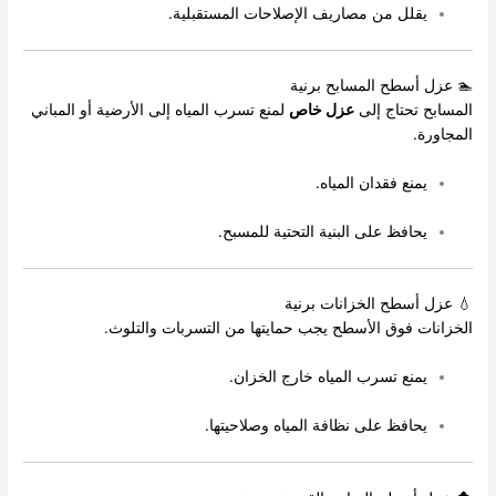
يقلل من مصاريف الإصلاحات المستقبلية.
🏊 عزل أسطح المسابح برنية
المسابح تحتاج إلى
عزل خاص
لمنع تسرب المياه إلى الأرضية أو المباني
المجاورة.
يمنع فقدان المياه.
يحافظ على البنية التحتية للمسبح.
💧 عزل أسطح الخزانات برنية
الخزانات فوق الأسطح يجب حمايتها من التسربات والتلوث.
يمنع تسرب المياه خارج الخزان.
يحافظ على نظافة المياه وصلاحيتها.