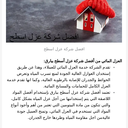
افضل شركة عزل اسطح
العزل المائي من أفضل شركة عزل أسطح ببارق:
تقدم الشركة خدمة العزل المائي للعملاء، وهذا عن طريق
إستخدان العوازل العالية الجودة لمنع تسرب المياه وتعرض
الحوائط والجدران للإصابة بالرطوبة العالية، وكما انها تقدم خدمة
العزل الكامل للحمامات والمسابح المائية.
تعتمد أفضل شركة عزل أسطح ببارق بإستخدام أفضل المواد
اللاصقة التي يتم إستخدامها من أجل عزل المياه بشكل كامل،
والتي تتكون من مادة البيتومين التي تعتبر من أهم وأجود أنواع
المواد التي تستخدم في العزل المائي، وتمنح العميل جودة
عاليةمن اجل مقاومة المياه وطردها خارج الجدران.