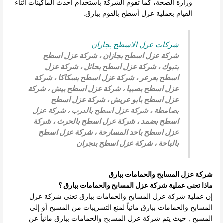
وزارة الصحة، كما تقوم الشركة باستخدام أحدث الماكينات أثناء
القيام بعملية عزل أسطح بالفوم ببارق.
شركات عزل الاسطح بجازان
شركة عزل اسطح بجازان
،
شركة عزل اسطح
بتبوك
،
شركة عزل اسطح بحائل
،
شركة عزل
اسطح بعرعر
،
شركة عزل اسطح بسكاكا
،
شركة
عزل اسطح بصبيا
،
شركة عزل اسطح بيش
،
شركة
عزل اسطح بابو عريش
، شركة عزل اسطح
بصامطة
،
شركة عزل اسطح بالدرب
،
شركة عزل
اسطح بضمد
، شركة عزل اسطح بالحرث ،
شركة
عزل اسطح باحد المسارحة
،
شركة عزل اسطح
بالباحة
،
شركة عزل اسطح بنجران
شركة عزل المسابح والحمامات ببارق
ماذا تعنى عملية شركة عزل المسابح والحمامات ببارق ؟
إن عملية شركة عزل المسابح والحمامات ببارق تعنى شركة عزل
المسابح والحمامات ببارق مائياً لمنع التسريبات من المسبح أو إلى
المسبح , حيث يتم شركة عزل المسابح والحمامات ببارق مائياً عن