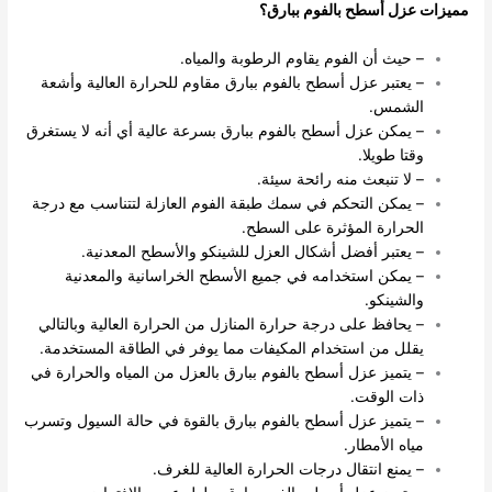
مميزات عزل أسطح بالفوم ببارق؟
– حيث أن الفوم يقاوم الرطوبة والمياه.
– يعتبر عزل أسطح بالفوم ببارق مقاوم للحرارة العالية وأشعة
الشمس.
– يمكن عزل أسطح بالفوم ببارق بسرعة عالية أي أنه لا يستغرق
وقتا طويلا.
– لا تنبعث منه رائحة سيئة.
– يمكن التحكم في سمك طبقة الفوم العازلة لتتناسب مع درجة
الحرارة المؤثرة على السطح.
– يعتبر أفضل أشكال العزل للشينكو والأسطح المعدنية.
– يمكن استخدامه في جميع الأسطح الخراسانية والمعدنية
والشينكو.
– يحافظ على درجة حرارة المنازل من الحرارة العالية وبالتالي
يقلل من استخدام المكيفات مما يوفر في الطاقة المستخدمة.
– يتميز عزل أسطح بالفوم ببارق بالعزل من المياه والحرارة في
ذات الوقت.
– يتميز عزل أسطح بالفوم ببارق بالقوة في حالة السيول وتسرب
مياه الأمطار.
– يمنع انتقال درجات الحرارة العالية للغرف.