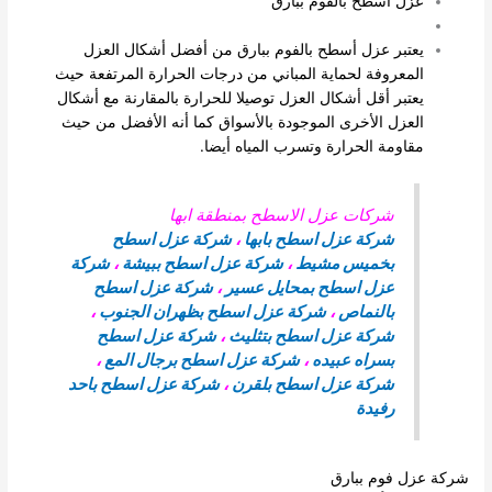
عزل أسطح بالفوم ببارق
يعتبر عزل أسطح بالفوم ببارق من أفضل أشكال العزل
المعروفة لحماية المباني من درجات الحرارة المرتفعة حيث
يعتبر أقل أشكال العزل توصيلا للحرارة بالمقارنة مع أشكال
العزل الأخرى الموجودة بالأسواق كما أنه الأفضل من حيث
مقاومة الحرارة وتسرب المياه أيضا.
شركات عزل الاسطح بمنطقة ابها
شركة عزل اسطح بابها
،
شركة عزل اسطح
بخميس مشيط
،
شركة عزل اسطح ببيشة
،
شركة
عزل اسطح بمحايل عسير
،
شركة عزل اسطح
بالنماص
،
شركة عزل اسطح بظهران الجنوب
،
شركة عزل اسطح بتثليث
،
شركة عزل اسطح
بسراه عبيده
،
شركة عزل اسطح برجال المع
،
شركة عزل اسطح بلقرن
،
شركة عزل اسطح باحد
رفيدة
شركة عزل فوم ببارق