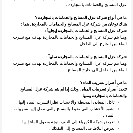
عزل المسابح والحمامات بالمجاردة .
ما هى أنواع شركة عزل المسابح والحمامات بالمجاردة ؟
هناك نوعان من شركة عزل المسابح والحمامات بالمجاردة , هما :
شركة عزل المسابح والحمامات بالمجاردة إيجابياً :
وهنا يتم شركة عزل المسابح والحمامات بالمجاردة بهدف منع تسرب
الماء من الخارج إلى الداخل .
شركة عزل المسابح والحمامات بالمجاردة سلبياً :
وهنا يتم شركة عزل المسابح والحمامات بالمجاردة بهدف منع تسرب
الماء من الداخل الى خارج المسابح .
ما هى أضرار تسريب الماء ؟
تتعدد أضرار تسريبات المياه , وذلك إذا لم يتم شركة عزل المسابح
والحمامات بالمجاردة ومنها :
تآكل المعادن المحيطة والاخشاب نظرا لتسرب المياه إليها .
تشوه الأخشاب التى تحيط بالمسبح والتى تصل إليها تسريبات
المياه .
تعرض شبكة الكهرباء إلى التلف نتيجة وصول الماء إليها .
تعرض البلاط فى المسابح إلى التفكك .