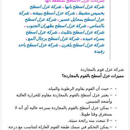
شركات عزل الاسطح بمنطقة ابها
شركة عزل اسطح بابها
،
شركة عزل اسطح
بخميس مشيط
،
شركة عزل اسطح ببيشة
،
شركة
عزل اسطح بمحايل عسير
،
شركة عزل اسطح
بالنماص
،
شركة عزل اسطح بظهران الجنوب
،
شركة عزل اسطح بتثليث
،
شركة عزل اسطح
بسراه عبيده
،
شركة عزل اسطح برجال المع
،
شركة عزل اسطح بلقرن
،
شركة عزل اسطح باحد
رفيدة
شركة عزل فوم بالمجاردة
مميزات عزل أسطح بالفوم بالمجاردة؟
– حيث أن الفوم يقاوم الرطوبة والمياه.
– يعتبر عزل أسطح بالفوم بالمجاردة مقاوم للحرارة العالية
وأشعة الشمس.
– يمكن عزل أسطح بالفوم بالمجاردة بسرعة عالية أي أنه لا
يستغرق وقتا طويلا.
– لا تنبعث منه رائحة سيئة.
– يمكن التحكم في سمك طبقة الفوم العازلة لتتناسب مع درجة