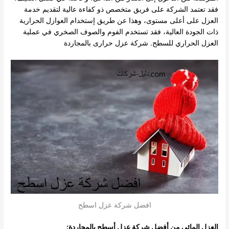
فقد تعتمد الشركة على فريق متخصص ذو كفاءة عالية لتقديم خدمة
العزل على أعلى مستوى، وهذا عن طريق إستخدام العوازل الحرارية
ذات الجودة العالية، فقد تستخدم الفوم والصوف الصخري في عملية
العزل الحراري للسطح.
شركة عزل حرارى بالمجاردة
افضل شركة عزل اسطح
العزل المائي من أفضل شركة عزل أسطح بالمجاردة: