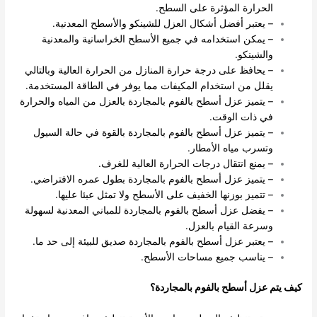
الحرارة المؤثرة على السطح.
– يعتبر أفضل أشكال العزل للشينكو والأسطح المعدنية.
– يمكن استخدامه في جميع الأسطح الخراسانية والمعدنية
والشينكو.
– يحافظ على درجة حرارة المنازل من الحرارة العالية وبالتالي
يقلل من استخدام المكيفات مما يوفر في الطاقة المستخدمة.
– يتميز عزل أسطح بالفوم بالمجاردة بالعزل من المياه والحرارة
في ذات الوقت.
– يتميز عزل أسطح بالفوم بالمجاردة بالقوة في حالة السيول
وتسرب مياه الأمطار.
– يمنع انتقال درجات الحرارة العالية للغرف.
– يتميز عزل أسطح بالفوم بالمجاردة بطول عمره الافتراضي.
– تتميز بوزنها الخفيف على الأسطح ولا تمثل عبئا عليها.
– يفضل عزل أسطح بالفوم بالمجاردة للمباني المعدنية لسهولة
وسرعة القيام بالعزل.
– يعتبر عزل أسطح بالفوم بالمجاردة صديق للبيئة إلى حد ما.
– يناسب جميع مساحات الأسطح.
كيف يتم عزل أسطح بالفوم بالمجاردة؟