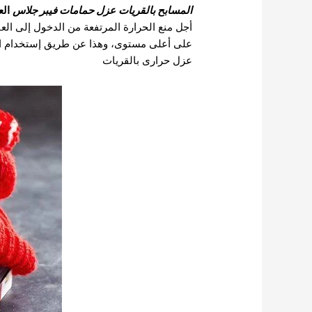
المسابح بالقريات
عزل حمامات فيبر جلاس
الع
أجل منع الحرارة المرتفعة من الدخول إلى ا
على أعلى مستوى، وهذا عن طريق إستخدام الع
عزل حرارى بالقريات