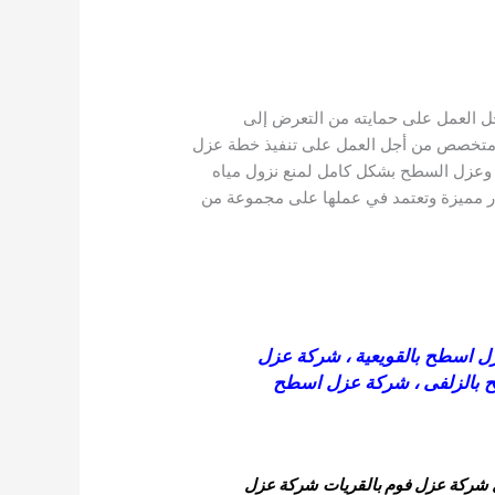
جل العمل على حمايته من التعرض إلى
 إلى متخصص من أجل العمل على تنفيذ خطة عزل
ة، وعزل السطح بشكل كامل لمنع نزول مياه
عار مميزة وتعتمد في عملها على مجموعة من
 اسطح بالقويعية
،
شركة عزل
بالزلفى
،
شركة عزل اسطح
شركة عزل فوم بالقريات
شركة عزل