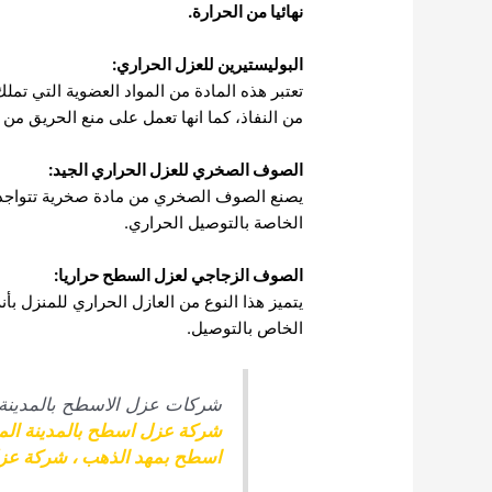
نهائيا من الحرارة.
البوليستيرين للعزل الحراري:
تعتبر هذه المادة من المواد العضوية التي تملك
من النفاذ، كما انها تعمل على منع الحريق من 
الصوف الصخري للعزل الحراري الجيد:
يصنع الصوف الصخري من مادة صخرية تتواجد ف
الخاصة بالتوصيل الحراري.
الصوف الزجاجي لعزل السطح حراريا:
يتميز هذا النوع من العازل الحراري للمنزل ب
الخاص بالتوصيل.
شركات عزل الاسطح بالمدينة 
شركة عزل اسطح بالمدينة الم
اسطح بمهد الذهب
،
شركة عزل