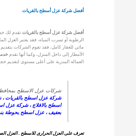
أفضل شركة عزل أسطح بالقريات
أفضل شركة عزل أسطح بالقريات
تقدم لك خدم
الرطوبة أو تسرب المياه، فقد يعتبر العزل ال
مائي للعقار كامل، فقد تقوم الشركات بتقديم 
الأمطار إلى داخل المنزل، وكما أنها تقدم
خدمة
العمالة المدربة على أعلى مستوى لتقديم خجم
شركات عزل الاسطح بمحافظة
شركة عزل اسطح بالقريات
،
ش
اسطح بالافلاج
،
شركة عزل اس
بعفيف
،
عزل اسطح بحوطة بنى
تعرف على العزل الحرارى للاسطح .
العزل الص