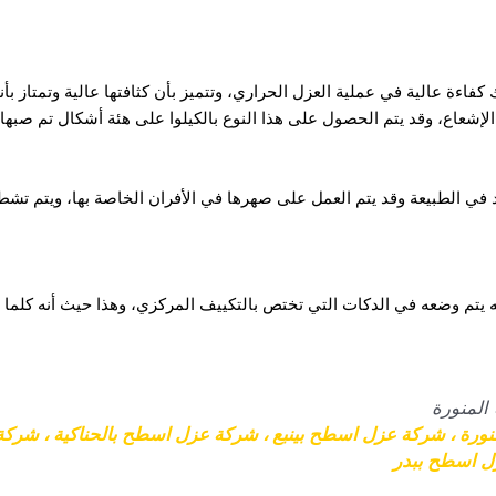
 كفاءة عالية في عملية العزل الحراري، وتتميز بأن كثافتها عالية وتمتاز بأن
الإشعاع، وقد يتم الحصول على هذا النوع بالكيلوا على هئة أشكال تم صبها.
ي الطبيعة وقد يتم العمل على صهرها في الأفران الخاصة بها، ويتم ت
أنه يتم وضعه في الدكات التي تختص بالتكييف المركزي، وهذا حيث أنه كلم
المنورة
نورة
،
شركة عزل اسطح بينبع
،
شركة عزل اسطح بالحناكية
،
شركة 
 اسطح ببدر