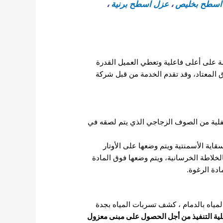
اسطح بخليص
،
عزل اسطح برنية
،
ة على أعلى فاعلية وتعطي العميل القدرة
ق المعتاد، وقد تقدم الخدمة من قبل شركة
سفلية من الصوف الزجاجي الذي يتم لصقه في
اية الأسمنتية ويتم وضعها على الأوتار
لخلاطة الخرسانية، ويتم وضعها فوق المادة
ياه بالدمام
،
كشف تسربات المياه بجدة
ملية التنفيذ من أجل الحصول على مبنى معزول