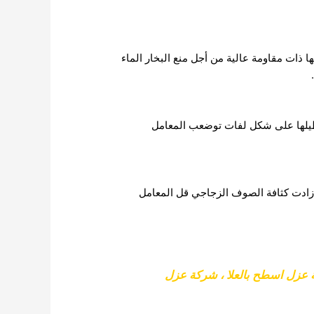
ها ذات مقاومة عالية من أجل منع البخار الماء
شطيلها على شكل لفات توضعب المعامل
ا زادت كثافة الصوف الزجاجي قل المعامل
عزل اسطح بالعلا
،
شركة عزل