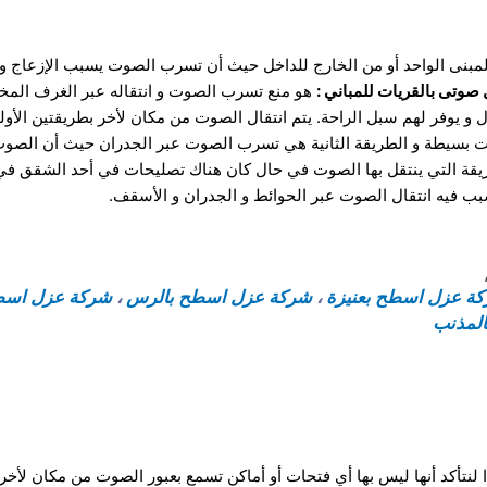
لمبنى الواحد أو من الخارج للداخل حيث أن تسرب الصوت يسبب الإزعاج و ا
وتى بالقريات للمباني :
هو منع تسرب الصوت و انتقاله عبر الغرف المخت
 و يوفر لهم سبل الراحة.
يتم انتقال الصوت من مكان لأخر بطريقتين الأولى
 بسيطة و الطريقة الثانية هي تسرب الصوت عبر الجدران حيث أن الصوت ي
ة التي ينتقل بها الصوت في حال كان هناك تصليحات في أحد الشقق في 
بب فيه انتقال الصوت عبر الحوائط و الجدران و الأسقف.
ة عزل اسطح بعنيزة
،
شركة عزل اسطح بالرس
،
شركة عزل اسطح
لمذنب
ا لنتأكد أنها ليس بها أي فتحات أو أماكن تسمع بعبور الصوت من مكان لأخر 