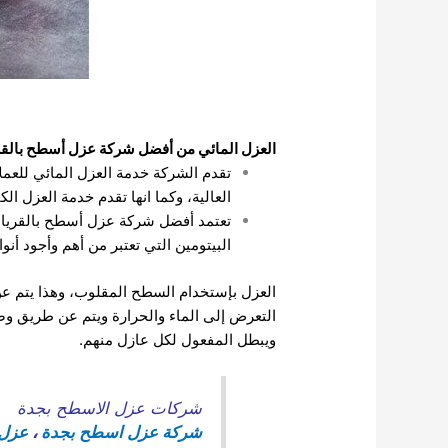
العزل المائي من أفضل شركة عزل أسطح بالقر
تقدم الشركة خدمة العزل المائي للعمل
العالية، وكما انها تقدم خدمة العزل ال
تعتمد أفضل شركة عزل أسطح بالقريات 
البيتومين التي تعتبر من أهم وأجود أن
العزل بإستخدام السطح المقلوب، وهذا يتم ع
التعرض إلى الماء والحرارة ويتم عن طريق وضع
ويبطل المفعول لكل عازل منهم.
شركات عزل الاسطح بجدة
شركة عزل اسطح بجدة
،
عزل 