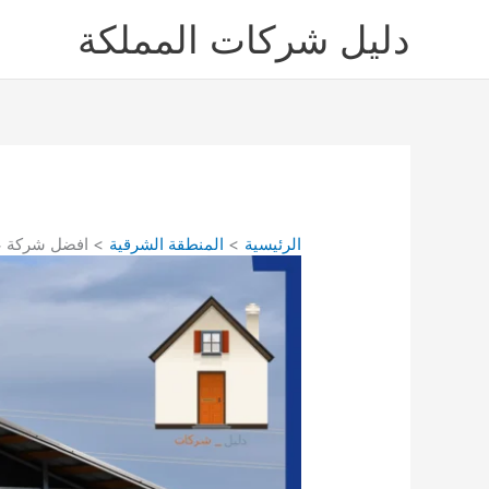
خطي
دليل شركات المملكة
لى
لمحتوى
الرئيسية
المنطقة الشرقية
افضل شركة عزل ا