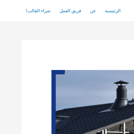
الرئيسية
عن
فريق العمل
شراء القالب!