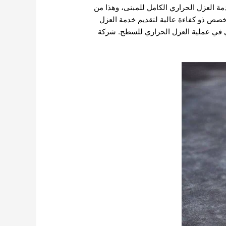
 العزل الحراري الكامل للمبنى، وهذا من
خصص ذو كفاءة عالية لتقديم خدمة العزل
 في عملية العزل الحراري للسطح.
شركة