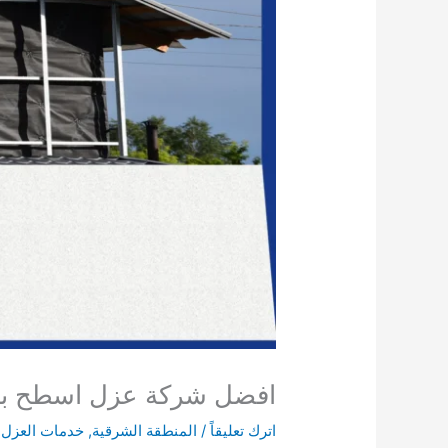
افضل شركة عزل اسطح بالقريات 7
اترك تعليقاً
/
المنطقة الشرقية
,
خدمات العزل