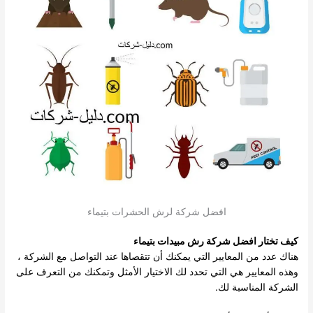
افضل شركة لرش الحشرات بتيماء
كيف تختار افضل
شركة رش مبيدات بتيماء
هناك عدد من المعايير التي يمكنك أن تتقصاها عند التواصل مع الشركة ،
وهذه المعايير هي التي تحدد لك الاختيار الأمثل وتمكنك من التعرف على
الشركة المناسبة لك.