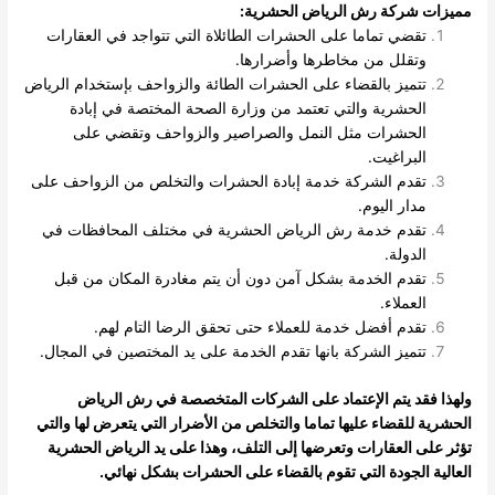
مميزات شركة رش الرياض الحشرية
:
تقضي تماما على الحشرات الطائلاة التي تتواجد في العقارات
وتقلل من مخاطرها وأضرارها.
تتميز بالقضاء على الحشرات الطائة والزواحف بإستخدام الرياض
الحشرية والتي تعتمد من وزارة الصحة المختصة في إبادة
الحشرات مثل النمل والصراصير والزواحف وتقضي على
البراغيت.
تقدم الشركة خدمة إبادة الحشرات والتخلص من الزواحف على
مدار اليوم.
تقدم خدمة رش الرياض الحشرية في مختلف المحافظات في
الدولة.
تقدم الخدمة بشكل آمن دون أن يتم مغادرة المكان من قبل
العملاء.
تقدم أفضل خدمة للعملاء حتى تحقق الرضا التام لهم.
تتميز الشركة بانها تقدم الخدمة على يد المختصين في المجال.
ولهذا فقد يتم الإعتماد على الشركات المتخصصة في رش الرياض
الحشرية للقضاء عليها تماما والتخلص من الأضرار التي يتعرض لها والتي
تؤثر على العقارات وتعرضها إلى التلف، وهذا على يد الرياض الحشرية
العالية الجودة التي تقوم بالقضاء على الحشرات بشكل نهائي
.