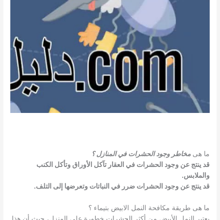
ما هى
مخاطر وجود الحشرات في المنازل ؟
قد ينتج عن وجود الحشرات في العقار تآكل الأوراق وتأكل الكنب
والملابس.
قد ينتج عن وجود الحشرات ضرر في النباتات وتعرضها إلى التلف.
ما هى طريقة مكافحة النمل الابيض بتيماء ؟
يعتبر النمل الأبيض من أكثر الحشرات خطورة على المنزل، حيث أن هذا