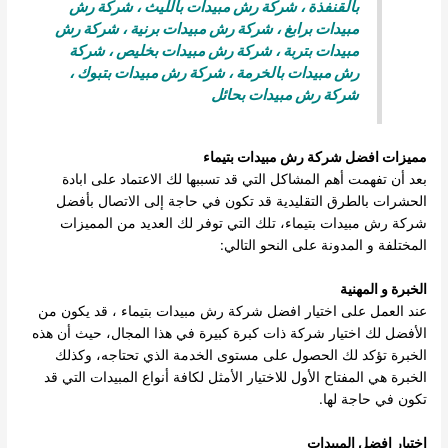
بالقنفذة
،
شركة رش مبيدات بالليث
،
شركة رش
مبيدات برابغ
،
شركة رش مبيدات برنية
،
شركة رش
مبيدات بتربة
،
شركة رش مبيدات بخليص
،
شركة
رش مبيدات بالخرمة
،
شركة رش مبيدات بتبوك
،
شركة رش مبيدات بحائل
مميزات افضل
شركة رش مبيدات بتيماء
بعد أن تفهمت أهم المشاكل التي قد تسببها لك الاعتماد على ابادة
الحشرات بالطرق التقليدية قد تكون في حاجة إلى الاتصال بأفضل
شركة رش مبيدات بتيماء، تلك التي توفر لك العديد من المميزات
المختلفة و المدونة على النحو التالي:
الخبرة و المهنية
عند العمل على اختيار افضل شركة رش مبيدات بتيماء ، قد يكون من
الأفضل لك اختيار شركة ذات كبرة كبيرة في هذا المجال، حيث أن هذه
الخبرة تؤكد لك الحصول على مستوى الخدمة الذي تحتاجه، وكذلك
الخبرة هي المفتاح الأول للاختيار الأمثل لكافة أنواع المبيدات التي قد
تكون في حاجة لها.
اختيار افضل المبيدات