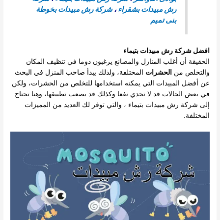
رش مبيدات بشقراء
،
شركة رش مبيدات بخوطة
بنى تميم
افضل
شركة رش مبيدات بتيماء
الحقيقة أن أغلب المنازل والمصانع يرغبون دوما في تنظيف المكان
والتخلص من
الحشرات
المختلفة، ولذلك يبدأ صاحب المنزل في البحث
عن أفضل المبيدات التي يمكنه استخدامها للتخلص من الحشرات، ولكن
في بعض الحالات قد لا تجدي نفعا وكذلك قد يصعب تطبيقها، وهنا تحتاج
إلى شركة رش مبيدات بتيماء ، والتي توفر لك العديد من المميزات
المختلفة.