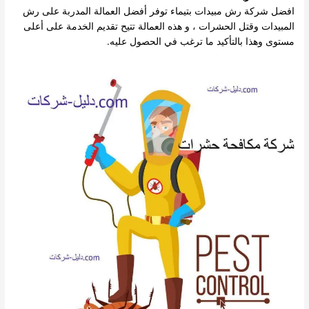
افضل شركة رش مبيدات بتيماء توفر أفضل العمالة المدربة على رش
المبيدات وقتل الحشرات ، و هذه العمالة تتيح تقديم الخدمة على أعلى
مستوى وهذا بالتأكيد ما ترغب في الحصول عليه.