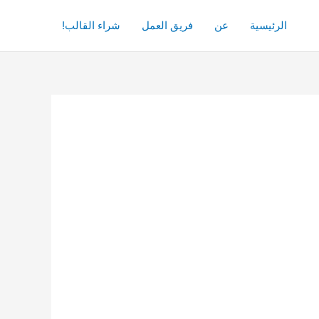
الرئيسية
عن
فريق العمل
شراء القالب!