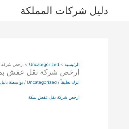
خطي
دليل شركات المملكة
لى
لمحتوى
الرئيسية
Uncategorized
ارخص شركة ن
ارخص شركة نقل عفش بم
اترك تعليقاً
/
Uncategorized
/ بواسطة
دليل
ارخص شركة نقل عفش بمكة