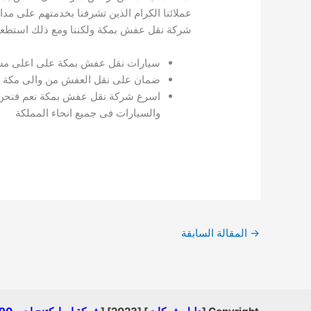
شركة نقل عفش بمكة ولكننا ومع ذلك استطعنا
سيارات نقل عفش بمكة على اعلى مستو
ضمان على نقل العفش من والى مكة 
اسرع شركة نقل عفش بمكة نعم فنحن نعت
والسيارات فى جميع انحاء المملكة
→
المقالة السابقة