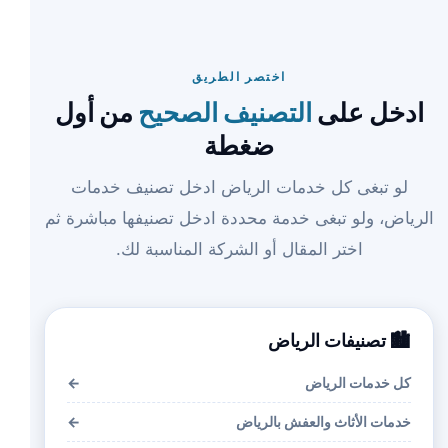
اختصر الطريق
ادخل على
التصنيف الصحيح
من أول
ضغطة
لو تبغى كل خدمات الرياض ادخل تصنيف خدمات
الرياض، ولو تبغى خدمة محددة ادخل تصنيفها مباشرة ثم
اختر المقال أو الشركة المناسبة لك.
🏙️ تصنيفات الرياض
كل خدمات الرياض
←
خدمات الأثاث والعفش بالرياض
←