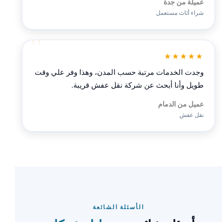
عميلة من جدة
شراء أثاث مستعمل
★★★★★
وجدت الخدمات مرتبة حسب المدن، وهذا وفر علي وقت
طويل وأنا أبحث عن شركة نقل عفش قريبة.
عميل من الدمام
نقل عفش
الأسئلة الشائعة