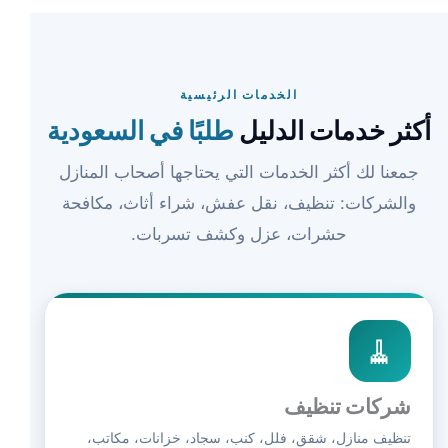
الخدمات الرئيسية
أكثر خدمات الدليل
طلبًا في السعودية
جمعنا لك أكثر الخدمات التي يحتاجها أصحاب المنازل
والشركات: تنظيف، نقل عفش، شراء أثاث، مكافحة
حشرات، عزل وكشف تسربات.
🧹
شركات تنظيف
تنظيف منازل، شقق، فلل، كنب، سجاد، خزانات، مكاتب،