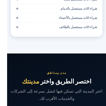
شراء اثاث مستعمل بالدمام
←
شراء اثاث مستعمل بالأحساء
←
شراء اثاث مستعمل بالطائف
←
مدن ومناطق
اختصر الطريق واختر
مدينتك
اختر المدينة التي تسكن فيها لتصل بسرعة إلى الشركات
والخدمات الأقرب لك.