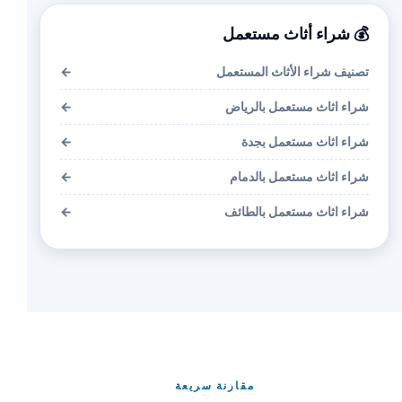
💰 شراء أثاث مستعمل
تصنيف شراء الأثاث المستعمل
←
شراء اثاث مستعمل بالرياض
←
شراء اثاث مستعمل بجدة
←
شراء اثاث مستعمل بالدمام
←
شراء اثاث مستعمل بالطائف
←
مقارنة سريعة