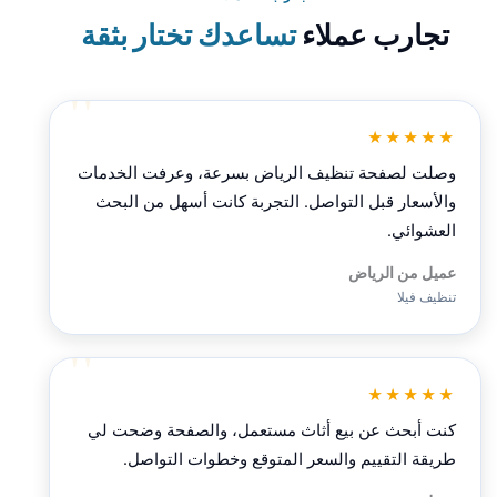
تجارب عملاء
تساعدك تختار بثقة
★★★★★
وصلت لصفحة تنظيف الرياض بسرعة، وعرفت الخدمات
والأسعار قبل التواصل. التجربة كانت أسهل من البحث
العشوائي.
عميل من الرياض
تنظيف فيلا
★★★★★
كنت أبحث عن بيع أثاث مستعمل، والصفحة وضحت لي
طريقة التقييم والسعر المتوقع وخطوات التواصل.