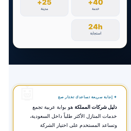
25+
40+
خدمة
مدينة
24h
استجابة
✦ إجابة سريعة تساعدك تختار صح
دليل شركات المملكة
هو بوابة عربية تجمع
خدمات المنازل الأكثر طلباً داخل السعودية،
وتساعد المستخدم على اختيار الشركة