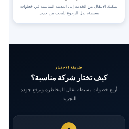
يمكنك الانتقال من الخدمة إلى المدينة المناسبة في خطوات
بسيطة، بدل الرجوع للبحث من جديد.
طريقة الاختيار
كيف تختار شركة مناسبة؟
أربع خطوات بسيطة تقلل المخاطرة وترفع جودة
التجربة.