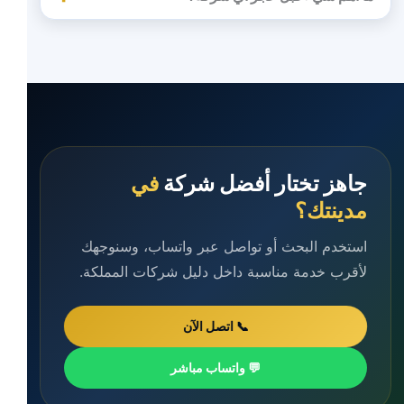
جاهز تختار أفضل شركة
في
مدينتك؟
استخدم البحث أو تواصل عبر واتساب، وسنوجهك
لأقرب خدمة مناسبة داخل دليل شركات المملكة.
📞 اتصل الآن
💬 واتساب مباشر