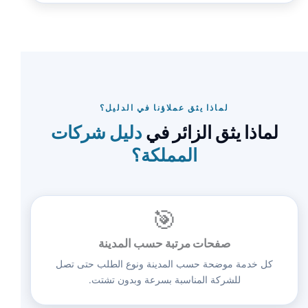
لماذا يثق عملاؤنا في الدليل؟
لماذا يثق الزائر في
دليل شركات
المملكة؟
🎯
صفحات مرتبة حسب المدينة
كل خدمة موضحة حسب المدينة ونوع الطلب حتى تصل
للشركة المناسبة بسرعة وبدون تشتت.