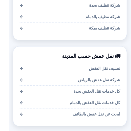
شركة تنظيف بجدة
←
شركة تنظيف بالدمام
←
شركة تنظيف بمكة
←
🚛 نقل عفش حسب المدينة
تصنيف نقل العفش
←
شركة نقل عفش بالرياض
←
كل خدمات نقل العفش بجدة
←
كل خدمات نقل العفش بالدمام
←
ابحث عن نقل عفش بالطائف
←