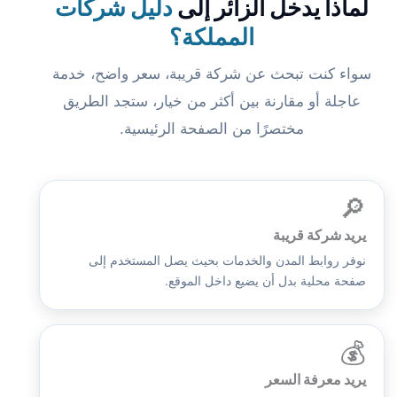
لماذا يدخل الزائر إلى
دليل شركات
المملكة؟
سواء كنت تبحث عن شركة قريبة، سعر واضح، خدمة
عاجلة أو مقارنة بين أكثر من خيار، ستجد الطريق
مختصرًا من الصفحة الرئيسية.
🔎
يريد شركة قريبة
نوفر روابط المدن والخدمات بحيث يصل المستخدم إلى
صفحة محلية بدل أن يضيع داخل الموقع.
💰
يريد معرفة السعر