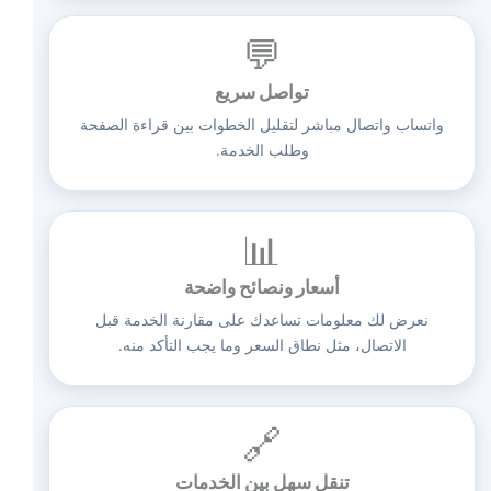
💬
تواصل سريع
واتساب واتصال مباشر لتقليل الخطوات بين قراءة الصفحة
وطلب الخدمة.
📊
أسعار ونصائح واضحة
نعرض لك معلومات تساعدك على مقارنة الخدمة قبل
الاتصال، مثل نطاق السعر وما يجب التأكد منه.
🔗
تنقل سهل بين الخدمات