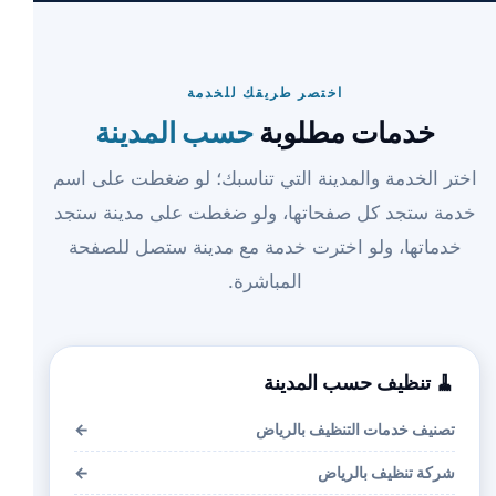
اختصر طريقك للخدمة
خدمات مطلوبة
حسب المدينة
اختر الخدمة والمدينة التي تناسبك؛ لو ضغطت على اسم
خدمة ستجد كل صفحاتها، ولو ضغطت على مدينة ستجد
خدماتها، ولو اخترت خدمة مع مدينة ستصل للصفحة
المباشرة.
🧹 تنظيف حسب المدينة
تصنيف خدمات التنظيف بالرياض
←
شركة تنظيف بالرياض
←