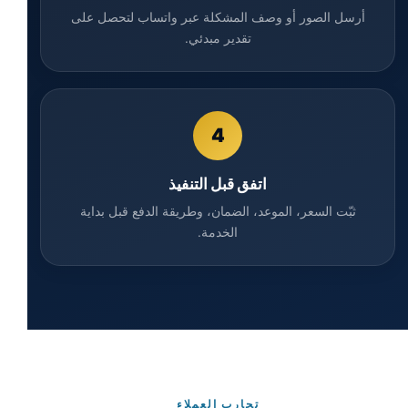
أرسل الصور أو وصف المشكلة عبر واتساب لتحصل على
تقدير مبدئي.
4
اتفق قبل التنفيذ
ثبّت السعر، الموعد، الضمان، وطريقة الدفع قبل بداية
الخدمة.
تجارب العملاء