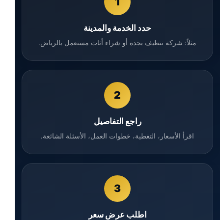
1
حدد الخدمة والمدينة
مثلاً: شركة تنظيف بجدة أو شراء أثاث مستعمل بالرياض.
2
راجع التفاصيل
اقرأ الأسعار، التغطية، خطوات العمل، الأسئلة الشائعة.
3
اطلب عرض سعر