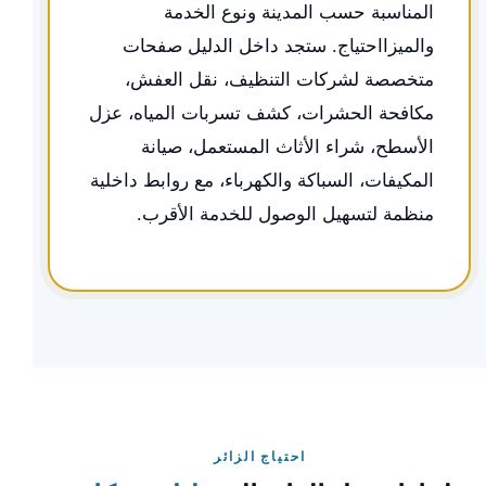
المناسبة حسب المدينة ونوع الخدمة
والميزااحتياج. ستجد داخل الدليل صفحات
متخصصة لشركات التنظيف، نقل العفش،
مكافحة الحشرات، كشف تسربات المياه، عزل
الأسطح، شراء الأثاث المستعمل، صيانة
المكيفات، السباكة والكهرباء، مع روابط داخلية
منظمة لتسهيل الوصول للخدمة الأقرب.
احتياج الزائر