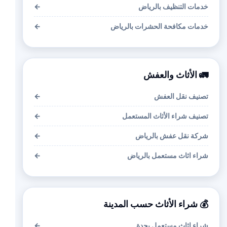
خدمات التنظيف بالرياض
←
خدمات مكافحة الحشرات بالرياض
←
🚛 الأثاث والعفش
تصنيف نقل العفش
←
تصنيف شراء الأثاث المستعمل
←
شركة نقل عفش بالرياض
←
شراء اثاث مستعمل بالرياض
←
💰 شراء الأثاث حسب المدينة
شراء اثاث مستعمل بجدة
←