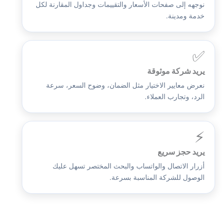
نوجهه إلى صفحات الأسعار والتقييمات وجداول المقارنة لكل
خدمة ومدينة.
✅
يريد شركة موثوقة
نعرض معايير الاختيار مثل الضمان، وضوح السعر، سرعة
الرد، وتجارب العملاء.
⚡
يريد حجز سريع
أزرار الاتصال والواتساب والبحث المختصر تسهل عليك
الوصول للشركة المناسبة بسرعة.