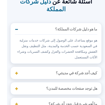
أسئلة شائعة عن
دليل شركات
المملكة
ما هو دليل شركات المملكة؟
هو موقع يساعدك على الوصول إلى شركات خدمات منزلية
في السعودية حسب الخدمة والمدينة، مثل التنظيف ونقل
العفش ومكافحة الحشرات والعزل وكشف التسربات وشراء
الأثاث المستعمل.
كيف أجد شركة في مدينتي؟
هل توجد صفحات مخصصة للمدن؟
ما أهم شيء قبل حجز أي شركة؟